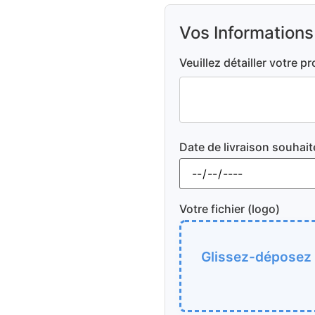
Vos Informations
Veuillez détailler votre pr
Date de livraison souhait
Votre fichier (logo)
Glissez-déposez v