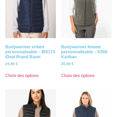
Bodywarmer enfant
Bodywarmer femme
personnalisable – IB6174
personnalisable – K906
iDeal Brand Basic
Kariban
24,90
€
20,90
€
Choix des options
Choix des options