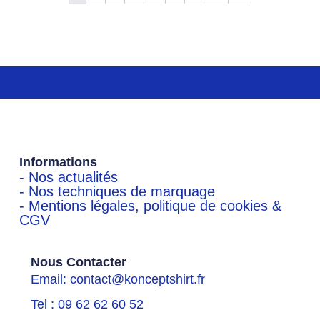
Informations
- Nos actualités
- Nos techniques de marquage
- Mentions légales, politique de cookies &
CGV
Nous Contacter
Email: contact@konceptshirt.fr
Tel : 09 62 62 60 52