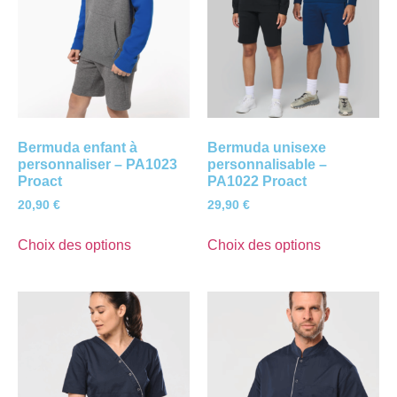
Bermuda enfant à
Bermuda unisexe
personnaliser – PA1023
personnalisable –
Proact
PA1022 Proact
20,90
€
29,90
€
Choix des options
Choix des options