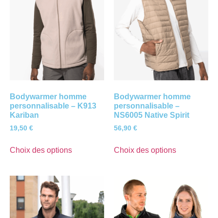
Bodywarmer homme
Bodywarmer homme
personnalisable – K913
personnalisable –
Kariban
NS6005 Native Spirit
19,50
€
56,90
€
Choix des options
Choix des options