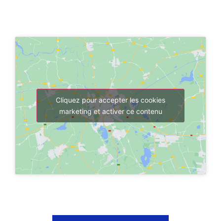
Cliquez pour accepter les cookies
marketing et activer ce contenu