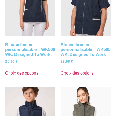
Blouse femme
Blouse homme
personnalisable – WK506
personnalisable – WK505
WK. Designed To Work.
WK. Designed To Work
25,30
€
27,68
€
Choix des options
Choix des options