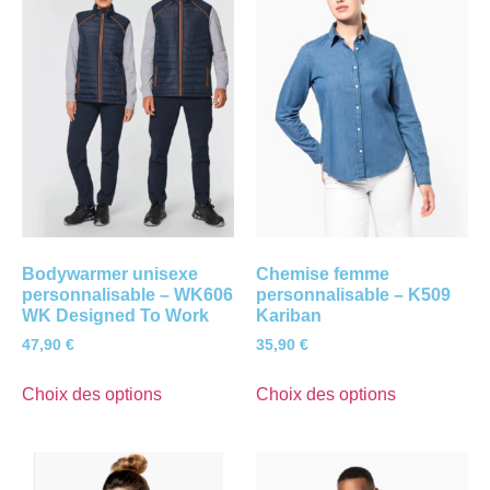
Bodywarmer unisexe
Chemise femme
personnalisable – WK606
personnalisable – K509
WK Designed To Work
Kariban
47,90
€
35,90
€
Choix des options
Choix des options