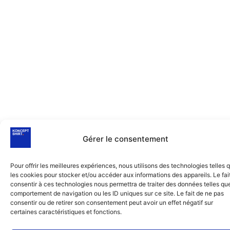
Gérer le consentement
Pour offrir les meilleures expériences, nous utilisons des technologies telles 
les cookies pour stocker et/ou accéder aux informations des appareils. Le fai
consentir à ces technologies nous permettra de traiter des données telles que
comportement de navigation ou les ID uniques sur ce site. Le fait de ne pas
consentir ou de retirer son consentement peut avoir un effet négatif sur
certaines caractéristiques et fonctions.