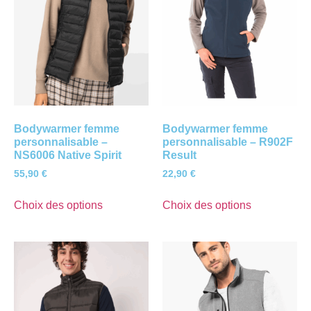
Bodywarmer femme
Bodywarmer femme
personnalisable –
personnalisable – R902F
NS6006 Native Spirit
Result
55,90
€
22,90
€
Choix des options
Choix des options