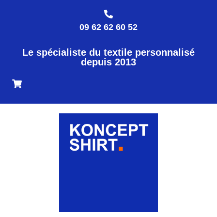
09 62 62 60 52
Le spécialiste du textile personnalisé
depuis 2013