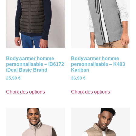
Bodywarmer homme
Bodywarmer homme
personnalisable – IB6172
personnalisable – K403
iDeal Basic Brand
Kariban
25,90
€
36,90
€
Choix des options
Choix des options