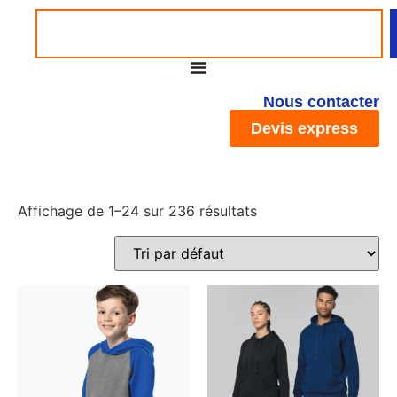
Nous contacter
Devis express
Affichage de 1–24 sur 236 résultats