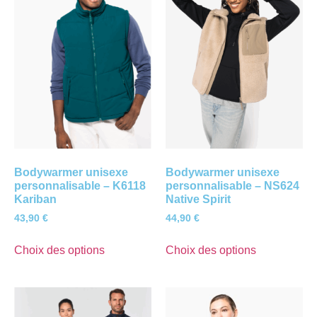
Bodywarmer unisexe
Bodywarmer unisexe
personnalisable – K6118
personnalisable – NS624
Kariban
Native Spirit
43,90
€
44,90
€
Choix des options
Choix des options