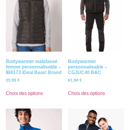
Bodywarmer matelassé
Bodywarmer
femme personnalisable –
personnalisable –
IB6173 iDeal Basic Brand
CGJUC40 B&C
25,90
€
61,90
€
Choix des options
Choix des options