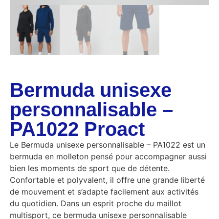
Bermuda unisexe
personnalisable –
PA1022 Proact
Le Bermuda unisexe personnalisable – PA1022 est un
bermuda en molleton pensé pour accompagner aussi
bien les moments de sport que de détente.
Confortable et polyvalent, il offre une grande liberté
de mouvement et s’adapte facilement aux activités
du quotidien. Dans un esprit proche du maillot
multisport, ce bermuda unisexe personnalisable