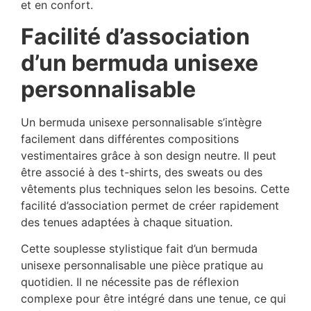
et en confort.
Facilité d’association
d’un bermuda unisexe
personnalisable
Un bermuda unisexe personnalisable s’intègre
facilement dans différentes compositions
vestimentaires grâce à son design neutre. Il peut
être associé à des t-shirts, des sweats ou des
vêtements plus techniques selon les besoins. Cette
facilité d’association permet de créer rapidement
des tenues adaptées à chaque situation.
Cette souplesse stylistique fait d’un bermuda
unisexe personnalisable une pièce pratique au
quotidien. Il ne nécessite pas de réflexion
complexe pour être intégré dans une tenue, ce qui