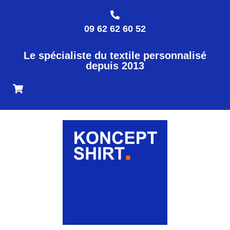
09 62 62 60 52
Le spécialiste du textile personnalisé
depuis 2013