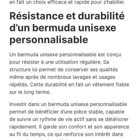
en fait un choix efficace et rapide pour s’habiller.
Résistance et durabilité
d’un bermuda unisexe
personnalisable
Un bermuda unisexe personnalisable est conçu
pour résister à une utilisation régulière. Sa
structure lui permet de conserver ses qualités
même après de nombreux lavages et usages
répétés. Cette durabilité en fait un vêtement fiable
sur le long terme.
Investir dans un bermuda unisexe personnalisable
permet de bénéficier d’une pièce stable, capable
de suivre un rythme de vie actif sans se détériorer
rapidement. Il garde son confort et son apparence
au fil du temps, ce qui renforce son intérêt dans