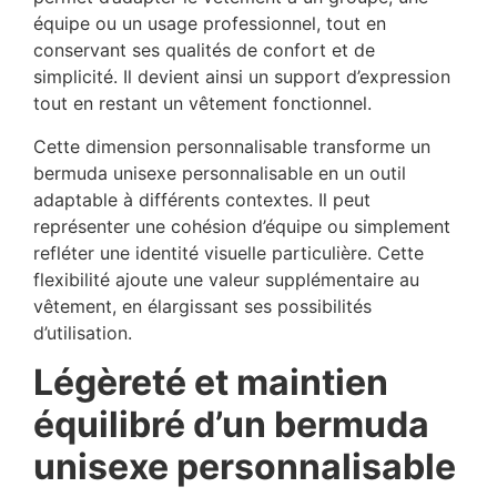
équipe ou un usage professionnel, tout en
conservant ses qualités de confort et de
simplicité. Il devient ainsi un support d’expression
tout en restant un vêtement fonctionnel.
Cette dimension personnalisable transforme un
bermuda unisexe personnalisable en un outil
adaptable à différents contextes. Il peut
représenter une cohésion d’équipe ou simplement
refléter une identité visuelle particulière. Cette
flexibilité ajoute une valeur supplémentaire au
vêtement, en élargissant ses possibilités
d’utilisation.
Légèreté et maintien
équilibré d’un bermuda
unisexe personnalisable