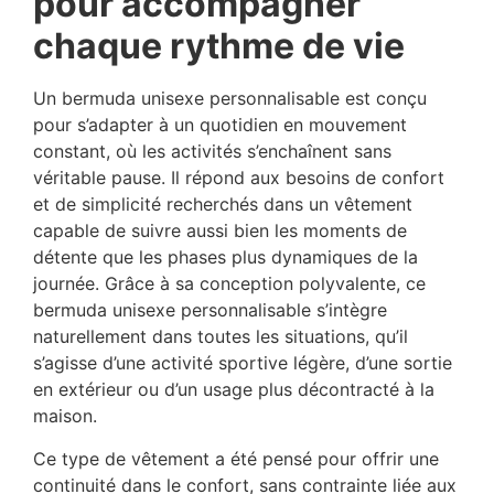
pour accompagner
chaque rythme de vie
Un bermuda unisexe personnalisable est conçu
pour s’adapter à un quotidien en mouvement
constant, où les activités s’enchaînent sans
véritable pause. Il répond aux besoins de confort
et de simplicité recherchés dans un vêtement
capable de suivre aussi bien les moments de
détente que les phases plus dynamiques de la
journée. Grâce à sa conception polyvalente, ce
bermuda unisexe personnalisable s’intègre
naturellement dans toutes les situations, qu’il
s’agisse d’une activité sportive légère, d’une sortie
en extérieur ou d’un usage plus décontracté à la
maison.
Ce type de vêtement a été pensé pour offrir une
continuité dans le confort, sans contrainte liée aux