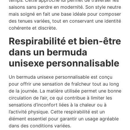
temps. Cette approche lui permet de traverser les
saisons sans perdre en modernité. Son style neutre
mais soigné en fait une base idéale pour composer
des tenues variées, tout en conservant une identité
cohérente et discrète.
Respirabilité et bien-être
dans un bermuda
unisexe personnalisable
Un bermuda unisexe personnalisable est conçu
pour offrir une sensation de fraîcheur tout au long
de la journée. La matière utilisée permet une bonne
circulation de l’air, ce qui contribue à limiter les
sensations d’inconfort liées à la chaleur ou à
l’activité physique. Cette respirabilité est un
élément essentiel pour garantir un usage agréable
dans des conditions variées.