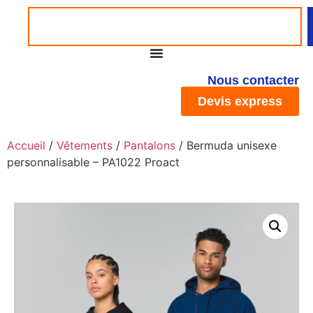
Nous contacter
Devis express
Accueil
/
Vêtements
/
Pantalons
/ Bermuda unisexe
personnalisable – PA1022 Proact