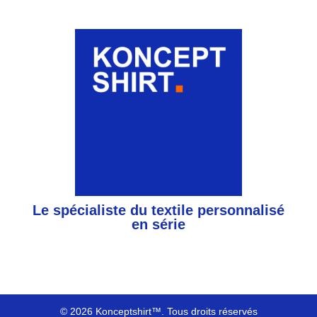
Le spécialiste du textile personnalisé
en série
© 2026 Konceptshirt™. Tous droits réservés