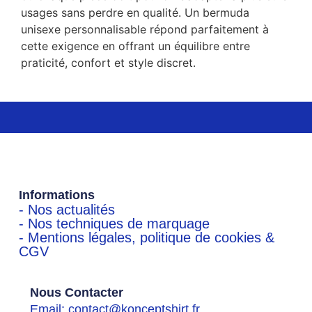
usages sans perdre en qualité. Un bermuda
unisexe personnalisable répond parfaitement à
cette exigence en offrant un équilibre entre
praticité, confort et style discret.
Informations
- Nos actualités
- Nos techniques de marquage
- Mentions légales, politique de cookies &
CGV
Nous Contacter
Email: contact@konceptshirt.fr