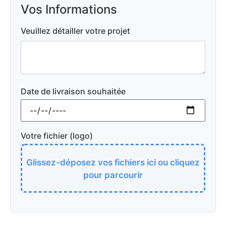
Vos Informations
Veuillez détailler votre projet
Date de livraison souhaitée
Votre fichier (logo)
Glissez-déposez vos fichiers ici ou cliquez
pour parcourir