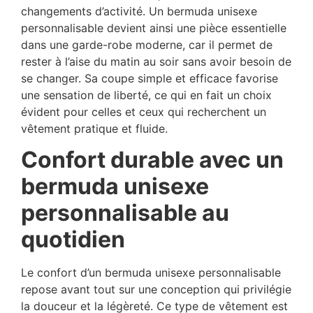
changements d’activité. Un bermuda unisexe
personnalisable devient ainsi une pièce essentielle
dans une garde-robe moderne, car il permet de
rester à l’aise du matin au soir sans avoir besoin de
se changer. Sa coupe simple et efficace favorise
une sensation de liberté, ce qui en fait un choix
évident pour celles et ceux qui recherchent un
vêtement pratique et fluide.
Confort durable avec un
bermuda unisexe
personnalisable au
quotidien
Le confort d’un bermuda unisexe personnalisable
repose avant tout sur une conception qui privilégie
la douceur et la légèreté. Ce type de vêtement est