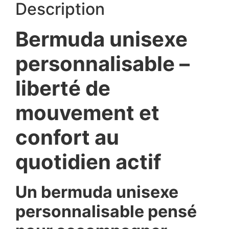
Description
Bermuda unisexe
personnalisable –
liberté de
mouvement et
confort au
quotidien actif
Un bermuda unisexe
personnalisable pensé