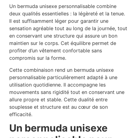
Un bermuda unisexe personnalisable combine
deux qualités essentielles : la légèreté et la tenue.
Il est suffisamment léger pour garantir une
sensation agréable tout au long de la journée, tout
en conservant une structure qui assure un bon
maintien sur le corps. Cet équilibre permet de
profiter d’un vêtement confortable sans
compromis sur la forme.
Cette combinaison rend un bermuda unisexe
personnalisable particulièrement adapté à une
utilisation quotidienne. Il accompagne les
mouvements sans rigidité tout en conservant une
allure propre et stable. Cette dualité entre
souplesse et structure est au cœur de son
efficacité.
Un bermuda unisexe