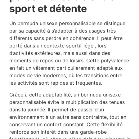
sport et détente
Un bermuda unisexe personnalisable se distingue
par sa capacité à s’adapter à des usages très
différents sans perdre en cohérence. Il peut être
porté dans un contexte sportif léger, lors
d’activités extérieures, mais aussi dans des
moments de repos ou de loisirs. Cette polyvalence
en fait un vêtement particulièrement adapté aux
modes de vie modernes, où les transitions entre
les activités sont rapides et fréquentes.
Grâce à cette adaptabilité, un bermuda unisexe
personnalisable évite la multiplication des tenues
dans la journée. Il permet de passer d’un
environnement à un autre sans contrainte, tout en
conservant un confort constant. Cette flexibilité
renforce son intérêt dans une garde-robe