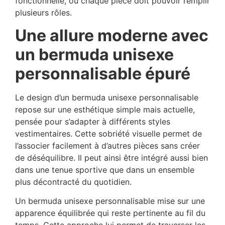
fonctionnelle, où chaque pièce doit pouvoir remplir
plusieurs rôles.
Une allure moderne avec
un bermuda unisexe
personnalisable épuré
Le design d’un bermuda unisexe personnalisable
repose sur une esthétique simple mais actuelle,
pensée pour s’adapter à différents styles
vestimentaires. Cette sobriété visuelle permet de
l’associer facilement à d’autres pièces sans créer
de déséquilibre. Il peut ainsi être intégré aussi bien
dans une tenue sportive que dans un ensemble
plus décontracté du quotidien.
Un bermuda unisexe personnalisable mise sur une
apparence équilibrée qui reste pertinente au fil du