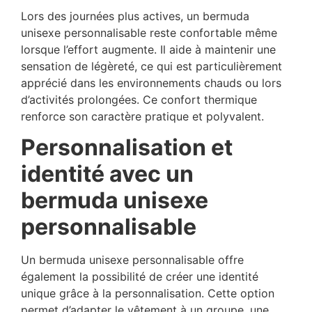
Lors des journées plus actives, un bermuda
unisexe personnalisable reste confortable même
lorsque l’effort augmente. Il aide à maintenir une
sensation de légèreté, ce qui est particulièrement
apprécié dans les environnements chauds ou lors
d’activités prolongées. Ce confort thermique
renforce son caractère pratique et polyvalent.
Personnalisation et
identité avec un
bermuda unisexe
personnalisable
Un bermuda unisexe personnalisable offre
également la possibilité de créer une identité
unique grâce à la personnalisation. Cette option
permet d’adapter le vêtement à un groupe, une