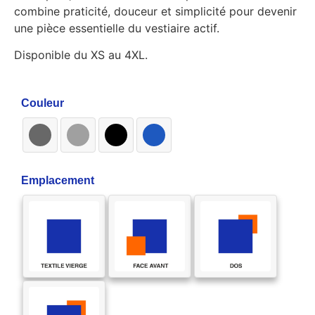
combine praticité, douceur et simplicité pour devenir
une pièce essentielle du vestiaire actif.
Disponible du XS au 4XL.
Couleur
Emplacement