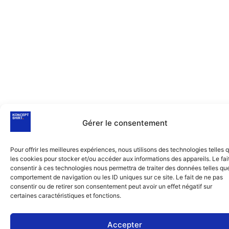
Gérer le consentement
Pour offrir les meilleures expériences, nous utilisons des technologies telles 
les cookies pour stocker et/ou accéder aux informations des appareils. Le fai
consentir à ces technologies nous permettra de traiter des données telles que
comportement de navigation ou les ID uniques sur ce site. Le fait de ne pas
consentir ou de retirer son consentement peut avoir un effet négatif sur
certaines caractéristiques et fonctions.
Accepter