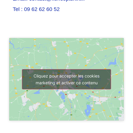
Tel : 09 62 62 60 52
Cliquez pour accepter les cookies
marketing et activer ce contenu