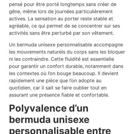
pensé pour être porté longtemps sans créer de
gêne, même lors de journées particulièrement
actives. La sensation au porter reste stable et
agréable, ce qui permet de se concentrer sur ses
activités sans être perturbé par son vêtement.
Un bermuda unisexe personnalisable accompagne
les mouvements naturels du corps sans les bloquer
ni les contraindre. Cette fluidité est essentielle
pour garantir un confort durable, notamment dans
les contextes où l’on bouge beaucoup. Il devient
rapidement une pièce que l’on adopte au
quotidien, car il sait se faire oublier tout en
assurant une présence fiable et confortable.
Polyvalence d’un
bermuda unisexe
personnalisable entre