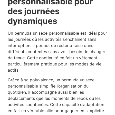
personnalisable pour
des journées
dynamiques
Un bermuda unisexe personnalisable est idéal pour
les journées où les activités s’enchaînent sans
interruption. Il permet de rester à l’aise dans
différents contextes sans avoir besoin de changer
de tenue. Cette continuité en fait un vêtement
particulièrement pratique pour les modes de vie
actifs.
Grâce à sa polyvalence, un bermuda unisexe
personnalisable simplifie l’organisation du
quotidien. Il accompagne aussi bien les
déplacements que les moments de repos ou les
activités spontanées. Cette capacité d’adaptation
en fait un véritable allié pour gagner en simplicité