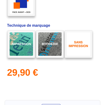
Technique de marquage
29,90
€