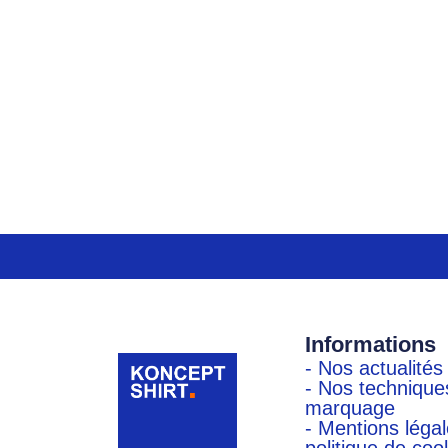
Informations
- Nos actualités
- Nos technique
marquage
- Mentions légal