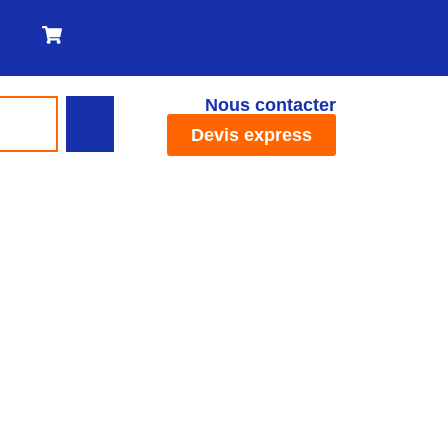
Nous contacter
Devis express