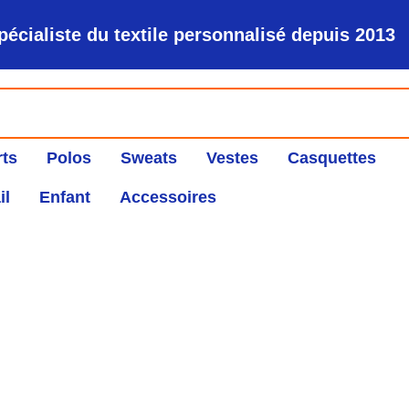
pécialiste du textile personnalisé depuis 2013
rts
Polos
Sweats
Vestes
Casquettes
il
Enfant
Accessoires