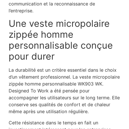
communication et la reconnaissance de
l’entreprise.
Une veste micropolaire
zippée homme
personnalisable conçue
pour durer
La durabilité est un critère essentiel dans le choix
d’un vêtement professionnel. La veste micropolaire
zippée homme personnalisable WK903 WK.
Designed To Work a été pensée pour
accompagner les utilisateurs sur le long terme. Elle
conserve ses qualités de confort et de chaleur
même après une utilisation régulière.
Cette résistance dans le temps en fait un