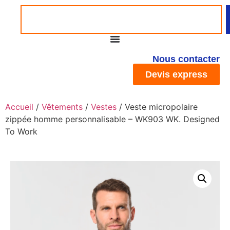
Nous contacter
Devis express
Accueil
/
Vêtements
/
Vestes
/ Veste micropolaire
zippée homme personnalisable – WK903 WK. Designed
To Work