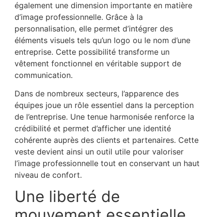
également une dimension importante en matière
d’image professionnelle. Grâce à la
personnalisation, elle permet d’intégrer des
éléments visuels tels qu’un logo ou le nom d’une
entreprise. Cette possibilité transforme un
vêtement fonctionnel en véritable support de
communication.
Dans de nombreux secteurs, l’apparence des
équipes joue un rôle essentiel dans la perception
de l’entreprise. Une tenue harmonisée renforce la
crédibilité et permet d’afficher une identité
cohérente auprès des clients et partenaires. Cette
veste devient ainsi un outil utile pour valoriser
l’image professionnelle tout en conservant un haut
niveau de confort.
Une liberté de
mouvement essentielle