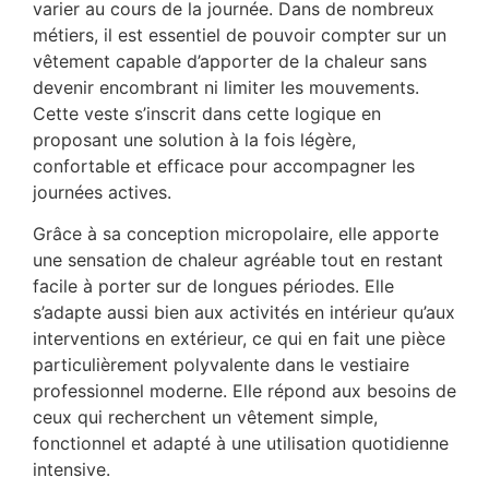
varier au cours de la journée. Dans de nombreux
métiers, il est essentiel de pouvoir compter sur un
vêtement capable d’apporter de la chaleur sans
devenir encombrant ni limiter les mouvements.
Cette veste s’inscrit dans cette logique en
proposant une solution à la fois légère,
confortable et efficace pour accompagner les
journées actives.
Grâce à sa conception micropolaire, elle apporte
une sensation de chaleur agréable tout en restant
facile à porter sur de longues périodes. Elle
s’adapte aussi bien aux activités en intérieur qu’aux
interventions en extérieur, ce qui en fait une pièce
particulièrement polyvalente dans le vestiaire
professionnel moderne. Elle répond aux besoins de
ceux qui recherchent un vêtement simple,
fonctionnel et adapté à une utilisation quotidienne
intensive.