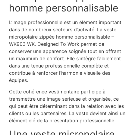
homme personnalisable
L’image professionnelle est un élément important
dans de nombreux secteurs d’activité. La veste
micropolaire zippée homme personnalisable –
WK903 WK. Designed To Work permet de
conserver une apparence soignée tout en offrant
un maximum de confort. Elle s’intègre facilement
dans une tenue professionnelle complète et
contribue à renforcer l’harmonie visuelle des
équipes.
Cette cohérence vestimentaire participe à
transmettre une image sérieuse et organisée, ce
qui peut être déterminant dans la relation avec les
clients ou les partenaires. La veste devient ainsi un
élément clé de la présentation professionnelle.
Une veste micropolaire