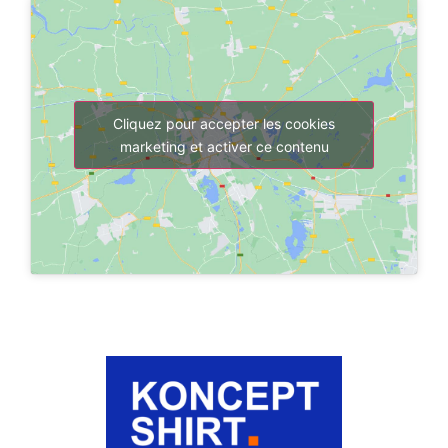
Cliquez pour accepter les cookies
marketing et activer ce contenu