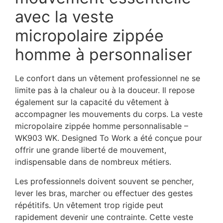
avec la veste
micropolaire zippée
homme à personnaliser
Le confort dans un vêtement professionnel ne se
limite pas à la chaleur ou à la douceur. Il repose
également sur la capacité du vêtement à
accompagner les mouvements du corps. La veste
micropolaire zippée homme personnalisable –
WK903 WK. Designed To Work a été conçue pour
offrir une grande liberté de mouvement,
indispensable dans de nombreux métiers.
Les professionnels doivent souvent se pencher,
lever les bras, marcher ou effectuer des gestes
répétitifs. Un vêtement trop rigide peut
rapidement devenir une contrainte. Cette veste