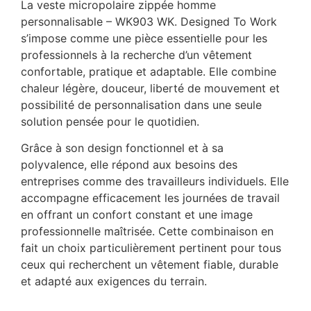
La veste micropolaire zippée homme
personnalisable – WK903 WK. Designed To Work
s’impose comme une pièce essentielle pour les
professionnels à la recherche d’un vêtement
confortable, pratique et adaptable. Elle combine
chaleur légère, douceur, liberté de mouvement et
possibilité de personnalisation dans une seule
solution pensée pour le quotidien.
Grâce à son design fonctionnel et à sa
polyvalence, elle répond aux besoins des
entreprises comme des travailleurs individuels. Elle
accompagne efficacement les journées de travail
en offrant un confort constant et une image
professionnelle maîtrisée. Cette combinaison en
fait un choix particulièrement pertinent pour tous
ceux qui recherchent un vêtement fiable, durable
et adapté aux exigences du terrain.