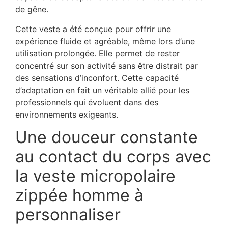
de gêne.
Cette veste a été conçue pour offrir une
expérience fluide et agréable, même lors d’une
utilisation prolongée. Elle permet de rester
concentré sur son activité sans être distrait par
des sensations d’inconfort. Cette capacité
d’adaptation en fait un véritable allié pour les
professionnels qui évoluent dans des
environnements exigeants.
Une douceur constante
au contact du corps avec
la veste micropolaire
zippée homme à
personnaliser