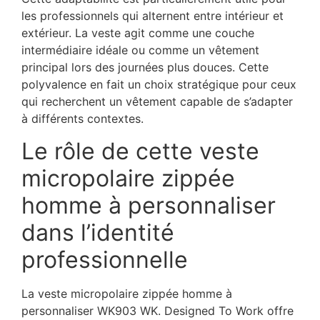
les professionnels qui alternent entre intérieur et
extérieur. La veste agit comme une couche
intermédiaire idéale ou comme un vêtement
principal lors des journées plus douces. Cette
polyvalence en fait un choix stratégique pour ceux
qui recherchent un vêtement capable de s’adapter
à différents contextes.
Le rôle de cette veste
micropolaire zippée
homme à personnaliser
dans l’identité
professionnelle
La veste micropolaire zippée homme à
personnaliser WK903 WK. Designed To Work offre