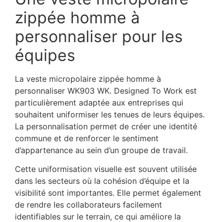
zippée homme à
personnaliser pour les
équipes
La veste micropolaire zippée homme à
personnaliser WK903 WK. Designed To Work est
particulièrement adaptée aux entreprises qui
souhaitent uniformiser les tenues de leurs équipes.
La personnalisation permet de créer une identité
commune et de renforcer le sentiment
d’appartenance au sein d’un groupe de travail.
Cette uniformisation visuelle est souvent utilisée
dans les secteurs où la cohésion d’équipe et la
visibilité sont importantes. Elle permet également
de rendre les collaborateurs facilement
identifiables sur le terrain, ce qui améliore la