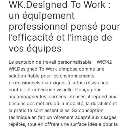
WK.Designed To Work :
un équipement
professionnel pensé pour
l’efficacité et l’image de
vos équipes
Le pantalon de travail personnalisable – WK742
WK.Designed To Work s’impose comme une
solution fiable pour les environnements
professionnels qui exigent à la fois résistance,
confort et cohérence visuelle. Conçu pour
accompagner les journées intenses, il répond aux
besoins des métiers où la mobilité, la durabilité et
la praticité sont essentielles. Sa conception
technique en fait un vêtement adapté aux usages
répétés, tout en offrant une surface idéale pour la