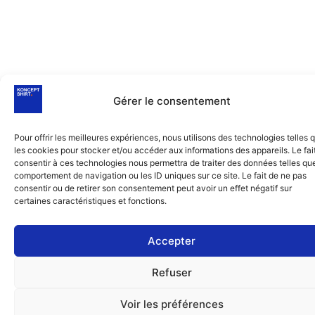
Gérer le consentement
Pour offrir les meilleures expériences, nous utilisons des technologies telles 
les cookies pour stocker et/ou accéder aux informations des appareils. Le fai
consentir à ces technologies nous permettra de traiter des données telles que
comportement de navigation ou les ID uniques sur ce site. Le fait de ne pas
consentir ou de retirer son consentement peut avoir un effet négatif sur
certaines caractéristiques et fonctions.
Accepter
Refuser
Voir les préférences