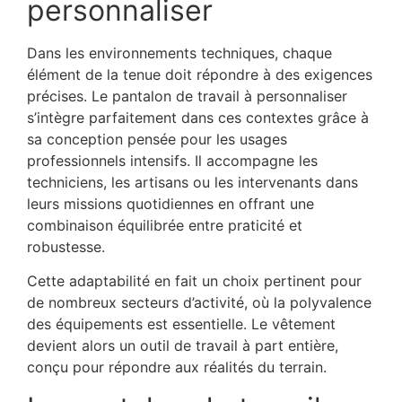
personnaliser
Dans les environnements techniques, chaque
élément de la tenue doit répondre à des exigences
précises. Le pantalon de travail à personnaliser
s’intègre parfaitement dans ces contextes grâce à
sa conception pensée pour les usages
professionnels intensifs. Il accompagne les
techniciens, les artisans ou les intervenants dans
leurs missions quotidiennes en offrant une
combinaison équilibrée entre praticité et
robustesse.
Cette adaptabilité en fait un choix pertinent pour
de nombreux secteurs d’activité, où la polyvalence
des équipements est essentielle. Le vêtement
devient alors un outil de travail à part entière,
conçu pour répondre aux réalités du terrain.