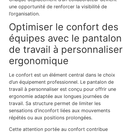
une opportunité de renforcer la visibilité de
l’organisation.
Optimiser le confort des
équipes avec le pantalon
de travail à personnaliser
ergonomique
Le confort est un élément central dans le choix
d’un équipement professionnel. Le pantalon de
travail à personnaliser est conçu pour offrir une
ergonomie adaptée aux longues journées de
travail. Sa structure permet de limiter les
sensations d’inconfort liées aux mouvements
répétés ou aux positions prolongées.
Cette attention portée au confort contribue