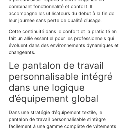
combinant fonctionnalité et confort. Il
accompagne les utilisateurs du début à la fin de
leur journée sans perte de qualité d’usage.
Cette continuité dans le confort et la praticité en
fait un allié essentiel pour les professionnels qui
évoluent dans des environnements dynamiques et
changeants.
Le pantalon de travail
personnalisable intégré
dans une logique
d’équipement global
Dans une stratégie d’équipement textile, le
pantalon de travail personnalisable s’intègre
facilement à une gamme complète de vêtements