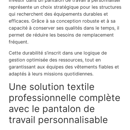
représente un choix stratégique pour les structures
qui recherchent des équipements durables et
efficaces. Grâce à sa conception robuste et à sa
capacité à conserver ses qualités dans le temps, il
permet de réduire les besoins de remplacement
fréquent.
Cette durabilité s’inscrit dans une logique de
gestion optimisée des ressources, tout en
garantissant aux équipes des vêtements fiables et
adaptés à leurs missions quotidiennes.
Une solution textile
professionnelle complète
avec le pantalon de
travail personnalisable