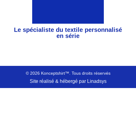
Le spécialiste du textile personnalisé
en série
© 2026 Konceptshirt™. Tous droits réservés
Site réalisé & hébergé par Linadsys