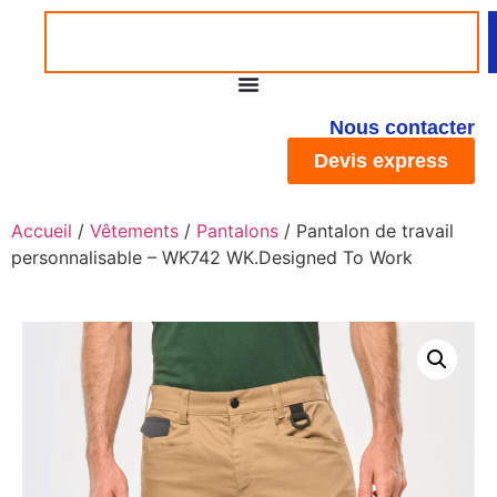
Nous contacter
Devis express
Accueil
/
Vêtements
/
Pantalons
/ Pantalon de travail
personnalisable – WK742 WK.Designed To Work