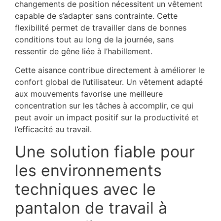
changements de position nécessitent un vêtement
capable de s’adapter sans contrainte. Cette
flexibilité permet de travailler dans de bonnes
conditions tout au long de la journée, sans
ressentir de gêne liée à l’habillement.
Cette aisance contribue directement à améliorer le
confort global de l’utilisateur. Un vêtement adapté
aux mouvements favorise une meilleure
concentration sur les tâches à accomplir, ce qui
peut avoir un impact positif sur la productivité et
l’efficacité au travail.
Une solution fiable pour
les environnements
techniques avec le
pantalon de travail à