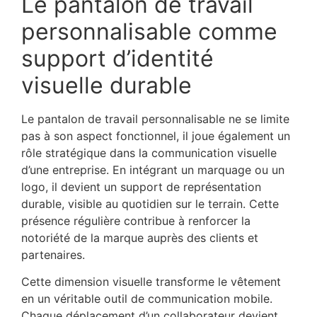
Le pantalon de travail
personnalisable comme
support d’identité
visuelle durable
Le pantalon de travail personnalisable ne se limite
pas à son aspect fonctionnel, il joue également un
rôle stratégique dans la communication visuelle
d’une entreprise. En intégrant un marquage ou un
logo, il devient un support de représentation
durable, visible au quotidien sur le terrain. Cette
présence régulière contribue à renforcer la
notoriété de la marque auprès des clients et
partenaires.
Cette dimension visuelle transforme le vêtement
en un véritable outil de communication mobile.
Chaque déplacement d’un collaborateur devient