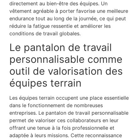
directement au bien-être des équipes. Un
vêtement agréable à porter favorise une meilleure
endurance tout au long de la journée, ce qui peut
réduire la fatigue ressentie et améliorer les
conditions de travail globales.
Le pantalon de travail
personnalisable comme
outil de valorisation des
équipes terrain
Les équipes terrain occupent une place essentielle
dans le fonctionnement de nombreuses
entreprises. Le pantalon de travail personnalisable
permet de valoriser ces collaborateurs en leur
offrant une tenue à la fois professionnelle et
adaptée à leurs missions. Cette reconnaissance