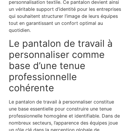
personnalisation textile. Ce pantalon devient ainsi
un véritable support d’identité pour les entreprises
qui souhaitent structurer l’image de leurs équipes
tout en garantissant un confort optimal au
quotidien.
Le pantalon de travail à
personnaliser comme
base d’une tenue
professionnelle
cohérente
Le pantalon de travail à personnaliser constitue
une base essentielle pour construire une tenue
professionnelle homogène et identifiable. Dans de
nombreux secteurs, l’apparence des équipes joue
un rôle clé dans la perception globale de