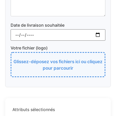
Date de livraison souhaitée
Votre fichier (logo)
Glissez-déposez vos fichiers ici ou cliquez
pour parcourir
Attributs sélectionnés