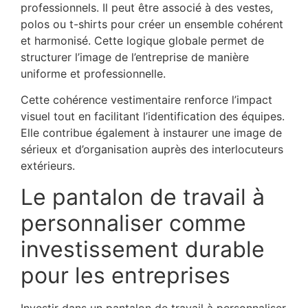
professionnels. Il peut être associé à des vestes,
polos ou t-shirts pour créer un ensemble cohérent
et harmonisé. Cette logique globale permet de
structurer l’image de l’entreprise de manière
uniforme et professionnelle.
Cette cohérence vestimentaire renforce l’impact
visuel tout en facilitant l’identification des équipes.
Elle contribue également à instaurer une image de
sérieux et d’organisation auprès des interlocuteurs
extérieurs.
Le pantalon de travail à
personnaliser comme
investissement durable
pour les entreprises
Investir dans un pantalon de travail à personnaliser