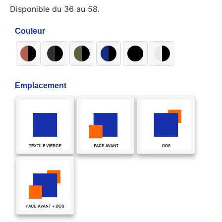
Disponible du 36 au 58.
Couleur
Emplacement