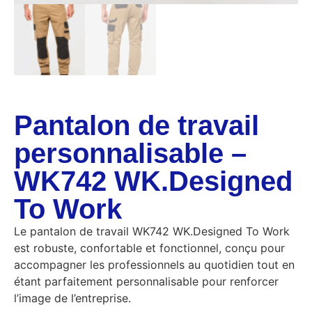
Pantalon de travail
personnalisable –
WK742 WK.Designed
To Work
Le pantalon de travail WK742 WK.Designed To Work
est robuste, confortable et fonctionnel, conçu pour
accompagner les professionnels au quotidien tout en
étant parfaitement personnalisable pour renforcer
l’image de l’entreprise.