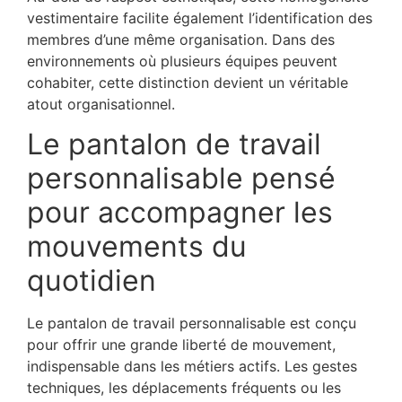
vestimentaire facilite également l’identification des
membres d’une même organisation. Dans des
environnements où plusieurs équipes peuvent
cohabiter, cette distinction devient un véritable
atout organisationnel.
Le pantalon de travail
personnalisable pensé
pour accompagner les
mouvements du
quotidien
Le pantalon de travail personnalisable est conçu
pour offrir une grande liberté de mouvement,
indispensable dans les métiers actifs. Les gestes
techniques, les déplacements fréquents ou les