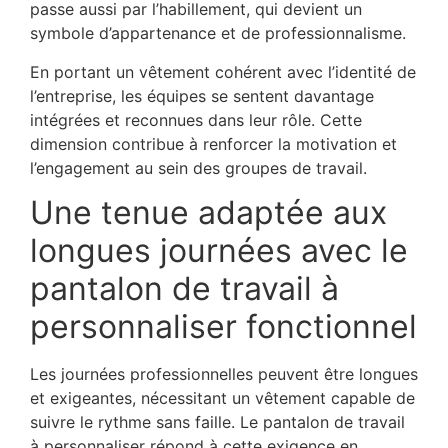
passe aussi par l’habillement, qui devient un
symbole d’appartenance et de professionnalisme.
En portant un vêtement cohérent avec l’identité de
l’entreprise, les équipes se sentent davantage
intégrées et reconnues dans leur rôle. Cette
dimension contribue à renforcer la motivation et
l’engagement au sein des groupes de travail.
Une tenue adaptée aux
longues journées avec le
pantalon de travail à
personnaliser fonctionnel
Les journées professionnelles peuvent être longues
et exigeantes, nécessitant un vêtement capable de
suivre le rythme sans faille. Le pantalon de travail
à personnaliser répond à cette exigence en