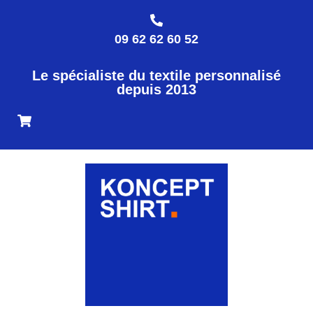
09 62 62 60 52
Le spécialiste du textile personnalisé
depuis 2013