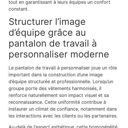
tout en garantissant à leurs équipes un confort
constant.
Structurer l’image
d’équipe grâce au
pantalon de travail à
personnaliser moderne
Le pantalon de travail à personnaliser joue un rôle
important dans la construction d’une image
d’équipe structurée et professionnelle. Lorsqu’un
groupe porte des vêtements harmonisés, il
renforce naturellement son impact visuel et sa
reconnaissance. Cette uniformité contribue à
instaurer un climat de confiance, notamment dans
les interactions avec les clients ou les partenaires.
Au-delà de l’aspect esthétique, cette homogénéité