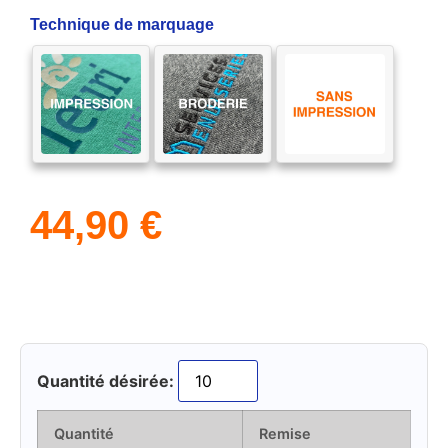
Technique de marquage
44,90
€
Quantité désirée:
Quantité
Remise