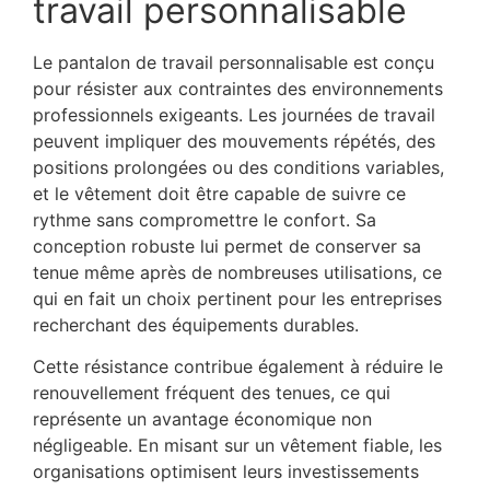
travail personnalisable
Le pantalon de travail personnalisable est conçu
pour résister aux contraintes des environnements
professionnels exigeants. Les journées de travail
peuvent impliquer des mouvements répétés, des
positions prolongées ou des conditions variables,
et le vêtement doit être capable de suivre ce
rythme sans compromettre le confort. Sa
conception robuste lui permet de conserver sa
tenue même après de nombreuses utilisations, ce
qui en fait un choix pertinent pour les entreprises
recherchant des équipements durables.
Cette résistance contribue également à réduire le
renouvellement fréquent des tenues, ce qui
représente un avantage économique non
négligeable. En misant sur un vêtement fiable, les
organisations optimisent leurs investissements