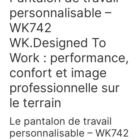
personnalisable –
WK742
WK.Designed To
Work : performance,
confort et image
professionnelle sur
le terrain
Le pantalon de travail
personnalisable – WK742