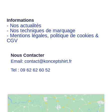
Informations
- Nos actualités
- Nos techniques de marquage
- Mentions légales, politique de cookies &
CGV
Nous Contacter
Email: contact@konceptshirt.fr
Tel : 09 62 62 60 52