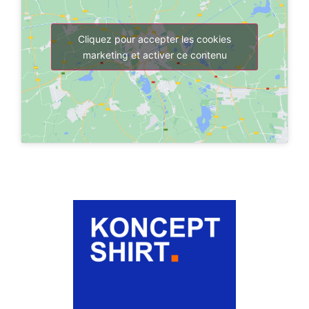
Cliquez pour accepter les cookies
marketing et activer ce contenu