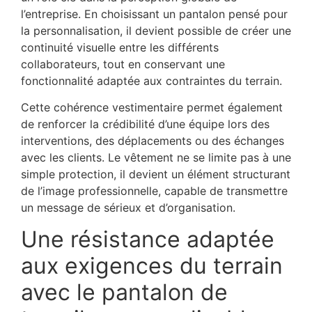
l’entreprise. En choisissant un pantalon pensé pour
la personnalisation, il devient possible de créer une
continuité visuelle entre les différents
collaborateurs, tout en conservant une
fonctionnalité adaptée aux contraintes du terrain.
Cette cohérence vestimentaire permet également
de renforcer la crédibilité d’une équipe lors des
interventions, des déplacements ou des échanges
avec les clients. Le vêtement ne se limite pas à une
simple protection, il devient un élément structurant
de l’image professionnelle, capable de transmettre
un message de sérieux et d’organisation.
Une résistance adaptée
aux exigences du terrain
avec le pantalon de