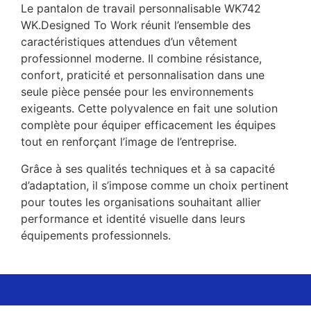
Le pantalon de travail personnalisable WK742
WK.Designed To Work réunit l’ensemble des
caractéristiques attendues d’un vêtement
professionnel moderne. Il combine résistance,
confort, praticité et personnalisation dans une
seule pièce pensée pour les environnements
exigeants. Cette polyvalence en fait une solution
complète pour équiper efficacement les équipes
tout en renforçant l’image de l’entreprise.
Grâce à ses qualités techniques et à sa capacité
d’adaptation, il s’impose comme un choix pertinent
pour toutes les organisations souhaitant allier
performance et identité visuelle dans leurs
équipements professionnels.