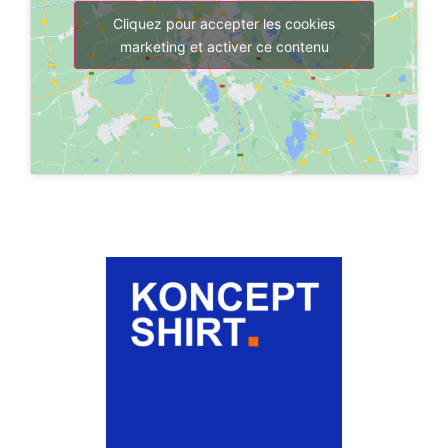
Cliquez pour accepter les cookies
marketing et activer ce contenu