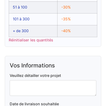
51 à 100
-30%
101 à 300
-35%
+ de 300
-40%
Réinitialiser les quantités
Vos Informations
Veuillez détailler votre projet
Date de livraison souhaitée