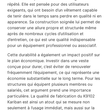
répété. Elle est pensée pour des utilisateurs
exigeants, qui ont besoin d’un vêtement capable
de tenir dans le temps sans perdre en qualité ni en
apparence. Sa construction soignée lui permet de
conserver une allure propre et structurée même
après de nombreux cycles d’utilisation et
d’entretien, ce qui est une qualité indispensable
pour un équipement professionnel ou associatif.
Cette durabilité a également un impact positif sur
le plan économique. Investir dans une veste
conçue pour durer, c’est éviter de renouveler
fréquemment l’équipement, ce qui représente une
économie substantielle sur le long terme. Pour les
structures qui équipent plusieurs membres ou
salariés, cet argument prend une importance
particulière. La qualité de fabrication du K9102
Kariban est ainsi un atout qui se mesure non
seulement à l’usage immédiat, mais aussi sur la