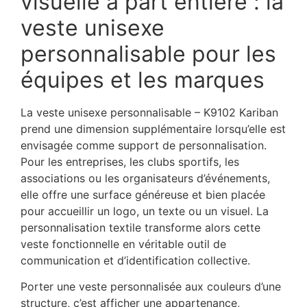
visuelle à part entière : la
veste unisexe
personnalisable pour les
équipes et les marques
La veste unisexe personnalisable – K9102 Kariban
prend une dimension supplémentaire lorsqu’elle est
envisagée comme support de personnalisation.
Pour les entreprises, les clubs sportifs, les
associations ou les organisateurs d’événements,
elle offre une surface généreuse et bien placée
pour accueillir un logo, un texte ou un visuel. La
personnalisation textile transforme alors cette
veste fonctionnelle en véritable outil de
communication et d’identification collective.
Porter une veste personnalisée aux couleurs d’une
structure, c’est afficher une appartenance,