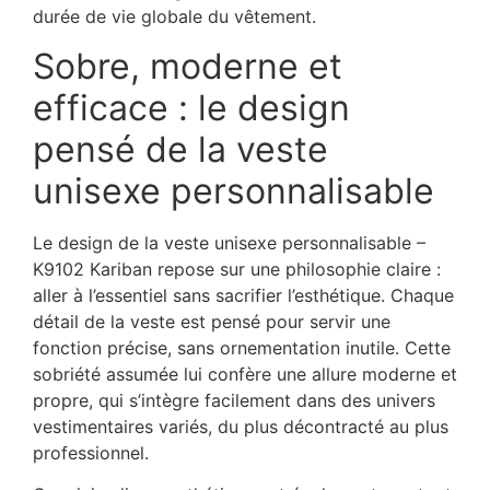
durée de vie globale du vêtement.
Sobre, moderne et
efficace : le design
pensé de la veste
unisexe personnalisable
Le design de la veste unisexe personnalisable –
K9102 Kariban repose sur une philosophie claire :
aller à l’essentiel sans sacrifier l’esthétique. Chaque
détail de la veste est pensé pour servir une
fonction précise, sans ornementation inutile. Cette
sobriété assumée lui confère une allure moderne et
propre, qui s’intègre facilement dans des univers
vestimentaires variés, du plus décontracté au plus
professionnel.