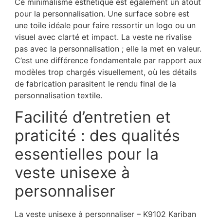
Ce minimalisme esthétique est également un atout
pour la personnalisation. Une surface sobre est
une toile idéale pour faire ressortir un logo ou un
visuel avec clarté et impact. La veste ne rivalise
pas avec la personnalisation ; elle la met en valeur.
C’est une différence fondamentale par rapport aux
modèles trop chargés visuellement, où les détails
de fabrication parasitent le rendu final de la
personnalisation textile.
Facilité d’entretien et
praticité : des qualités
essentielles pour la
veste unisexe à
personnaliser
La veste unisexe à personnaliser – K9102 Kariban