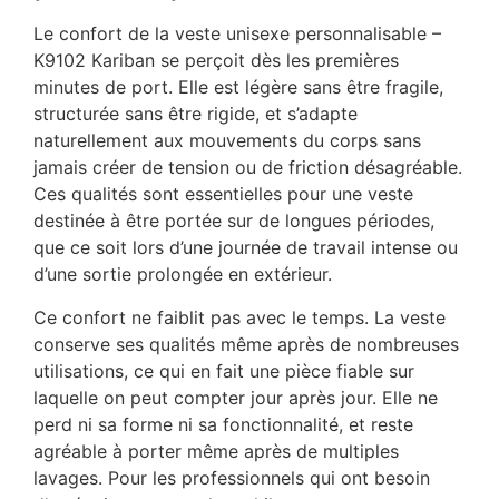
Le confort de la veste unisexe personnalisable –
K9102 Kariban se perçoit dès les premières
minutes de port. Elle est légère sans être fragile,
structurée sans être rigide, et s’adapte
naturellement aux mouvements du corps sans
jamais créer de tension ou de friction désagréable.
Ces qualités sont essentielles pour une veste
destinée à être portée sur de longues périodes,
que ce soit lors d’une journée de travail intense ou
d’une sortie prolongée en extérieur.
Ce confort ne faiblit pas avec le temps. La veste
conserve ses qualités même après de nombreuses
utilisations, ce qui en fait une pièce fiable sur
laquelle on peut compter jour après jour. Elle ne
perd ni sa forme ni sa fonctionnalité, et reste
agréable à porter même après de multiples
lavages. Pour les professionnels qui ont besoin