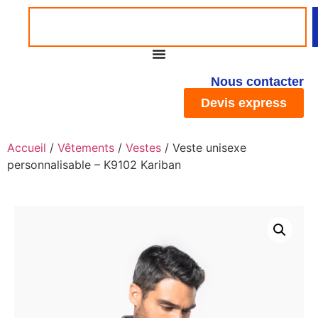
Nous contacter
Devis express
Accueil
/
Vêtements
/
Vestes
/ Veste unisexe
personnalisable – K9102 Kariban