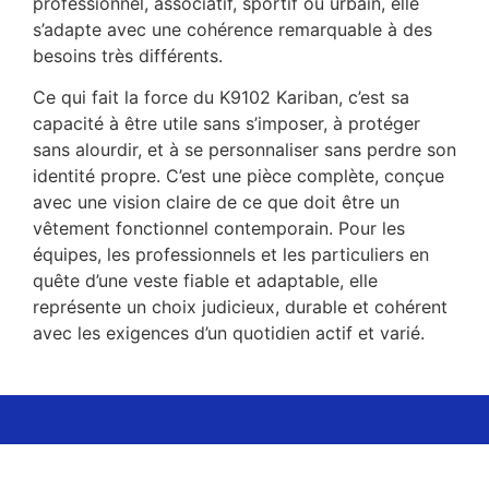
professionnel, associatif, sportif ou urbain, elle
s’adapte avec une cohérence remarquable à des
besoins très différents.
Ce qui fait la force du K9102 Kariban, c’est sa
capacité à être utile sans s’imposer, à protéger
sans alourdir, et à se personnaliser sans perdre son
identité propre. C’est une pièce complète, conçue
avec une vision claire de ce que doit être un
vêtement fonctionnel contemporain. Pour les
équipes, les professionnels et les particuliers en
quête d’une veste fiable et adaptable, elle
représente un choix judicieux, durable et cohérent
avec les exigences d’un quotidien actif et varié.