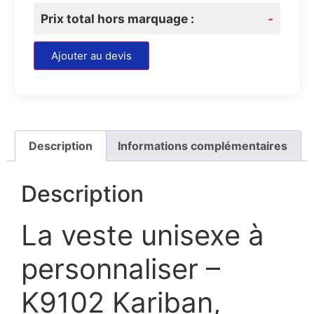
Prix total hors marquage :
-
Ajouter au devis
Description
Informations complémentaires
Description
La veste unisexe à
personnaliser –
K9102 Kariban,