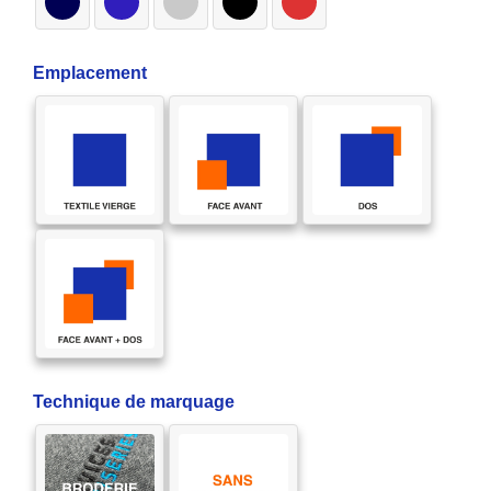
Emplacement
Technique de marquage