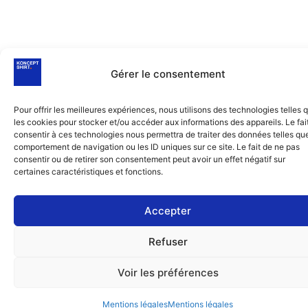
Gérer le consentement
Pour offrir les meilleures expériences, nous utilisons des technologies telles 
les cookies pour stocker et/ou accéder aux informations des appareils. Le fai
consentir à ces technologies nous permettra de traiter des données telles que
comportement de navigation ou les ID uniques sur ce site. Le fait de ne pas
consentir ou de retirer son consentement peut avoir un effet négatif sur
certaines caractéristiques et fonctions.
Accepter
Refuser
Voir les préférences
Mentions légales
Mentions légales