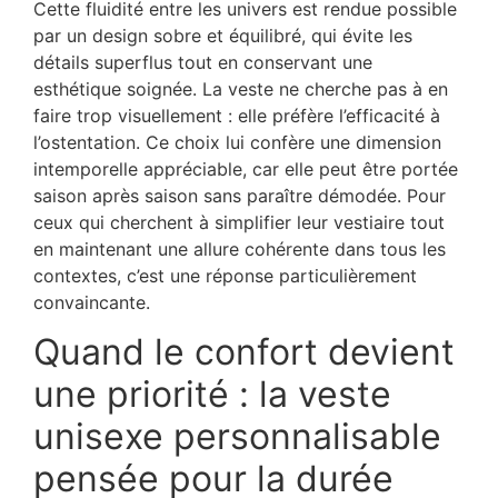
Cette fluidité entre les univers est rendue possible
par un design sobre et équilibré, qui évite les
détails superflus tout en conservant une
esthétique soignée. La veste ne cherche pas à en
faire trop visuellement : elle préfère l’efficacité à
l’ostentation. Ce choix lui confère une dimension
intemporelle appréciable, car elle peut être portée
saison après saison sans paraître démodée. Pour
ceux qui cherchent à simplifier leur vestiaire tout
en maintenant une allure cohérente dans tous les
contextes, c’est une réponse particulièrement
convaincante.
Quand le confort devient
une priorité : la veste
unisexe personnalisable
pensée pour la durée