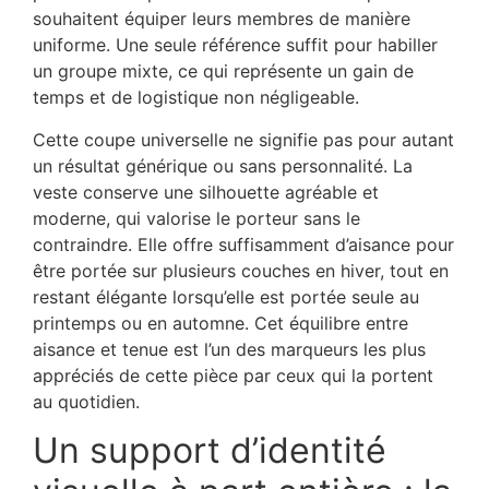
souhaitent équiper leurs membres de manière
uniforme. Une seule référence suffit pour habiller
un groupe mixte, ce qui représente un gain de
temps et de logistique non négligeable.
Cette coupe universelle ne signifie pas pour autant
un résultat générique ou sans personnalité. La
veste conserve une silhouette agréable et
moderne, qui valorise le porteur sans le
contraindre. Elle offre suffisamment d’aisance pour
être portée sur plusieurs couches en hiver, tout en
restant élégante lorsqu’elle est portée seule au
printemps ou en automne. Cet équilibre entre
aisance et tenue est l’un des marqueurs les plus
appréciés de cette pièce par ceux qui la portent
au quotidien.
Un support d’identité