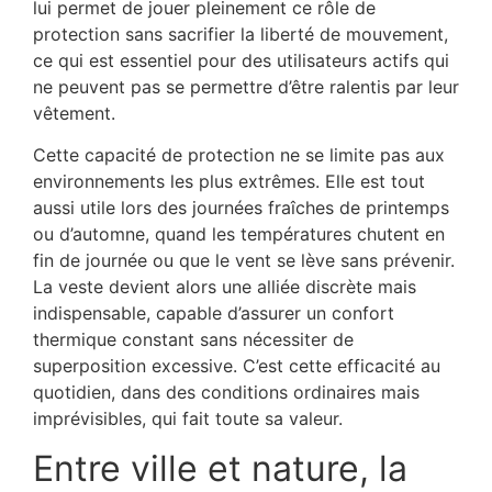
lui permet de jouer pleinement ce rôle de
protection sans sacrifier la liberté de mouvement,
ce qui est essentiel pour des utilisateurs actifs qui
ne peuvent pas se permettre d’être ralentis par leur
vêtement.
Cette capacité de protection ne se limite pas aux
environnements les plus extrêmes. Elle est tout
aussi utile lors des journées fraîches de printemps
ou d’automne, quand les températures chutent en
fin de journée ou que le vent se lève sans prévenir.
La veste devient alors une alliée discrète mais
indispensable, capable d’assurer un confort
thermique constant sans nécessiter de
superposition excessive. C’est cette efficacité au
quotidien, dans des conditions ordinaires mais
imprévisibles, qui fait toute sa valeur.
Entre ville et nature, la