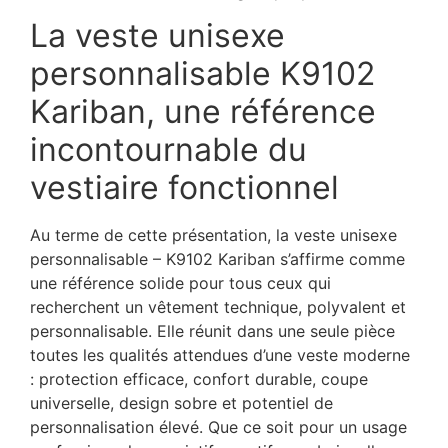
La veste unisexe
personnalisable K9102
Kariban, une référence
incontournable du
vestiaire fonctionnel
Au terme de cette présentation, la veste unisexe
personnalisable – K9102 Kariban s’affirme comme
une référence solide pour tous ceux qui
recherchent un vêtement technique, polyvalent et
personnalisable. Elle réunit dans une seule pièce
toutes les qualités attendues d’une veste moderne
: protection efficace, confort durable, coupe
universelle, design sobre et potentiel de
personnalisation élevé. Que ce soit pour un usage