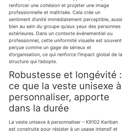
renforcer une cohésion et projeter une image
professionnelle et maîtrisée. Cela crée un
sentiment d’unité immédiatement perceptible, aussi
bien au sein du groupe qu’aux yeux des personnes
extérieures. Dans un contexte événementiel ou
professionnel, cette uniformité visuelle est souvent
perçue comme un gage de sérieux et
d’organisation, ce qui renforce l’impact global de la
structure qui l’adopte.
Robustesse et longévité :
ce que la veste unisexe à
personnaliser, apporte
dans la durée
La veste unisexe à personnaliser – K9102 Kariban
est construite pour résister à un usage intensif et