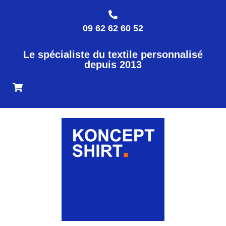
09 62 62 60 52
Le spécialiste du textile personnalisé
depuis 2013