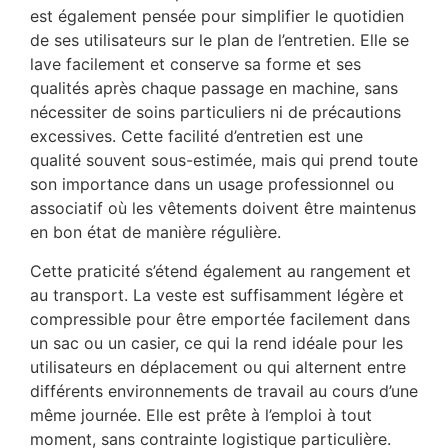
est également pensée pour simplifier le quotidien
de ses utilisateurs sur le plan de l’entretien. Elle se
lave facilement et conserve sa forme et ses
qualités après chaque passage en machine, sans
nécessiter de soins particuliers ni de précautions
excessives. Cette facilité d’entretien est une
qualité souvent sous-estimée, mais qui prend toute
son importance dans un usage professionnel ou
associatif où les vêtements doivent être maintenus
en bon état de manière régulière.
Cette praticité s’étend également au rangement et
au transport. La veste est suffisamment légère et
compressible pour être emportée facilement dans
un sac ou un casier, ce qui la rend idéale pour les
utilisateurs en déplacement ou qui alternent entre
différents environnements de travail au cours d’une
même journée. Elle est prête à l’emploi à tout
moment, sans contrainte logistique particulière.