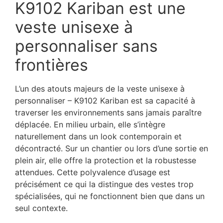
K9102 Kariban est une
veste unisexe à
personnaliser sans
frontières
L’un des atouts majeurs de la veste unisexe à
personnaliser – K9102 Kariban est sa capacité à
traverser les environnements sans jamais paraître
déplacée. En milieu urbain, elle s’intègre
naturellement dans un look contemporain et
décontracté. Sur un chantier ou lors d’une sortie en
plein air, elle offre la protection et la robustesse
attendues. Cette polyvalence d’usage est
précisément ce qui la distingue des vestes trop
spécialisées, qui ne fonctionnent bien que dans un
seul contexte.