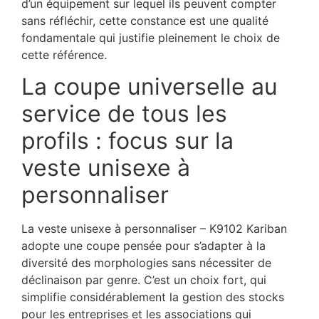
d’un équipement sur lequel ils peuvent compter
sans réfléchir, cette constance est une qualité
fondamentale qui justifie pleinement le choix de
cette référence.
La coupe universelle au
service de tous les
profils : focus sur la
veste unisexe à
personnaliser
La veste unisexe à personnaliser – K9102 Kariban
adopte une coupe pensée pour s’adapter à la
diversité des morphologies sans nécessiter de
déclinaison par genre. C’est un choix fort, qui
simplifie considérablement la gestion des stocks
pour les entreprises et les associations qui