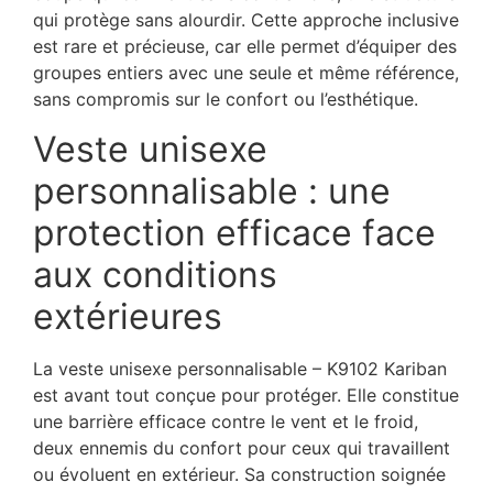
qui protège sans alourdir. Cette approche inclusive
est rare et précieuse, car elle permet d’équiper des
groupes entiers avec une seule et même référence,
sans compromis sur le confort ou l’esthétique.
Veste unisexe
personnalisable : une
protection efficace face
aux conditions
extérieures
La veste unisexe personnalisable – K9102 Kariban
est avant tout conçue pour protéger. Elle constitue
une barrière efficace contre le vent et le froid,
deux ennemis du confort pour ceux qui travaillent
ou évoluent en extérieur. Sa construction soignée