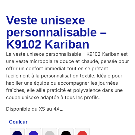
Veste unisexe
personnalisable –
K9102 Kariban
La veste unisexe personnalisable – K9102 Kariban est
une veste micropolaire douce et chaude, pensée pour
offrir un confort immédiat tout en se prêtant
facilement à la personnalisation textile. Idéale pour
habiller une équipe ou accompagner les journées
fraîches, elle allie praticité et polyvalence dans une
coupe unisexe adaptée à tous les profils.
Disponible du XS au 4XL.
Couleur