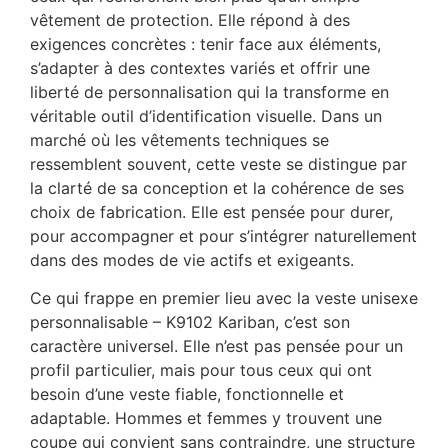
vêtement de protection. Elle répond à des
exigences concrètes : tenir face aux éléments,
s’adapter à des contextes variés et offrir une
liberté de personnalisation qui la transforme en
véritable outil d’identification visuelle. Dans un
marché où les vêtements techniques se
ressemblent souvent, cette veste se distingue par
la clarté de sa conception et la cohérence de ses
choix de fabrication. Elle est pensée pour durer,
pour accompagner et pour s’intégrer naturellement
dans des modes de vie actifs et exigeants.
Ce qui frappe en premier lieu avec la veste unisexe
personnalisable – K9102 Kariban, c’est son
caractère universel. Elle n’est pas pensée pour un
profil particulier, mais pour tous ceux qui ont
besoin d’une veste fiable, fonctionnelle et
adaptable. Hommes et femmes y trouvent une
coupe qui convient sans contraindre, une structure