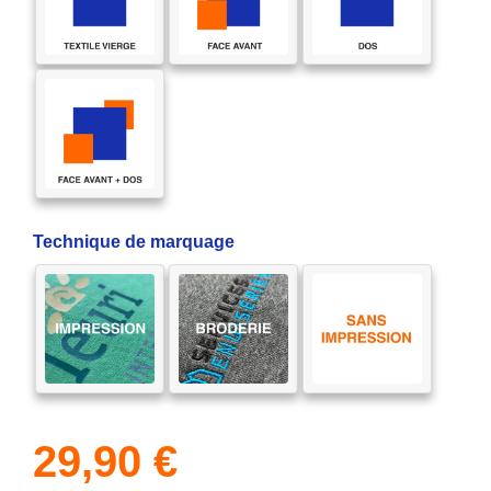
Technique de marquage
29,90
€