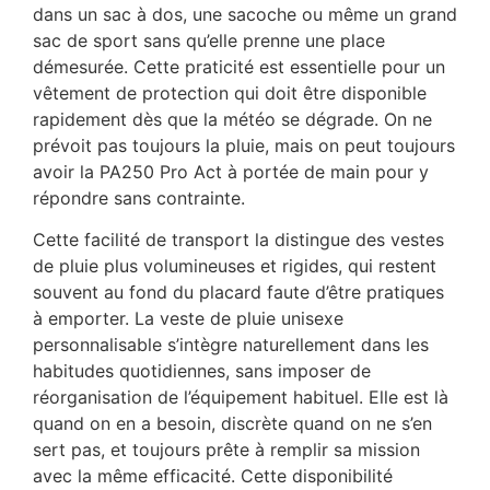
dans un sac à dos, une sacoche ou même un grand
sac de sport sans qu’elle prenne une place
démesurée. Cette praticité est essentielle pour un
vêtement de protection qui doit être disponible
rapidement dès que la météo se dégrade. On ne
prévoit pas toujours la pluie, mais on peut toujours
avoir la PA250 Pro Act à portée de main pour y
répondre sans contrainte.
Cette facilité de transport la distingue des vestes
de pluie plus volumineuses et rigides, qui restent
souvent au fond du placard faute d’être pratiques
à emporter. La veste de pluie unisexe
personnalisable s’intègre naturellement dans les
habitudes quotidiennes, sans imposer de
réorganisation de l’équipement habituel. Elle est là
quand on en a besoin, discrète quand on ne s’en
sert pas, et toujours prête à remplir sa mission
avec la même efficacité. Cette disponibilité