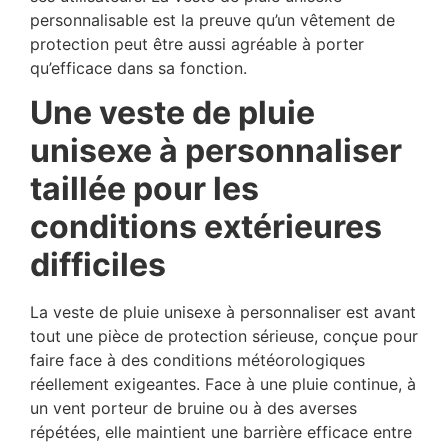
personnalisable est la preuve qu’un vêtement de
protection peut être aussi agréable à porter
qu’efficace dans sa fonction.
Une veste de pluie
unisexe à personnaliser
taillée pour les
conditions extérieures
difficiles
La veste de pluie unisexe à personnaliser est avant
tout une pièce de protection sérieuse, conçue pour
faire face à des conditions météorologiques
réellement exigeantes. Face à une pluie continue, à
un vent porteur de bruine ou à des averses
répétées, elle maintient une barrière efficace entre