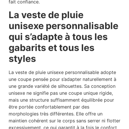
fait confiance.
La veste de pluie
unisexe personnalisable
qui s’adapte à tous les
gabarits et tous les
styles
La veste de pluie unisexe personnalisable adopte
une coupe pensée pour s’adapter naturellement à
une grande variété de silhouettes. Sa conception
unisexe ne signifie pas une coupe unique rigide,
mais une structure suffisamment équilibrée pour
être portée confortablement par des
morphologies très différentes. Elle offre un
maintien cohérent sur le corps sans serrer ni flotter
excessivement, ce qui garantit à la fois le confort