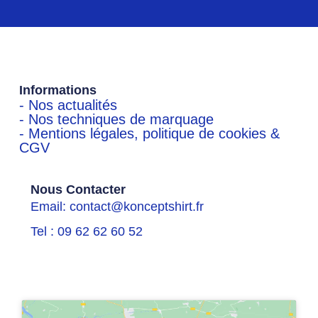
Informations
- Nos actualités
- Nos techniques de marquage
- Mentions légales, politique de cookies &
CGV
Nous Contacter
Email: contact@konceptshirt.fr
Tel : 09 62 62 60 52