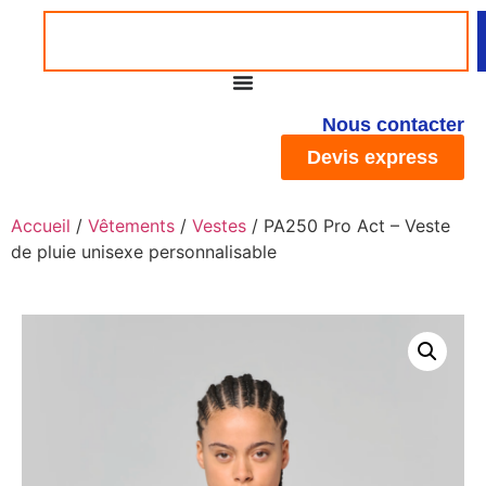
Nous contacter
Devis express
Accueil
/
Vêtements
/
Vestes
/ PA250 Pro Act – Veste
de pluie unisexe personnalisable