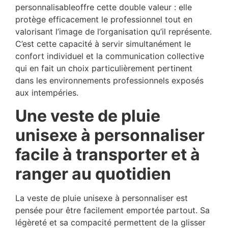
personnalisableoffre cette double valeur : elle
protège efficacement le professionnel tout en
valorisant l’image de l’organisation qu’il représente.
C’est cette capacité à servir simultanément le
confort individuel et la communication collective
qui en fait un choix particulièrement pertinent
dans les environnements professionnels exposés
aux intempéries.
Une veste de pluie
unisexe à personnaliser
facile à transporter et à
ranger au quotidien
La veste de pluie unisexe à personnaliser est
pensée pour être facilement emportée partout. Sa
légèreté et sa compacité permettent de la glisser