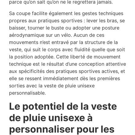
parce qu’on sait qu’on ne le regrettera jamais.
Sa coupe facilite également les gestes techniques
propres aux pratiques sportives : lever les bras, se
baisser, tourner le buste ou adopter une posture
aérodynamique sur un vélo. Aucun de ces
mouvements n’est entravé par la structure de la
veste, qui suit le corps avec fluidité quelle que soit
la position adoptée. Cette liberté de mouvement
technique est le résultat d’une conception attentive
aux spécificités des pratiques sportives actives, et
elle se ressent immédiatement dès les premières
sorties avec la veste de pluie unisexe
personnalisable.
Le potentiel de la veste
de pluie unisexe à
personnaliser pour les