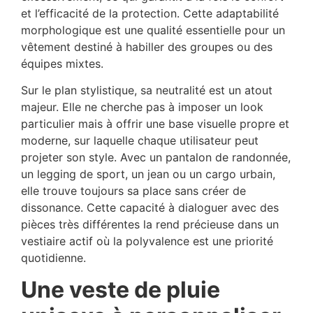
et l’efficacité de la protection. Cette adaptabilité
morphologique est une qualité essentielle pour un
vêtement destiné à habiller des groupes ou des
équipes mixtes.
Sur le plan stylistique, sa neutralité est un atout
majeur. Elle ne cherche pas à imposer un look
particulier mais à offrir une base visuelle propre et
moderne, sur laquelle chaque utilisateur peut
projeter son style. Avec un pantalon de randonnée,
un legging de sport, un jean ou un cargo urbain,
elle trouve toujours sa place sans créer de
dissonance. Cette capacité à dialoguer avec des
pièces très différentes la rend précieuse dans un
vestiaire actif où la polyvalence est une priorité
quotidienne.
Une veste de pluie