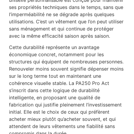
ses propriétés techniques dans le temps, sans que
l’imperméabilité ne se dégrade après quelques
utilisations. C’est un vêtement que l’on peut utiliser
sans ménagement et qui continue de protéger
avec la même efficacité saison après saison.
Cette durabilité représente un avantage
économique concret, notamment pour les
structures qui équipent de nombreuses personnes.
Renouveler moins souvent signifie dépenser moins
sur le long terme tout en maintenant une
cohérence visuelle stable. La PA250 Pro Act
s’inscrit dans cette logique de durabilité
intelligente, en proposant une qualité de
fabrication qui justifie pleinement l’investissement
initial. Elle est le choix de ceux qui préfèrent
acheter mieux plutôt qu’acheter souvent, et qui
attendent de leurs vêtements une fiabilité sans
compromis dans la durée.