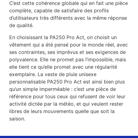
C’est cette cohérence globale qui en fait une pièce
complète, capable de satisfaire des profils
d’utilisateurs très différents avec la même réponse
de qualité.
En choisissant la PA250 Pro Act, on choisit un
vêtement qui a été pensé pour le monde réel, avec
ses contraintes, ses imprévus et ses exigences de
polyvalence. Elle ne promet pas l’impossible, mais
elle tient ce qu’elle promet avec une régularité
exemplaire. La veste de pluie unisexe
personnalisable PA250 Pro Act est ainsi bien plus
qu’un simple imperméable : c’est une pièce de
référence pour tous ceux qui refusent de voir leur
activité dictée par la météo, et qui veulent rester
libres de leurs mouvements quelle que soit la
saison.