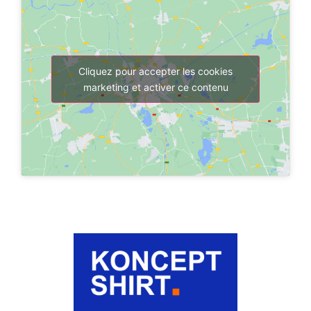
Cliquez pour accepter les cookies
marketing et activer ce contenu