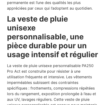
permanente est l’une des qualités les plus
appréciées par ceux qui l’adoptent au quotidien.
La veste de pluie
unisexe
personnalisable, une
pièce durable pour un
usage intensif et régulier
La veste de pluie unisexe personnalisable PA250
Pro Act est construite pour résister à une
utilisation fréquente et intensive. Les vêtements
imperméables subissent des contraintes
spécifiques : frottements, compressions répétées
lors du rangement, exposition prolongée à l’eau et
aux UV, lavages réguliers. Cette veste de pluie
unisexe personnalisable est conçue pour maintenir