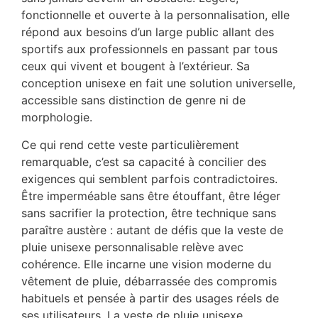
fonctionnelle et ouverte à la personnalisation, elle
répond aux besoins d’un large public allant des
sportifs aux professionnels en passant par tous
ceux qui vivent et bougent à l’extérieur. Sa
conception unisexe en fait une solution universelle,
accessible sans distinction de genre ni de
morphologie.
Ce qui rend cette veste particulièrement
remarquable, c’est sa capacité à concilier des
exigences qui semblent parfois contradictoires.
Être imperméable sans être étouffant, être léger
sans sacrifier la protection, être technique sans
paraître austère : autant de défis que la veste de
pluie unisexe personnalisable relève avec
cohérence. Elle incarne une vision moderne du
vêtement de pluie, débarrassée des compromis
habituels et pensée à partir des usages réels de
ses utilisateurs. La veste de pluie unisexe