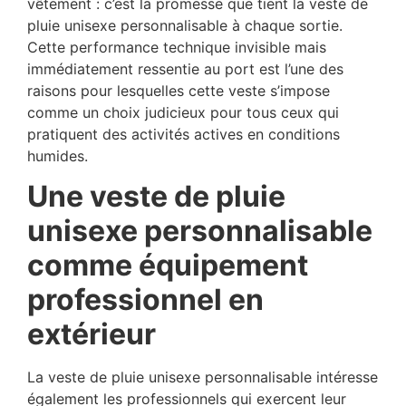
vêtement : c’est la promesse que tient la veste de
pluie unisexe personnalisable à chaque sortie.
Cette performance technique invisible mais
immédiatement ressentie au port est l’une des
raisons pour lesquelles cette veste s’impose
comme un choix judicieux pour tous ceux qui
pratiquent des activités actives en conditions
humides.
Une veste de pluie
unisexe personnalisable
comme équipement
professionnel en
extérieur
La veste de pluie unisexe personnalisable intéresse
également les professionnels qui exercent leur