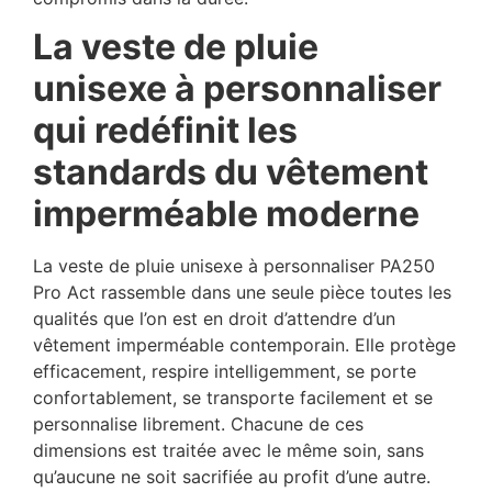
La veste de pluie
unisexe à personnaliser
qui redéfinit les
standards du vêtement
imperméable moderne
La veste de pluie unisexe à personnaliser PA250
Pro Act rassemble dans une seule pièce toutes les
qualités que l’on est en droit d’attendre d’un
vêtement imperméable contemporain. Elle protège
efficacement, respire intelligemment, se porte
confortablement, se transporte facilement et se
personnalise librement. Chacune de ces
dimensions est traitée avec le même soin, sans
qu’aucune ne soit sacrifiée au profit d’une autre.