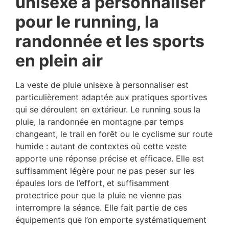
unisexe à personnaliser
pour le running, la
randonnée et les sports
en plein air
La veste de pluie unisexe à personnaliser est
particulièrement adaptée aux pratiques sportives
qui se déroulent en extérieur. Le running sous la
pluie, la randonnée en montagne par temps
changeant, le trail en forêt ou le cyclisme sur route
humide : autant de contextes où cette veste
apporte une réponse précise et efficace. Elle est
suffisamment légère pour ne pas peser sur les
épaules lors de l’effort, et suffisamment
protectrice pour que la pluie ne vienne pas
interrompre la séance. Elle fait partie de ces
équipements que l’on emporte systématiquement