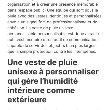
organisation et à créer une présence mémorable
dans l’espace public. Une équipe qui sort sous la
pluie avec des vestes identiques et personnalisées
envoie un signal fort de professionnalisme et de
cohésion. La veste de pluie unisexe
personnalisable personnalisable est donc autant un
outil vestimentaire qu’un outil de communication,
capable de servir des objectifs bien plus larges
que la simple protection contre les intempéries.
Une veste de pluie
unisexe à personnaliser
qui gère l’humidité
intérieure comme
extérieure