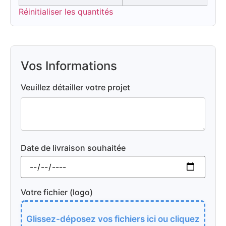
Réinitialiser les quantités
Vos Informations
Veuillez détailler votre projet
Date de livraison souhaitée
Votre fichier (logo)
Glissez-déposez vos fichiers ici ou cliquez