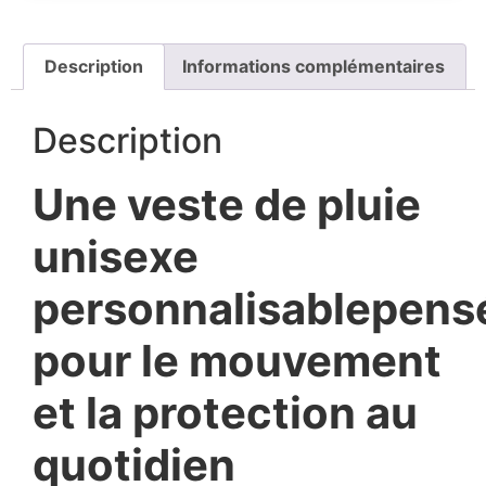
Description
Informations complémentaires
Description
Une veste de pluie
unisexe
personnalisablepens
pour le mouvement
et la protection au
quotidien