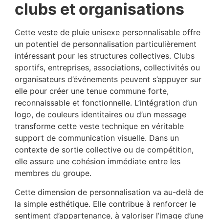
clubs et organisations
Cette veste de pluie unisexe personnalisable offre
un potentiel de personnalisation particulièrement
intéressant pour les structures collectives. Clubs
sportifs, entreprises, associations, collectivités ou
organisateurs d’événements peuvent s’appuyer sur
elle pour créer une tenue commune forte,
reconnaissable et fonctionnelle. L’intégration d’un
logo, de couleurs identitaires ou d’un message
transforme cette veste technique en véritable
support de communication visuelle. Dans un
contexte de sortie collective ou de compétition,
elle assure une cohésion immédiate entre les
membres du groupe.
Cette dimension de personnalisation va au-delà de
la simple esthétique. Elle contribue à renforcer le
sentiment d’appartenance, à valoriser l’image d’une