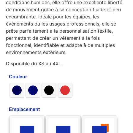
conditions humides, elle offre une excellente liberté
de mouvement grâce à sa conception fluide et peu
encombrante. Idéale pour les équipes, les
événements ou les usages professionnels, elle se
prête parfaitement à la personnalisation textile,
permettant de créer un vêtement à la fois
fonctionnel, identifiable et adapté à de multiples
environnements extérieurs.
Disponible du XS au 4XL.
Couleur
Emplacement