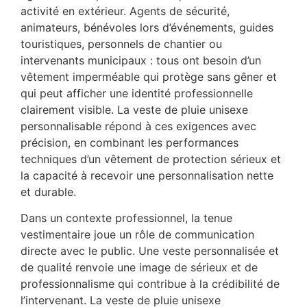
activité en extérieur. Agents de sécurité,
animateurs, bénévoles lors d’événements, guides
touristiques, personnels de chantier ou
intervenants municipaux : tous ont besoin d’un
vêtement imperméable qui protège sans gêner et
qui peut afficher une identité professionnelle
clairement visible. La veste de pluie unisexe
personnalisable répond à ces exigences avec
précision, en combinant les performances
techniques d’un vêtement de protection sérieux et
la capacité à recevoir une personnalisation nette
et durable.
Dans un contexte professionnel, la tenue
vestimentaire joue un rôle de communication
directe avec le public. Une veste personnalisée et
de qualité renvoie une image de sérieux et de
professionnalisme qui contribue à la crédibilité de
l’intervenant. La veste de pluie unisexe