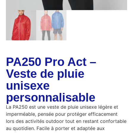
PA250 Pro Act –
Veste de pluie
unisexe
personnalisable
La PA250 est une veste de pluie unisexe légère et
imperméable, pensée pour protéger efficacement
lors des activités outdoor tout en restant confortable
au quotidien. Facile à porter et adaptée aux