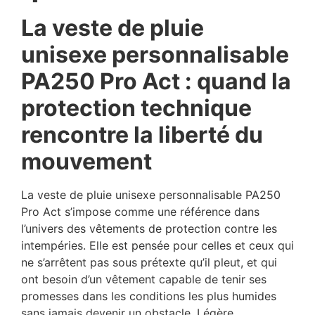
La veste de pluie
unisexe personnalisable
PA250 Pro Act : quand la
protection technique
rencontre la liberté du
mouvement
La veste de pluie unisexe personnalisable PA250
Pro Act s’impose comme une référence dans
l’univers des vêtements de protection contre les
intempéries. Elle est pensée pour celles et ceux qui
ne s’arrêtent pas sous prétexte qu’il pleut, et qui
ont besoin d’un vêtement capable de tenir ses
promesses dans les conditions les plus humides
sans jamais devenir un obstacle. Légère,