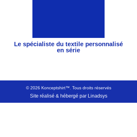
Le spécialiste du textile personnalisé
en série
© 2026 Konceptshirt™. Tous droits réservés
Site réalisé & hébergé par Linadsys