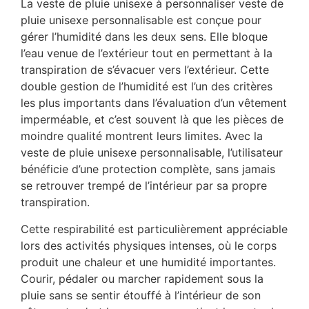
La veste de pluie unisexe à personnaliser veste de
pluie unisexe personnalisable est conçue pour
gérer l’humidité dans les deux sens. Elle bloque
l’eau venue de l’extérieur tout en permettant à la
transpiration de s’évacuer vers l’extérieur. Cette
double gestion de l’humidité est l’un des critères
les plus importants dans l’évaluation d’un vêtement
imperméable, et c’est souvent là que les pièces de
moindre qualité montrent leurs limites. Avec la
veste de pluie unisexe personnalisable, l’utilisateur
bénéficie d’une protection complète, sans jamais
se retrouver trempé de l’intérieur par sa propre
transpiration.
Cette respirabilité est particulièrement appréciable
lors des activités physiques intenses, où le corps
produit une chaleur et une humidité importantes.
Courir, pédaler ou marcher rapidement sous la
pluie sans se sentir étouffé à l’intérieur de son