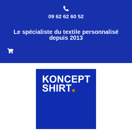
09 62 62 60 52
Le spécialiste du textile personnalisé
depuis 2013