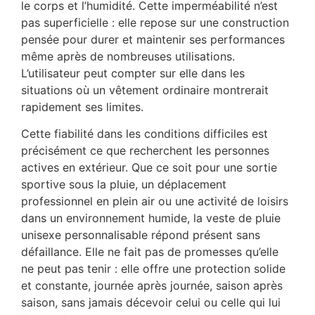
le corps et l’humidité. Cette imperméabilité n’est
pas superficielle : elle repose sur une construction
pensée pour durer et maintenir ses performances
même après de nombreuses utilisations.
L’utilisateur peut compter sur elle dans les
situations où un vêtement ordinaire montrerait
rapidement ses limites.
Cette fiabilité dans les conditions difficiles est
précisément ce que recherchent les personnes
actives en extérieur. Que ce soit pour une sortie
sportive sous la pluie, un déplacement
professionnel en plein air ou une activité de loisirs
dans un environnement humide, la veste de pluie
unisexe personnalisable répond présent sans
défaillance. Elle ne fait pas de promesses qu’elle
ne peut pas tenir : elle offre une protection solide
et constante, journée après journée, saison après
saison, sans jamais décevoir celui ou celle qui lui