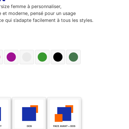
rsize femme à personnaliser,
e et moderne, pensé pour un usage
e qui s’adapte facilement à tous les styles.