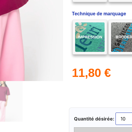
Technique de marquage
11,80
€
Quantité désirée: