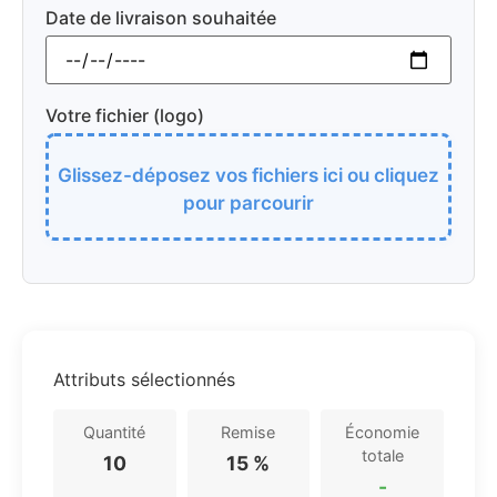
Date de livraison souhaitée
Votre fichier (logo)
Glissez-déposez vos fichiers ici ou cliquez
pour parcourir
Attributs sélectionnés
Quantité
Remise
Économie
totale
10
15 %
-