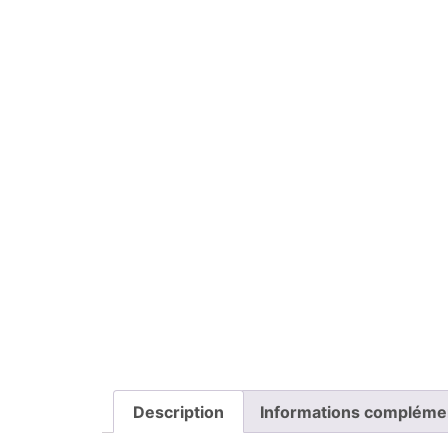
Description
Informations compléme