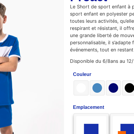
Le Short de sport enfant à 
sport enfant en polyester 
toutes leurs activités, qu’el
respirant et résistant, il of
une grande liberté de mouv
personnalisable, il s’adapte
événements, tout en restant
Disponible du 6/8ans au 12/
Couleur
Emplacement