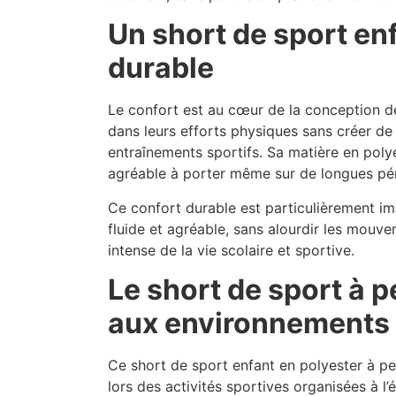
Un short de sport en
durable
Le confort est au cœur de la conception de
dans leurs efforts physiques sans créer de
entraînements sportifs. Sa matière en poly
agréable à porter même sur de longues pé
Ce confort durable est particulièrement imp
fluide et agréable, sans alourdir les mouvem
intense de la vie scolaire et sportive.
Le short de sport à p
aux environnements 
Ce short de sport enfant en polyester à per
lors des activités sportives organisées à l’