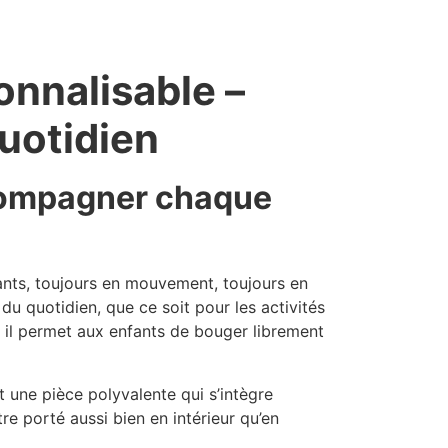
onnalisable –
quotidien
ccompagner chaque
fants, toujours en mouvement, toujours en
 du quotidien, que ce soit pour les activités
, il permet aux enfants de bouger librement
 une pièce polyvalente qui s’intègre
re porté aussi bien en intérieur qu’en