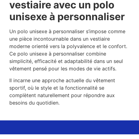
vestiaire avec un polo
unisexe à personnaliser
Un polo unisexe à personnaliser s’impose comme
une pièce incontournable dans un vestiaire
moderne orienté vers la polyvalence et le confort.
Ce polo unisexe à personnaliser combine
simplicité, efficacité et adaptabilité dans un seul
vêtement pensé pour les modes de vie actifs.
Il incarne une approche actuelle du vêtement
sportif, où le style et la fonctionnalité se
complètent naturellement pour répondre aux
besoins du quotidien.