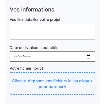
Vos Informations
Veuillez détailler votre projet
Date de livraison souhaitée
Votre fichier (logo)
Glissez-déposez vos fichiers ici ou cliquez
pour parcourir