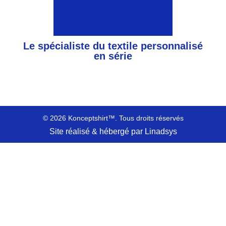
Le spécialiste du textile personnalisé
en série
© 2026 Konceptshirt™. Tous droits réservés
Site réalisé & hébergé par Linadsys