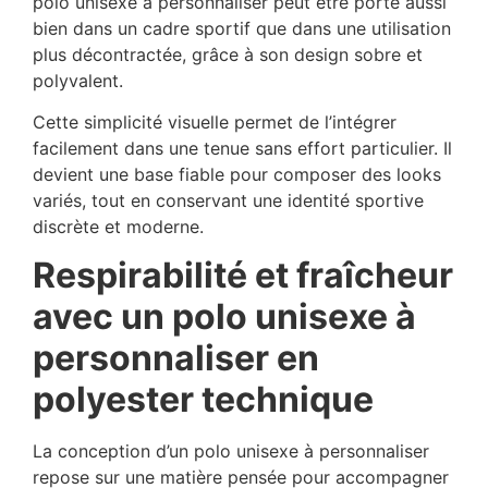
polo unisexe à personnaliser peut être porté aussi
bien dans un cadre sportif que dans une utilisation
plus décontractée, grâce à son design sobre et
polyvalent.
Cette simplicité visuelle permet de l’intégrer
facilement dans une tenue sans effort particulier. Il
devient une base fiable pour composer des looks
variés, tout en conservant une identité sportive
discrète et moderne.
Respirabilité et fraîcheur
avec un polo unisexe à
personnaliser en
polyester technique
La conception d’un polo unisexe à personnaliser
repose sur une matière pensée pour accompagner