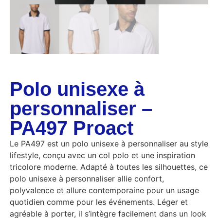
Polo unisexe à
personnaliser –
PA497 Proact
Le PA497 est un polo unisexe à personnaliser au style
lifestyle, conçu avec un col polo et une inspiration
tricolore moderne. Adapté à toutes les silhouettes, ce
polo unisexe à personnaliser allie confort,
polyvalence et allure contemporaine pour un usage
quotidien comme pour les événements. Léger et
agréable à porter, il s’intègre facilement dans un look