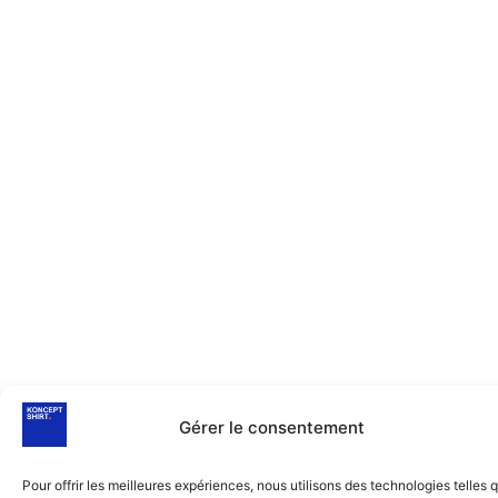
Gérer le consentement
Pour offrir les meilleures expériences, nous utilisons des technologies telles 