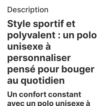
Description
Style sportif et
polyvalent : un polo
unisexe à
personnaliser
pensé pour bouger
au quotidien
Un confort constant
avec un polo unisexe à