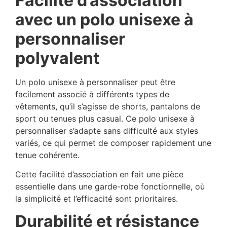
Facilité d’association
avec un polo unisexe à
personnaliser
polyvalent
Un polo unisexe à personnaliser peut être
facilement associé à différents types de
vêtements, qu’il s’agisse de shorts, pantalons de
sport ou tenues plus casual. Ce polo unisexe à
personnaliser s’adapte sans difficulté aux styles
variés, ce qui permet de composer rapidement une
tenue cohérente.
Cette facilité d’association en fait une pièce
essentielle dans une garde-robe fonctionnelle, où
la simplicité et l’efficacité sont prioritaires.
Durabilité et résistance