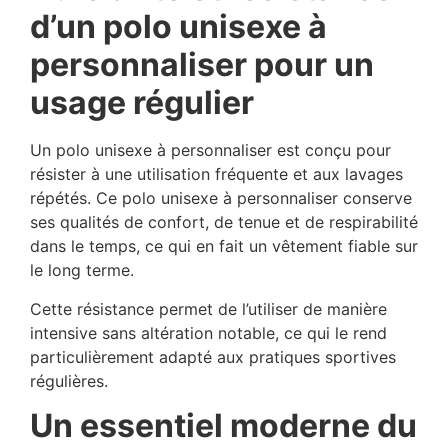
d’un polo unisexe à
personnaliser pour un
usage régulier
Un polo unisexe à personnaliser est conçu pour
résister à une utilisation fréquente et aux lavages
répétés. Ce polo unisexe à personnaliser conserve
ses qualités de confort, de tenue et de respirabilité
dans le temps, ce qui en fait un vêtement fiable sur
le long terme.
Cette résistance permet de l’utiliser de manière
intensive sans altération notable, ce qui le rend
particulièrement adapté aux pratiques sportives
régulières.
Un essentiel moderne du