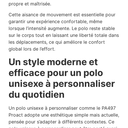
propre et maîtrisée.
Cette aisance de mouvement est essentielle pour
garantir une expérience confortable, même
lorsque l’intensité augmente. Le polo reste stable
sur le corps tout en laissant une liberté totale dans
les déplacements, ce qui améliore le confort
global lors de l’effort.
Un style moderne et
efficace pour un polo
unisexe à personnaliser
du quotidien
Un polo unisexe à personnaliser comme le PA497
Proact adopte une esthétique simple mais actuelle,
pensée pour s’adapter à différents contextes. Ce