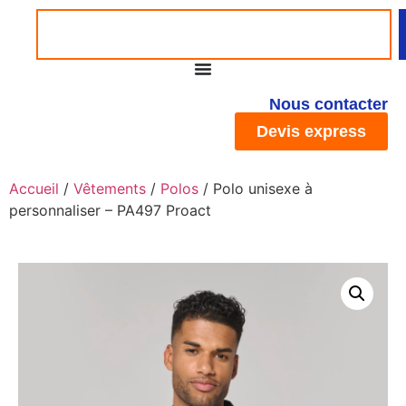
Nous contacter
Devis express
Accueil
/
Vêtements
/
Polos
/ Polo unisexe à
personnaliser – PA497 Proact