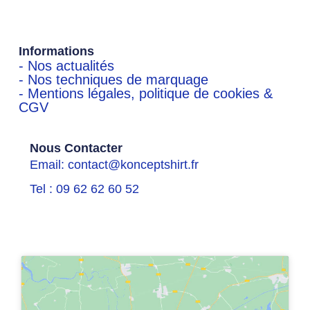
Informations
- Nos actualités
- Nos techniques de marquage
- Mentions légales, politique de cookies &
CGV
Nous Contacter
Email: contact@konceptshirt.fr
Tel : 09 62 62 60 52