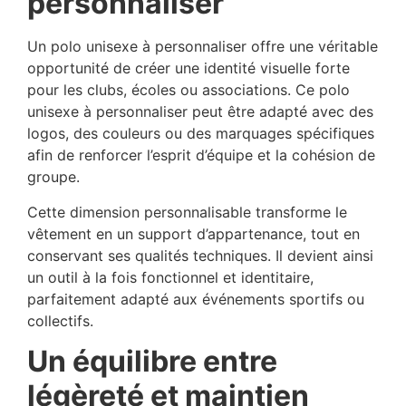
personnaliser
Un polo unisexe à personnaliser offre une véritable
opportunité de créer une identité visuelle forte
pour les clubs, écoles ou associations. Ce polo
unisexe à personnaliser peut être adapté avec des
logos, des couleurs ou des marquages spécifiques
afin de renforcer l’esprit d’équipe et la cohésion de
groupe.
Cette dimension personnalisable transforme le
vêtement en un support d’appartenance, tout en
conservant ses qualités techniques. Il devient ainsi
un outil à la fois fonctionnel et identitaire,
parfaitement adapté aux événements sportifs ou
collectifs.
Un équilibre entre
légèreté et maintien