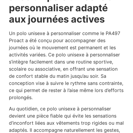
personnaliser adapté
aux journées actives
Un polo unisexe à personnaliser comme le PA497
Proact a été conçu pour accompagner des
journées où le mouvement est permanent et les
activités variées. Ce polo unisexe à personnaliser
s’intègre facilement dans une routine sportive,
scolaire ou associative, en offrant une sensation
de confort stable du matin jusqu’au soir. Sa
conception vise à suivre le rythme sans contrainte,
ce qui permet de rester à l’aise même lors d’efforts
prolongés.
Au quotidien, ce polo unisexe à personnaliser
devient une pièce fiable qui évite les sensations
d’inconfort liées aux vêtements trop rigides ou mal
adaptés. Il accompagne naturellement les gestes,