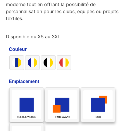
moderne tout en offrant la possibilité de
personnalisation pour les clubs, équipes ou projets
textiles.
Disponible du XS au 3XL.
Couleur
Emplacement