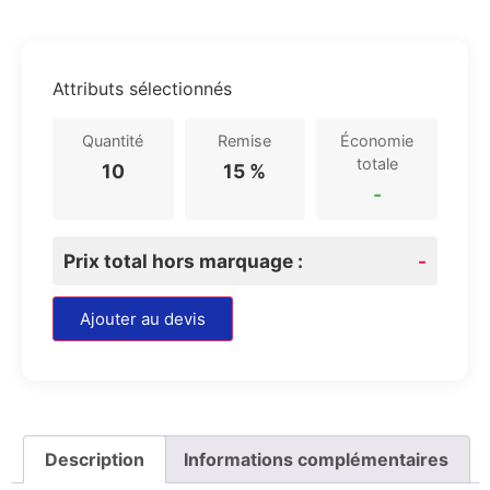
Attributs sélectionnés
Quantité
Remise
Économie
totale
10
15 %
-
Prix total hors marquage :
-
Ajouter au devis
Description
Informations complémentaires