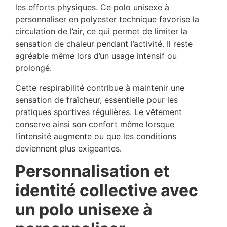
les efforts physiques. Ce polo unisexe à
personnaliser en polyester technique favorise la
circulation de l’air, ce qui permet de limiter la
sensation de chaleur pendant l’activité. Il reste
agréable même lors d’un usage intensif ou
prolongé.
Cette respirabilité contribue à maintenir une
sensation de fraîcheur, essentielle pour les
pratiques sportives régulières. Le vêtement
conserve ainsi son confort même lorsque
l’intensité augmente ou que les conditions
deviennent plus exigeantes.
Personnalisation et
identité collective avec
un polo unisexe à