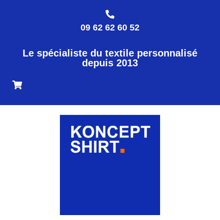
09 62 62 60 52
Le spécialiste du textile personnalisé
depuis 2013