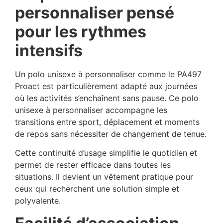
personnaliser pensé
pour les rythmes
intensifs
Un polo unisexe à personnaliser comme le PA497
Proact est particulièrement adapté aux journées
où les activités s’enchaînent sans pause. Ce polo
unisexe à personnaliser accompagne les
transitions entre sport, déplacement et moments
de repos sans nécessiter de changement de tenue.
Cette continuité d’usage simplifie le quotidien et
permet de rester efficace dans toutes les
situations. Il devient un vêtement pratique pour
ceux qui recherchent une solution simple et
polyvalente.