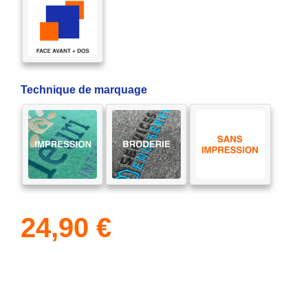
Technique de marquage
24,90
€