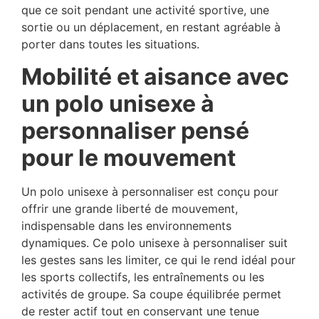
que ce soit pendant une activité sportive, une
sortie ou un déplacement, en restant agréable à
porter dans toutes les situations.
Mobilité et aisance avec
un polo unisexe à
personnaliser pensé
pour le mouvement
Un polo unisexe à personnaliser est conçu pour
offrir une grande liberté de mouvement,
indispensable dans les environnements
dynamiques. Ce polo unisexe à personnaliser suit
les gestes sans les limiter, ce qui le rend idéal pour
les sports collectifs, les entraînements ou les
activités de groupe. Sa coupe équilibrée permet
de rester actif tout en conservant une tenue