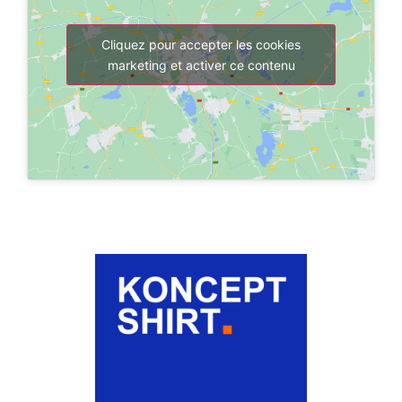
Cliquez pour accepter les cookies
marketing et activer ce contenu