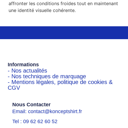
affronter les conditions froides tout en maintenant
une identité visuelle cohérente.
Informations
- Nos actualités
- Nos techniques de marquage
- Mentions légales, politique de cookies &
CGV
Nous Contacter
Email: contact@konceptshirt.fr
Tel : 09 62 62 60 52