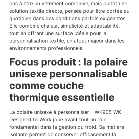
pas à être un vêtement complexe, mais plutôt une
solution textile directe, pensée pour être portée au
quotidien dans des conditions parfois exigeantes.
Elle combine chaleur, simplicité et adaptabilité,
tout en offrant une surface idéale pour la
personnalisation textile, un atout majeur dans les
environnements professionnels.
Focus produit : la polaire
unisexe personnalisable
comme couche
thermique essentielle
La polaire unisexe à personnaliser – WK905 WK
Designed to Work joue avant tout un rôle
fondamental dans la gestion du froid. Sa matière
isolante permet de conserver efficacement la