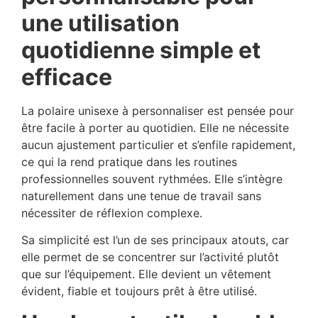
une utilisation
quotidienne simple et
efficace
La polaire unisexe à personnaliser est pensée pour
être facile à porter au quotidien. Elle ne nécessite
aucun ajustement particulier et s’enfile rapidement,
ce qui la rend pratique dans les routines
professionnelles souvent rythmées. Elle s’intègre
naturellement dans une tenue de travail sans
nécessiter de réflexion complexe.
Sa simplicité est l’un de ses principaux atouts, car
elle permet de se concentrer sur l’activité plutôt
que sur l’équipement. Elle devient un vêtement
évident, fiable et toujours prêt à être utilisé.