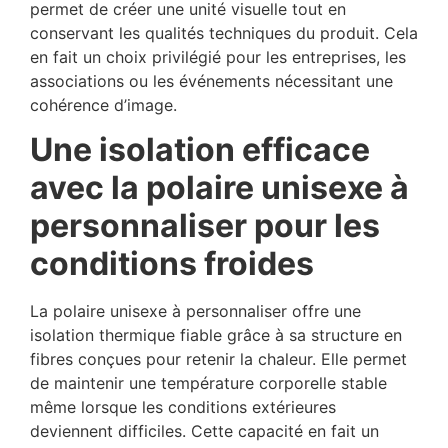
permet de créer une unité visuelle tout en
conservant les qualités techniques du produit. Cela
en fait un choix privilégié pour les entreprises, les
associations ou les événements nécessitant une
cohérence d’image.
Une isolation efficace
avec la polaire unisexe à
personnaliser pour les
conditions froides
La polaire unisexe à personnaliser offre une
isolation thermique fiable grâce à sa structure en
fibres conçues pour retenir la chaleur. Elle permet
de maintenir une température corporelle stable
même lorsque les conditions extérieures
deviennent difficiles. Cette capacité en fait un