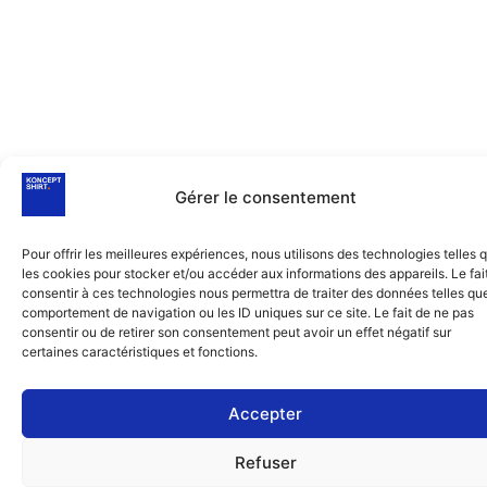
Gérer le consentement
Pour offrir les meilleures expériences, nous utilisons des technologies telles 
les cookies pour stocker et/ou accéder aux informations des appareils. Le fai
consentir à ces technologies nous permettra de traiter des données telles que
comportement de navigation ou les ID uniques sur ce site. Le fait de ne pas
consentir ou de retirer son consentement peut avoir un effet négatif sur
certaines caractéristiques et fonctions.
Accepter
Refuser