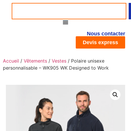
Nous contacter
Devis express
Accueil
/
Vêtements
/
Vestes
/ Polaire unisexe
personnalisable – WK905 WK Designed to Work