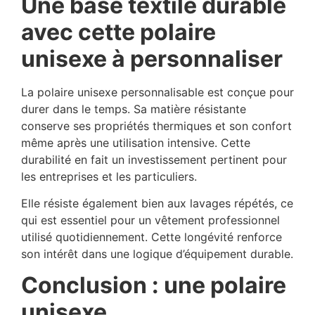
Une base textile durable
avec cette polaire
unisexe à personnaliser
La polaire unisexe personnalisable est conçue pour
durer dans le temps. Sa matière résistante
conserve ses propriétés thermiques et son confort
même après une utilisation intensive. Cette
durabilité en fait un investissement pertinent pour
les entreprises et les particuliers.
Elle résiste également bien aux lavages répétés, ce
qui est essentiel pour un vêtement professionnel
utilisé quotidiennement. Cette longévité renforce
son intérêt dans une logique d’équipement durable.
Conclusion : une polaire
unisexe,