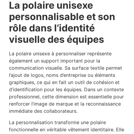
La polaire unisexe
personnalisable et son
rôle dans l’identité
visuelle des équipes
La polaire unisexe à personnaliser représente
également un support important pour la
communication visuelle. Sa surface textile permet
l’ajout de logos, noms d’entreprise ou éléments
graphiques, ce qui en fait un outil de cohésion et
d’identification pour les équipes. Dans un contexte
professionnel, cette dimension est essentielle pour
renforcer l’image de marque et la reconnaissance
immédiate des collaborateurs.
La personnalisation transforme une polaire
fonctionnelle en véritable vêtement identitaire. Elle