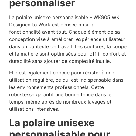
personnaliser
La polaire unisexe personnalisable – WK905 WK
Designed to Work est pensée pour la
fonctionnalité avant tout. Chaque élément de sa
conception vise à améliorer l’expérience utilisateur
dans un contexte de travail. Les coutures, la coupe
et la matière sont optimisées pour offrir confort et
durabilité sans ajouter de complexité inutile.
Elle est également conçue pour résister à une
utilisation régulière, ce qui est indispensable dans
les environnements professionnels. Cette
robustesse garantit une bonne tenue dans le
temps, même après de nombreux lavages et
utilisations intensives.
La polaire unisexe
personnalisable pour