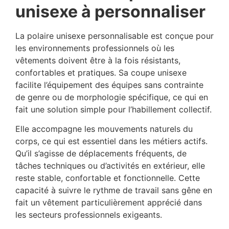
unisexe à personnaliser
La polaire unisexe personnalisable est conçue pour
les environnements professionnels où les
vêtements doivent être à la fois résistants,
confortables et pratiques. Sa coupe unisexe
facilite l’équipement des équipes sans contrainte
de genre ou de morphologie spécifique, ce qui en
fait une solution simple pour l’habillement collectif.
Elle accompagne les mouvements naturels du
corps, ce qui est essentiel dans les métiers actifs.
Qu’il s’agisse de déplacements fréquents, de
tâches techniques ou d’activités en extérieur, elle
reste stable, confortable et fonctionnelle. Cette
capacité à suivre le rythme de travail sans gêne en
fait un vêtement particulièrement apprécié dans
les secteurs professionnels exigeants.