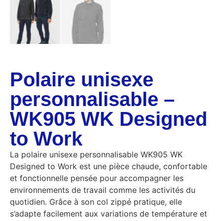
Polaire unisexe
personnalisable –
WK905 WK Designed
to Work
La polaire unisexe personnalisable WK905 WK
Designed to Work est une pièce chaude, confortable
et fonctionnelle pensée pour accompagner les
environnements de travail comme les activités du
quotidien. Grâce à son col zippé pratique, elle
s’adapte facilement aux variations de température et