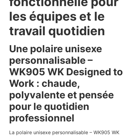
fonctionnelle pour
les équipes et le
travail quotidien
Une polaire unisexe
personnalisable –
WK905 WK Designed to
Work : chaude,
polyvalente et pensée
pour le quotidien
professionnel
La polaire unisexe personnalisable – WK905 WK