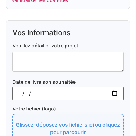
Vos Informations
Veuillez détailler votre projet
Date de livraison souhaitée
Votre fichier (logo)
Glissez-déposez vos fichiers ici ou cliquez
pour parcourir