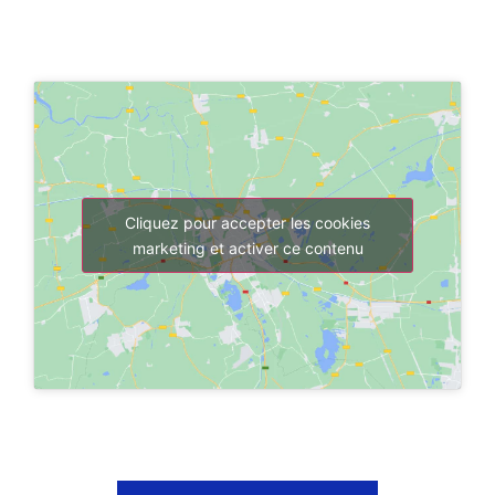
Cliquez pour accepter les cookies
marketing et activer ce contenu