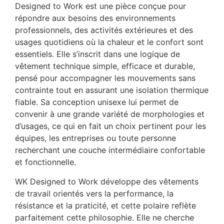
Designed to Work est une pièce conçue pour
répondre aux besoins des environnements
professionnels, des activités extérieures et des
usages quotidiens où la chaleur et le confort sont
essentiels. Elle s’inscrit dans une logique de
vêtement technique simple, efficace et durable,
pensé pour accompagner les mouvements sans
contrainte tout en assurant une isolation thermique
fiable. Sa conception unisexe lui permet de
convenir à une grande variété de morphologies et
d’usages, ce qui en fait un choix pertinent pour les
équipes, les entreprises ou toute personne
recherchant une couche intermédiaire confortable
et fonctionnelle.
WK Designed to Work développe des vêtements
de travail orientés vers la performance, la
résistance et la praticité, et cette polaire reflète
parfaitement cette philosophie. Elle ne cherche