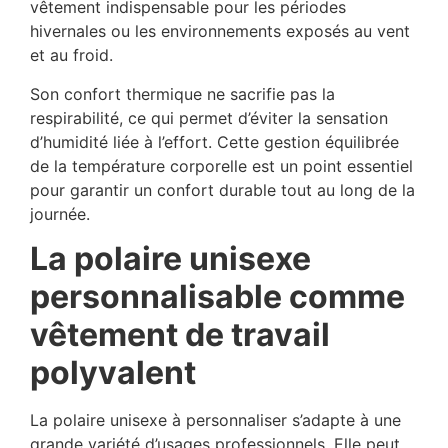
vêtement indispensable pour les périodes
hivernales ou les environnements exposés au vent
et au froid.
Son confort thermique ne sacrifie pas la
respirabilité, ce qui permet d’éviter la sensation
d’humidité liée à l’effort. Cette gestion équilibrée
de la température corporelle est un point essentiel
pour garantir un confort durable tout au long de la
journée.
La polaire unisexe
personnalisable comme
vêtement de travail
polyvalent
La polaire unisexe à personnaliser s’adapte à une
grande variété d’usages professionnels. Elle peut