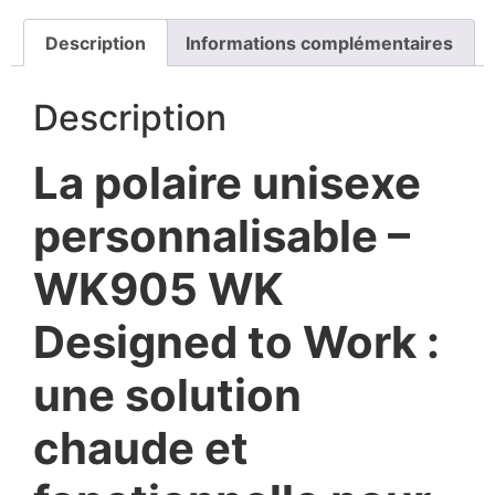
Description
Informations complémentaires
Description
La p
olaire unisexe
personnalisable –
WK905 WK
Designed to Work :
une solution
chaude et