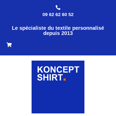
09 62 62 60 52
Le spécialiste du textile personnalisé
depuis 2013