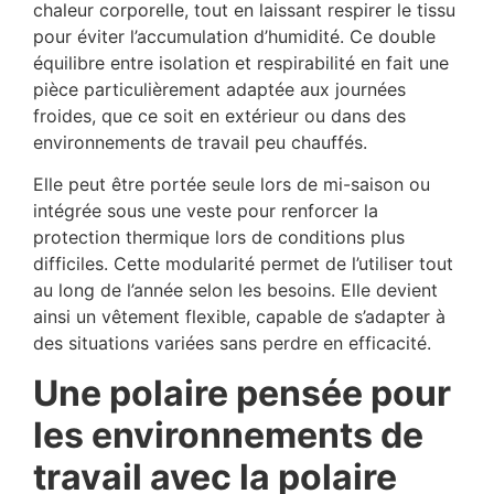
chaleur corporelle, tout en laissant respirer le tissu
pour éviter l’accumulation d’humidité. Ce double
équilibre entre isolation et respirabilité en fait une
pièce particulièrement adaptée aux journées
froides, que ce soit en extérieur ou dans des
environnements de travail peu chauffés.
Elle peut être portée seule lors de mi-saison ou
intégrée sous une veste pour renforcer la
protection thermique lors de conditions plus
difficiles. Cette modularité permet de l’utiliser tout
au long de l’année selon les besoins. Elle devient
ainsi un vêtement flexible, capable de s’adapter à
des situations variées sans perdre en efficacité.
Une polaire pensée pour
les environnements de
travail avec la polaire