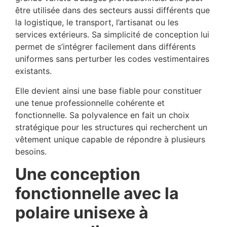
être utilisée dans des secteurs aussi différents que
la logistique, le transport, l’artisanat ou les
services extérieurs. Sa simplicité de conception lui
permet de s’intégrer facilement dans différents
uniformes sans perturber les codes vestimentaires
existants.
Elle devient ainsi une base fiable pour constituer
une tenue professionnelle cohérente et
fonctionnelle. Sa polyvalence en fait un choix
stratégique pour les structures qui recherchent un
vêtement unique capable de répondre à plusieurs
besoins.
Une conception
fonctionnelle avec la
polaire unisexe à