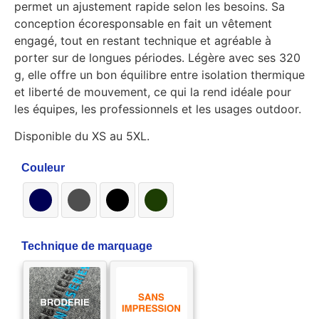
permet un ajustement rapide selon les besoins. Sa
conception écoresponsable en fait un vêtement
engagé, tout en restant technique et agréable à
porter sur de longues périodes. Légère avec ses 320
g, elle offre un bon équilibre entre isolation thermique
et liberté de mouvement, ce qui la rend idéale pour
les équipes, les professionnels et les usages outdoor.
Disponible du XS au 5XL.
Couleur
Technique de marquage