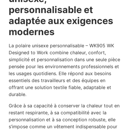
personnalisable et
adaptée aux exigences
modernes
La polaire unisexe personnalisable – WK905 WK
Designed to Work combine chaleur, confort,
simplicité et personnalisation dans une seule pièce
pensée pour les environnements professionnels et
les usages quotidiens. Elle répond aux besoins
essentiels des travailleurs et des équipes en
offrant une solution textile fiable, adaptable et
durable.
Grâce à sa capacité à conserver la chaleur tout en
restant respirante, à sa compatibilité avec la
personnalisation et à sa conception robuste, elle
s’impose comme un vêtement indispensable pour