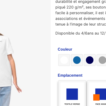
durabilité et engagement gr
piqué 220 g/m², ses boutons
facile à personnaliser, il est
associations et événements 
tenue à l’image de leur struc
Disponible du 4/6ans au 12/
Couleur
Emplacement