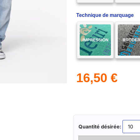
Technique de marquage
16,50
€
Quantité désirée: