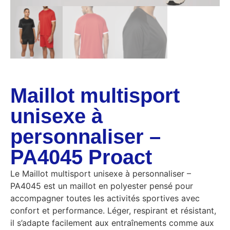
Maillot multisport
unisexe à
personnaliser –
PA4045 Proact
Le Maillot multisport unisexe à personnaliser –
PA4045 est un maillot en polyester pensé pour
accompagner toutes les activités sportives avec
confort et performance. Léger, respirant et résistant,
il s’adapte facilement aux entraînements comme aux