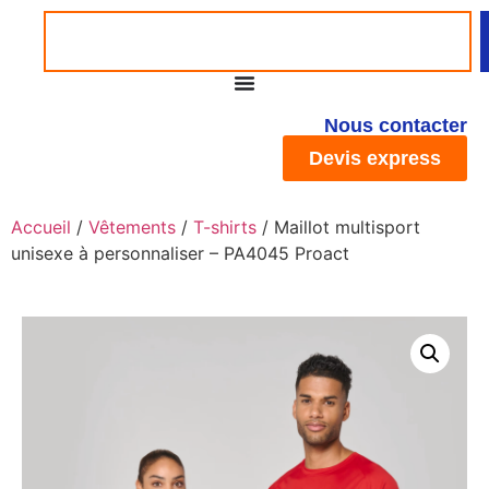
Nous contacter
Devis express
Accueil
/
Vêtements
/
T-shirts
/ Maillot multisport
unisexe à personnaliser – PA4045 Proact