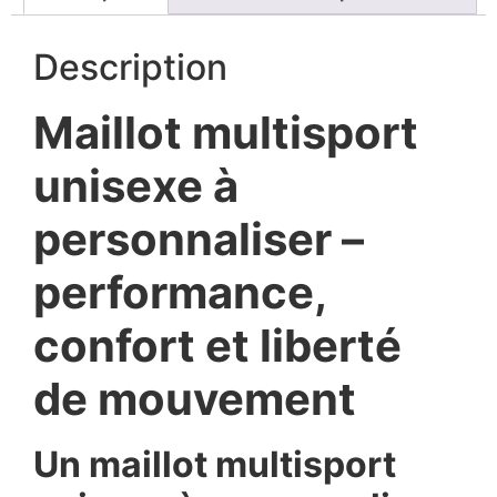
Description
Maillot multisport
unisexe à
personnaliser –
performance,
confort et liberté
de mouvement
Un maillot multisport