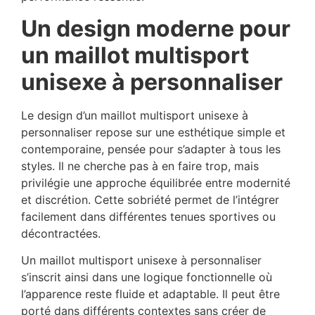
Un design moderne pour
un maillot multisport
unisexe à personnaliser
Le design d’un maillot multisport unisexe à
personnaliser repose sur une esthétique simple et
contemporaine, pensée pour s’adapter à tous les
styles. Il ne cherche pas à en faire trop, mais
privilégie une approche équilibrée entre modernité
et discrétion. Cette sobriété permet de l’intégrer
facilement dans différentes tenues sportives ou
décontractées.
Un maillot multisport unisexe à personnaliser
s’inscrit ainsi dans une logique fonctionnelle où
l’apparence reste fluide et adaptable. Il peut être
porté dans différents contextes sans créer de