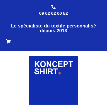
09 62 62 60 52
Le spécialiste du textile personnalisé
depuis 2013