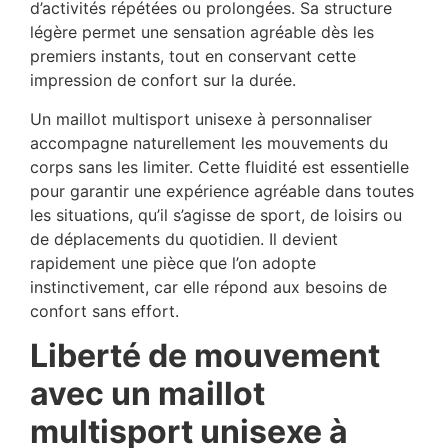
d’activités répétées ou prolongées. Sa structure
légère permet une sensation agréable dès les
premiers instants, tout en conservant cette
impression de confort sur la durée.
Un maillot multisport unisexe à personnaliser
accompagne naturellement les mouvements du
corps sans les limiter. Cette fluidité est essentielle
pour garantir une expérience agréable dans toutes
les situations, qu’il s’agisse de sport, de loisirs ou
de déplacements du quotidien. Il devient
rapidement une pièce que l’on adopte
instinctivement, car elle répond aux besoins de
confort sans effort.
Liberté de mouvement
avec un maillot
multisport unisexe à