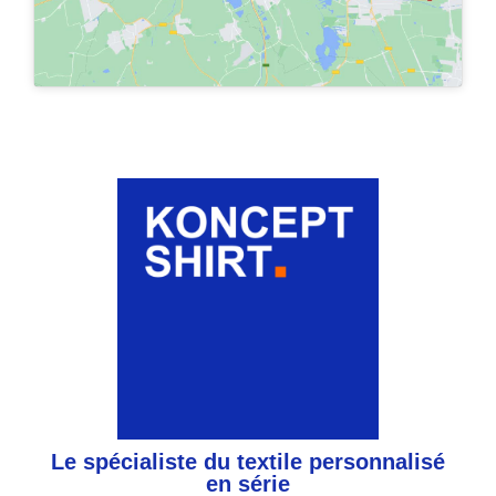
Le spécialiste du textile personnalisé
en série