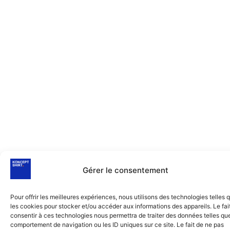
Gérer le consentement
Pour offrir les meilleures expériences, nous utilisons des technologies telles 
les cookies pour stocker et/ou accéder aux informations des appareils. Le fai
consentir à ces technologies nous permettra de traiter des données telles que
comportement de navigation ou les ID uniques sur ce site. Le fait de ne pas