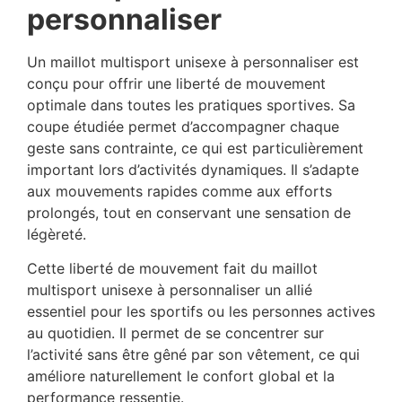
personnaliser
Un maillot multisport unisexe à personnaliser est
conçu pour offrir une liberté de mouvement
optimale dans toutes les pratiques sportives. Sa
coupe étudiée permet d’accompagner chaque
geste sans contrainte, ce qui est particulièrement
important lors d’activités dynamiques. Il s’adapte
aux mouvements rapides comme aux efforts
prolongés, tout en conservant une sensation de
légèreté.
Cette liberté de mouvement fait du maillot
multisport unisexe à personnaliser un allié
essentiel pour les sportifs ou les personnes actives
au quotidien. Il permet de se concentrer sur
l’activité sans être gêné par son vêtement, ce qui
améliore naturellement le confort global et la
performance ressentie.