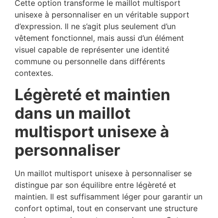
Cette option transforme le maillot multisport
unisexe à personnaliser en un véritable support
d’expression. Il ne s’agit plus seulement d’un
vêtement fonctionnel, mais aussi d’un élément
visuel capable de représenter une identité
commune ou personnelle dans différents
contextes.
Légèreté et maintien
dans un maillot
multisport unisexe à
personnaliser
Un maillot multisport unisexe à personnaliser se
distingue par son équilibre entre légèreté et
maintien. Il est suffisamment léger pour garantir un
confort optimal, tout en conservant une structure