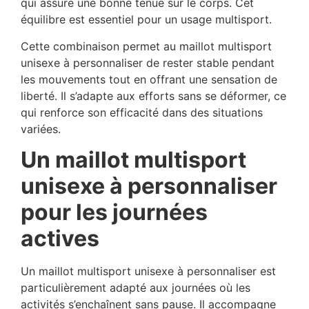
qui assure une bonne tenue sur le corps. Cet
équilibre est essentiel pour un usage multisport.
Cette combinaison permet au maillot multisport
unisexe à personnaliser de rester stable pendant
les mouvements tout en offrant une sensation de
liberté. Il s’adapte aux efforts sans se déformer, ce
qui renforce son efficacité dans des situations
variées.
Un maillot multisport
unisexe à personnaliser
pour les journées
actives
Un maillot multisport unisexe à personnaliser est
particulièrement adapté aux journées où les
activités s’enchaînent sans pause. Il accompagne