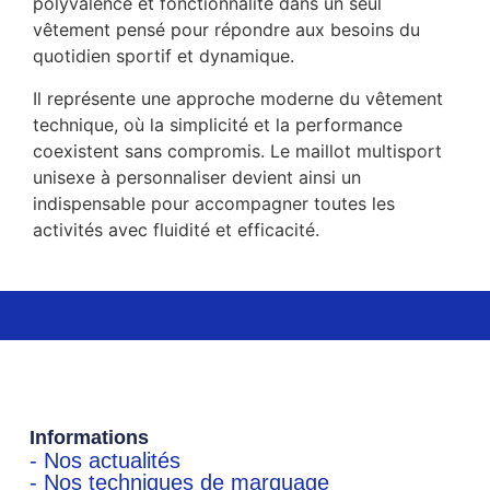
polyvalence et fonctionnalité dans un seul
vêtement pensé pour répondre aux besoins du
quotidien sportif et dynamique.
Il représente une approche moderne du vêtement
technique, où la simplicité et la performance
coexistent sans compromis. Le maillot multisport
unisexe à personnaliser devient ainsi un
indispensable pour accompagner toutes les
activités avec fluidité et efficacité.
Informations
- Nos actualités
- Nos techniques de marquage