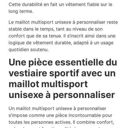
Cette durabilité en fait un vêtement fiable sur le
long terme.
Le maillot multisport unisexe à personnaliser reste
stable dans le temps, tant au niveau de son
confort que de sa tenue. Il s’inscrit ainsi dans une
logique de vêtement durable, adapté à un usage
quotidien soutenu.
Une pièce essentielle du
vestiaire sportif avec un
maillot multisport
unisexe à personnaliser
Un maillot multisport unisexe à personnaliser
s’impose comme une pièce incontournable pour
toutes les personnes actives. Il combine confort,