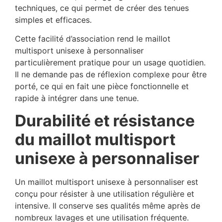
techniques, ce qui permet de créer des tenues
simples et efficaces.
Cette facilité d’association rend le maillot
multisport unisexe à personnaliser
particulièrement pratique pour un usage quotidien.
Il ne demande pas de réflexion complexe pour être
porté, ce qui en fait une pièce fonctionnelle et
rapide à intégrer dans une tenue.
Durabilité et résistance
du maillot multisport
unisexe à personnaliser
Un maillot multisport unisexe à personnaliser est
conçu pour résister à une utilisation régulière et
intensive. Il conserve ses qualités même après de
nombreux lavages et une utilisation fréquente.