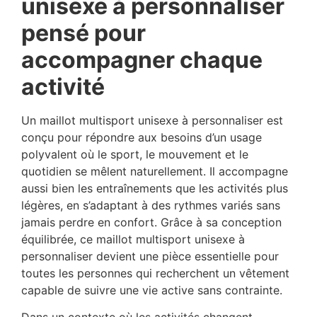
unisexe à personnaliser
pensé pour
accompagner chaque
activité
Un maillot multisport unisexe à personnaliser est
conçu pour répondre aux besoins d’un usage
polyvalent où le sport, le mouvement et le
quotidien se mêlent naturellement. Il accompagne
aussi bien les entraînements que les activités plus
légères, en s’adaptant à des rythmes variés sans
jamais perdre en confort. Grâce à sa conception
équilibrée, ce maillot multisport unisexe à
personnaliser devient une pièce essentielle pour
toutes les personnes qui recherchent un vêtement
capable de suivre une vie active sans contrainte.
Dans un contexte où les activités changent