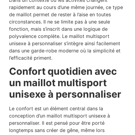
rapidement au cours d’une même journée, ce type
de maillot permet de rester à l’aise en toutes
circonstances. Il ne se limite pas à une seule
fonction, mais s’inscrit dans une logique de
polyvalence complète. Le maillot multisport
unisexe à personnaliser s’intègre ainsi facilement
dans une garde-robe moderne où la simplicité et
l’efficacité priment.
Confort quotidien avec
un maillot multisport
unisexe à personnaliser
Le confort est un élément central dans la
conception d’un maillot multisport unisexe à
personnaliser. Il est pensé pour être porté
longtemps sans créer de gêne, même lors