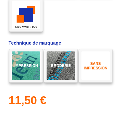
Technique de marquage
11,50
€