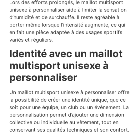
Lors des efforts prolongés, le maillot multisport
unisexe à personnaliser aide à limiter la sensation
d’humidité et de surchauffe. Il reste agréable à
porter même lorsque l’intensité augmente, ce qui
en fait une pièce adaptée à des usages sportifs
variés et réguliers.
Identité avec un maillot
multisport unisexe à
personnaliser
Un maillot multisport unisexe à personnaliser offre
la possibilité de créer une identité unique, que ce
soit pour une équipe, un club ou un événement. La
personnalisation permet d’ajouter une dimension
collective ou individuelle au vêtement, tout en
conservant ses qualités techniques et son confort.