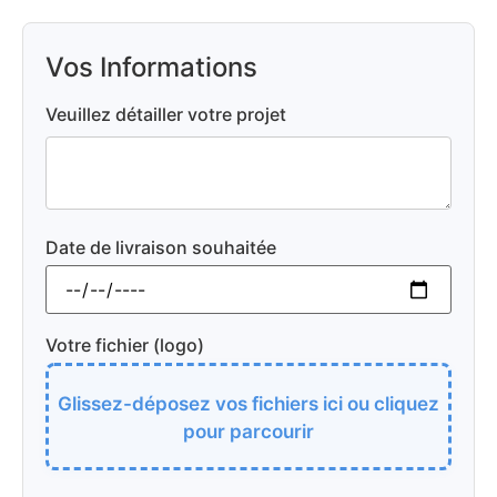
Vos Informations
Veuillez détailler votre projet
Date de livraison souhaitée
Votre fichier (logo)
Glissez-déposez vos fichiers ici ou cliquez
pour parcourir