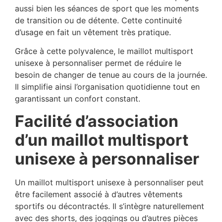
aussi bien les séances de sport que les moments
de transition ou de détente. Cette continuité
d’usage en fait un vêtement très pratique.
Grâce à cette polyvalence, le maillot multisport
unisexe à personnaliser permet de réduire le
besoin de changer de tenue au cours de la journée.
Il simplifie ainsi l’organisation quotidienne tout en
garantissant un confort constant.
Facilité d’association
d’un maillot multisport
unisexe à personnaliser
Un maillot multisport unisexe à personnaliser peut
être facilement associé à d’autres vêtements
sportifs ou décontractés. Il s’intègre naturellement
avec des shorts, des joggings ou d’autres pièces