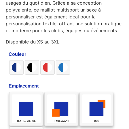
usages du quotidien. Grâce à sa conception
polyvalente, ce maillot multisport unisexe à
personnaliser est également idéal pour la
personnalisation textile, offrant une solution pratique
et moderne pour les clubs, équipes ou événements.
Disponible du XS au 3XL.
Couleur
Emplacement