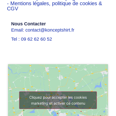
- Mentions légales, politique de cookies &
CGV
Nous Contacter
Email: contact@konceptshirt.fr
Tel : 09 62 62 60 52
Cliquez pour accepter les cookies
marketing et activer ce contenu