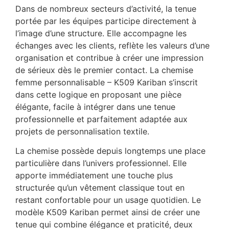
Dans de nombreux secteurs d’activité, la tenue
portée par les équipes participe directement à
l’image d’une structure. Elle accompagne les
échanges avec les clients, reflète les valeurs d’une
organisation et contribue à créer une impression
de sérieux dès le premier contact. La chemise
femme personnalisable – K509 Kariban s’inscrit
dans cette logique en proposant une pièce
élégante, facile à intégrer dans une tenue
professionnelle et parfaitement adaptée aux
projets de personnalisation textile.
La chemise possède depuis longtemps une place
particulière dans l’univers professionnel. Elle
apporte immédiatement une touche plus
structurée qu’un vêtement classique tout en
restant confortable pour un usage quotidien. Le
modèle K509 Kariban permet ainsi de créer une
tenue qui combine élégance et praticité, deux