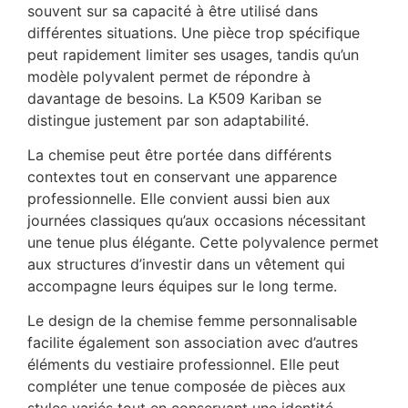
souvent sur sa capacité à être utilisé dans
différentes situations. Une pièce trop spécifique
peut rapidement limiter ses usages, tandis qu’un
modèle polyvalent permet de répondre à
davantage de besoins. La K509 Kariban se
distingue justement par son adaptabilité.
La chemise peut être portée dans différents
contextes tout en conservant une apparence
professionnelle. Elle convient aussi bien aux
journées classiques qu’aux occasions nécessitant
une tenue plus élégante. Cette polyvalence permet
aux structures d’investir dans un vêtement qui
accompagne leurs équipes sur le long terme.
Le design de la chemise femme personnalisable
facilite également son association avec d’autres
éléments du vestiaire professionnel. Elle peut
compléter une tenue composée de pièces aux