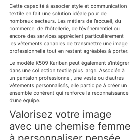
Cette capacité à associer style et communication
textile en fait une solution idéale pour de
nombreux secteurs. Les métiers de l’accueil, du
commerce, de l’hôtellerie, de l’événementiel ou
encore des services apprécient particulièrement
les vêtements capables de transmettre une image
professionnelle tout en restant agréables à porter.
Le modèle K509 Kariban peut également s’intégrer
dans une collection textile plus large. Associée à
un pantalon professionnel, une veste ou d’autres
vêtements personnalisés, elle participe à créer un
ensemble cohérent qui renforce la reconnaissance
d’une équipe.
Valorisez votre image
avec une chemise femme
à personnaliser pensée