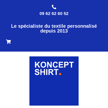
09 62 62 60 52
Le spécialiste du textile personnalisé
depuis 2013