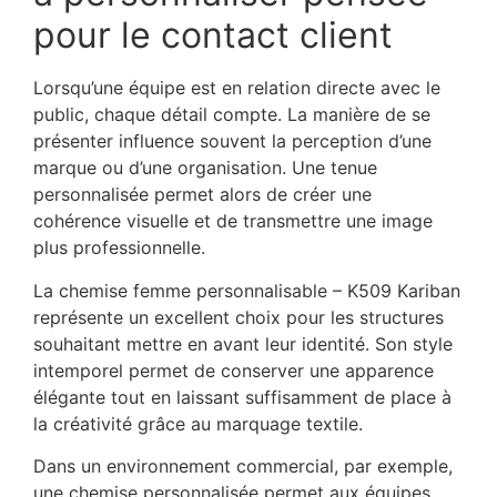
pour le contact client
Lorsqu’une équipe est en relation directe avec le
public, chaque détail compte. La manière de se
présenter influence souvent la perception d’une
marque ou d’une organisation. Une tenue
personnalisée permet alors de créer une
cohérence visuelle et de transmettre une image
plus professionnelle.
La chemise femme personnalisable – K509 Kariban
représente un excellent choix pour les structures
souhaitant mettre en avant leur identité. Son style
intemporel permet de conserver une apparence
élégante tout en laissant suffisamment de place à
la créativité grâce au marquage textile.
Dans un environnement commercial, par exemple,
une chemise personnalisée permet aux équipes