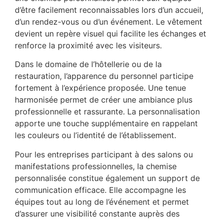
d’être facilement reconnaissables lors d’un accueil,
d’un rendez-vous ou d’un événement. Le vêtement
devient un repère visuel qui facilite les échanges et
renforce la proximité avec les visiteurs.
Dans le domaine de l’hôtellerie ou de la
restauration, l’apparence du personnel participe
fortement à l’expérience proposée. Une tenue
harmonisée permet de créer une ambiance plus
professionnelle et rassurante. La personnalisation
apporte une touche supplémentaire en rappelant
les couleurs ou l’identité de l’établissement.
Pour les entreprises participant à des salons ou
manifestations professionnelles, la chemise
personnalisée constitue également un support de
communication efficace. Elle accompagne les
équipes tout au long de l’événement et permet
d’assurer une visibilité constante auprès des