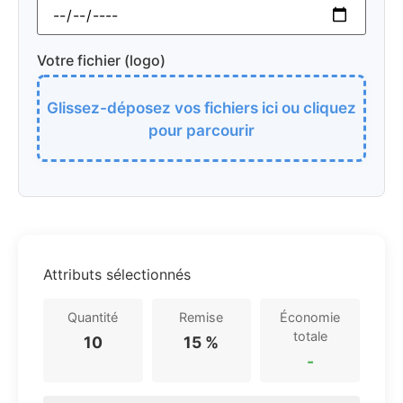
Votre fichier (logo)
Glissez-déposez vos fichiers ici ou cliquez
pour parcourir
Attributs sélectionnés
Quantité
Remise
Économie
totale
10
15 %
-