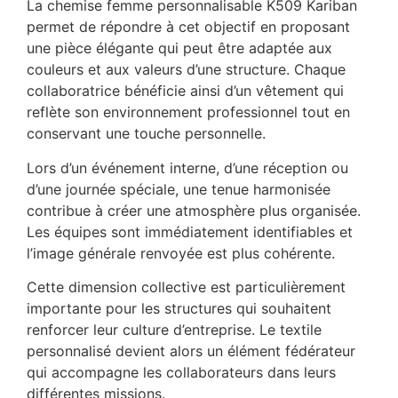
La chemise femme personnalisable K509 Kariban
permet de répondre à cet objectif en proposant
une pièce élégante qui peut être adaptée aux
couleurs et aux valeurs d’une structure. Chaque
collaboratrice bénéficie ainsi d’un vêtement qui
reflète son environnement professionnel tout en
conservant une touche personnelle.
Lors d’un événement interne, d’une réception ou
d’une journée spéciale, une tenue harmonisée
contribue à créer une atmosphère plus organisée.
Les équipes sont immédiatement identifiables et
l’image générale renvoyée est plus cohérente.
Cette dimension collective est particulièrement
importante pour les structures qui souhaitent
renforcer leur culture d’entreprise. Le textile
personnalisé devient alors un élément fédérateur
qui accompagne les collaborateurs dans leurs
différentes missions.