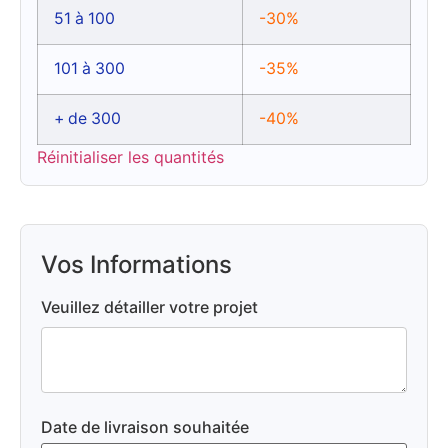
51 à 100
-30%
101 à 300
-35%
+ de 300
-40%
Réinitialiser les quantités
Vos Informations
Veuillez détailler votre projet
Date de livraison souhaitée