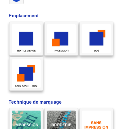
Emplacement
Technique de marquage