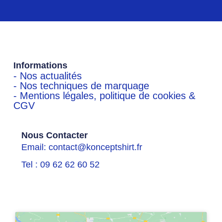
Informations
- Nos actualités
- Nos techniques de marquage
- Mentions légales, politique de cookies &
CGV
Nous Contacter
Email: contact@konceptshirt.fr
Tel : 09 62 62 60 52