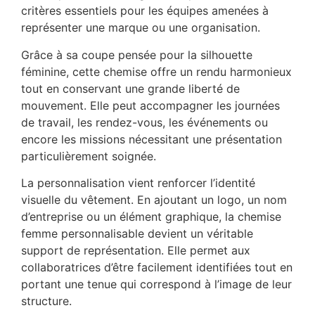
critères essentiels pour les équipes amenées à
représenter une marque ou une organisation.
Grâce à sa coupe pensée pour la silhouette
féminine, cette chemise offre un rendu harmonieux
tout en conservant une grande liberté de
mouvement. Elle peut accompagner les journées
de travail, les rendez-vous, les événements ou
encore les missions nécessitant une présentation
particulièrement soignée.
La personnalisation vient renforcer l’identité
visuelle du vêtement. En ajoutant un logo, un nom
d’entreprise ou un élément graphique, la chemise
femme personnalisable devient un véritable
support de représentation. Elle permet aux
collaboratrices d’être facilement identifiées tout en
portant une tenue qui correspond à l’image de leur
structure.