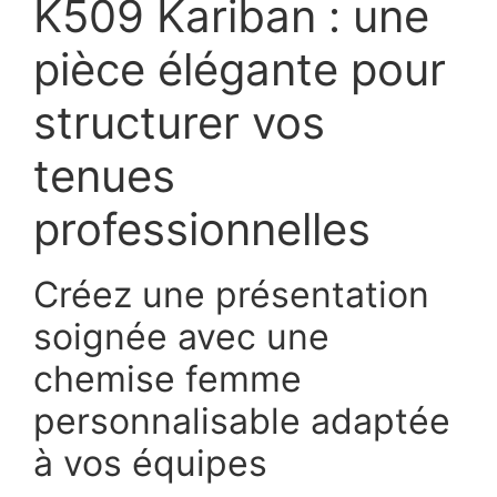
K509 Kariban : une
pièce élégante pour
structurer vos
tenues
professionnelles
Créez une présentation
soignée avec une
chemise femme
personnalisable adaptée
à vos équipes