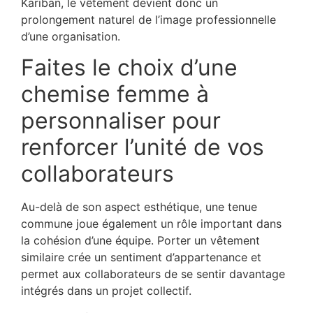
Kariban, le vêtement devient donc un
prolongement naturel de l’image professionnelle
d’une organisation.
Faites le choix d’une
chemise femme à
personnaliser pour
renforcer l’unité de vos
collaborateurs
Au-delà de son aspect esthétique, une tenue
commune joue également un rôle important dans
la cohésion d’une équipe. Porter un vêtement
similaire crée un sentiment d’appartenance et
permet aux collaborateurs de se sentir davantage
intégrés dans un projet collectif.