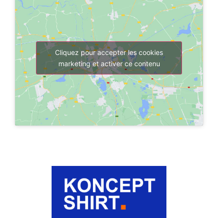
Cliquez pour accepter les cookies
marketing et activer ce contenu