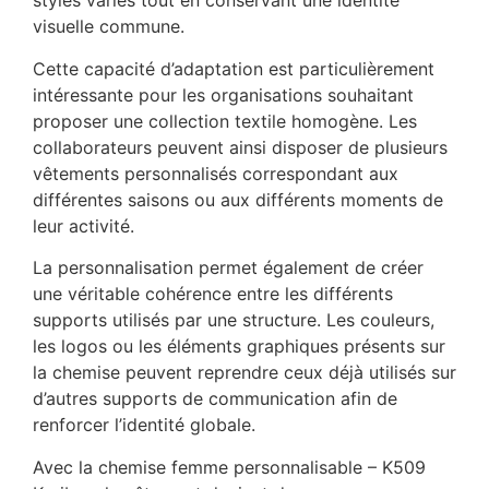
styles variés tout en conservant une identité
visuelle commune.
Cette capacité d’adaptation est particulièrement
intéressante pour les organisations souhaitant
proposer une collection textile homogène. Les
collaborateurs peuvent ainsi disposer de plusieurs
vêtements personnalisés correspondant aux
différentes saisons ou aux différents moments de
leur activité.
La personnalisation permet également de créer
une véritable cohérence entre les différents
supports utilisés par une structure. Les couleurs,
les logos ou les éléments graphiques présents sur
la chemise peuvent reprendre ceux déjà utilisés sur
d’autres supports de communication afin de
renforcer l’identité globale.
Avec la chemise femme personnalisable – K509