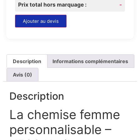
Prix total hors marquage :
-
Ajouter au devis
Description
Informations complémentaires
Avis (0)
Description
La chemise femme
personnalisable –