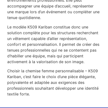
environnements professionnels. Elle peut
accompagner une équipe d’accueil, représenter
une marque lors d’un événement ou compléter une
tenue quotidienne.
Le modèle K509 Kariban constitue donc une
solution complète pour les structures recherchant
un vêtement capable d’allier représentation,
confort et personnalisation. Il permet de créer des
tenues professionnelles qui ne se contentent pas
d’habiller une équipe, mais qui participent
activement à la valorisation de son image.
Choisir la chemise femme personnalisable – K509
Kariban, c’est faire le choix d’une pièce élégante,
polyvalente et adaptée aux exigences des
professionnels souhaitant développer une identité
textile forte.