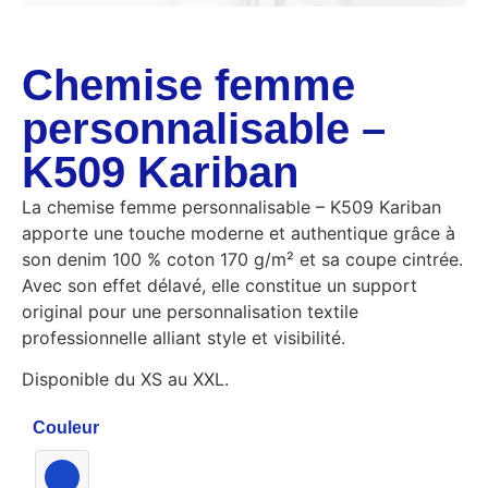
Chemise femme
personnalisable –
K509 Kariban
La chemise femme personnalisable – K509 Kariban
apporte une touche moderne et authentique grâce à
son denim 100 % coton 170 g/m² et sa coupe cintrée.
Avec son effet délavé, elle constitue un support
original pour une personnalisation textile
professionnelle alliant style et visibilité.
Disponible du XS au XXL.
Couleur