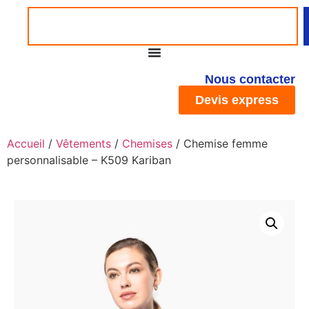
Nous contacter
Devis express
Accueil
/
Vêtements
/
Chemises
/ Chemise femme
personnalisable – K509 Kariban