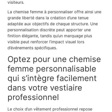
visiteurs.
La chemise femme à personnaliser offre ainsi une
grande liberté dans la création d’une tenue
adaptée aux objectifs de chaque structure. Une
personnalisation discrète peut apporter une
finition élégante, tandis qu’un marquage plus
visible peut renforcer l’impact visuel lors
d’événements spécifiques.
Optez pour une chemise
femme personnalisable
qui s’intègre facilement
dans votre vestiaire
professionnel
Le choix d’un vêtement professionnel repose