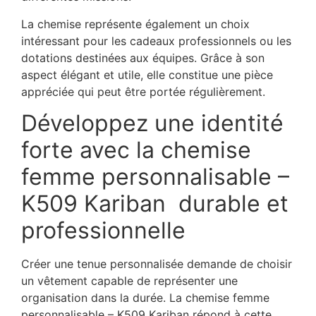
La chemise représente également un choix
intéressant pour les cadeaux professionnels ou les
dotations destinées aux équipes. Grâce à son
aspect élégant et utile, elle constitue une pièce
appréciée qui peut être portée régulièrement.
Développez une identité
forte avec la chemise
femme personnalisable –
K509 Kariban durable et
professionnelle
Créer une tenue personnalisée demande de choisir
un vêtement capable de représenter une
organisation dans la durée. La chemise femme
personnalisable – K509 Kariban répond à cette