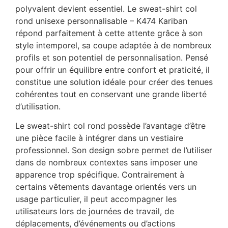
polyvalent devient essentiel. Le sweat-shirt col
rond unisexe personnalisable – K474 Kariban
répond parfaitement à cette attente grâce à son
style intemporel, sa coupe adaptée à de nombreux
profils et son potentiel de personnalisation. Pensé
pour offrir un équilibre entre confort et praticité, il
constitue une solution idéale pour créer des tenues
cohérentes tout en conservant une grande liberté
d’utilisation.
Le sweat-shirt col rond possède l’avantage d’être
une pièce facile à intégrer dans un vestiaire
professionnel. Son design sobre permet de l’utiliser
dans de nombreux contextes sans imposer une
apparence trop spécifique. Contrairement à
certains vêtements davantage orientés vers un
usage particulier, il peut accompagner les
utilisateurs lors de journées de travail, de
déplacements, d’événements ou d’actions