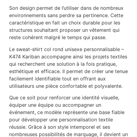
Son design permet de l’utiliser dans de nombreux
environnements sans perdre sa pertinence. Cette
caractéristique en fait un choix durable pour les
structures souhaitant proposer un vêtement qui
reste cohérent malgré le temps qui passe.
Le sweat-shirt col rond unisexe personnalisable –
K474 Kariban accompagne ainsi les projets textiles
qui recherchent une solution à la fois pratique,
esthétique et efficace. Il permet de créer une tenue
facilement identifiable tout en offrant aux
utilisateurs une pièce confortable et polyvalente.
Que ce soit pour renforcer une identité visuelle,
équiper une équipe ou accompagner un
événement, ce modèle représente une base fiable
pour développer une personnalisation textile
réussie. Grâce à son style intemporel et ses
nombreuses possibilités de marquage, il devient un