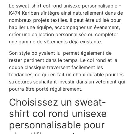
Le sweat-shirt col rond unisexe personnalisable –
K474 Kariban s’intègre ainsi naturellement dans de
nombreux projets textiles. Il peut être utilisé pour
habiller une équipe, accompagner un événement,
créer une collection personnalisée ou compléter
une gamme de vêtements déjà existante.
Son style polyvalent lui permet également de
rester pertinent dans le temps. Le col rond et la
coupe classique traversent facilement les
tendances, ce qui en fait un choix durable pour les
structures souhaitant investir dans un vêtement qui
pourra être porté régulièrement.
Choisissez un sweat-
shirt col rond unisexe
personnalisable pour