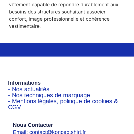
vêtement capable de répondre durablement aux
besoins des structures souhaitant associer
confort, image professionnelle et cohérence
vestimentaire.
Informations
- Nos actualités
- Nos techniques de marquage
- Mentions légales, politique de cookies &
CGV
Nous Contacter
Email: contact@konceptshirt.fr