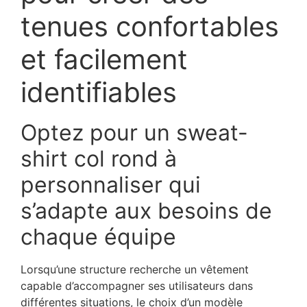
tenues confortables
et facilement
identifiables
Optez pour un sweat-
shirt col rond à
personnaliser qui
s’adapte aux besoins de
chaque équipe
Lorsqu’une structure recherche un vêtement
capable d’accompagner ses utilisateurs dans
différentes situations, le choix d’un modèle