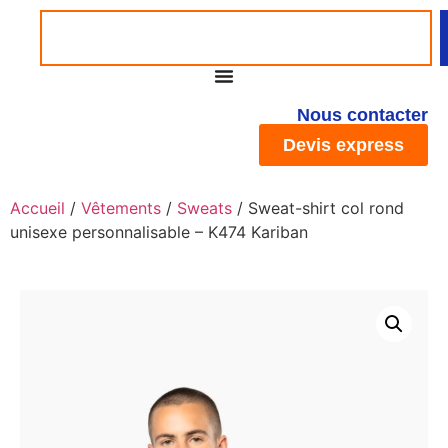
Nous contacter
Devis express
Accueil
/
Vêtements
/
Sweats
/ Sweat-shirt col rond
unisexe personnalisable – K474 Kariban