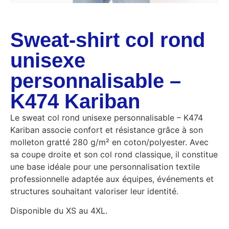
Sweat-shirt col rond
unisexe
personnalisable –
K474 Kariban
Le sweat col rond unisexe personnalisable – K474
Kariban associe confort et résistance grâce à son
molleton gratté 280 g/m² en coton/polyester. Avec
sa coupe droite et son col rond classique, il constitue
une base idéale pour une personnalisation textile
professionnelle adaptée aux équipes, événements et
structures souhaitant valoriser leur identité.
Disponible du XS au 4XL.