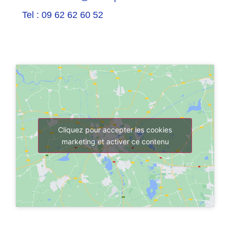
Tel : 09 62 62 60 52
Cliquez pour accepter les cookies
marketing et activer ce contenu