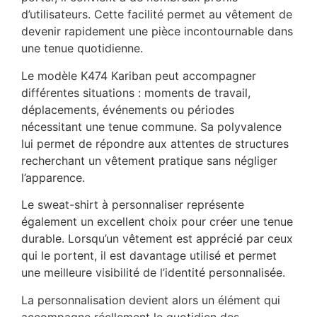
d’utilisateurs. Cette facilité permet au vêtement de
devenir rapidement une pièce incontournable dans
une tenue quotidienne.
Le modèle K474 Kariban peut accompagner
différentes situations : moments de travail,
déplacements, événements ou périodes
nécessitant une tenue commune. Sa polyvalence
lui permet de répondre aux attentes de structures
recherchant un vêtement pratique sans négliger
l’apparence.
Le sweat-shirt à personnaliser représente
également un excellent choix pour créer une tenue
durable. Lorsqu’un vêtement est apprécié par ceux
qui le portent, il est davantage utilisé et permet
une meilleure visibilité de l’identité personnalisée.
La personnalisation devient alors un élément qui
accompagne réellement le quotidien des