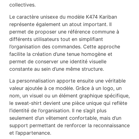
collectives.
Le caractère unisexe du modèle K474 Kariban
représente également un atout important. Il
permet de proposer une référence commune à
différents utilisateurs tout en simplifiant
l’organisation des commandes. Cette approche
facilite la création d’une tenue homogène et
permet de conserver une identité visuelle
constante au sein d’une même structure.
La personnalisation apporte ensuite une véritable
valeur ajoutée à ce modèle. Grâce à un logo, un
nom, un visuel ou un élément graphique spécifique,
le sweat-shirt devient une pièce unique qui reflète
l’identité de l’organisation. Il ne s’agit plus
seulement d’un vêtement confortable, mais d’un
support permettant de renforcer la reconnaissance
et l’appartenance.