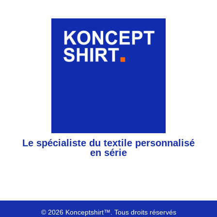
Le spécialiste du textile personnalisé
en série
© 2026 Konceptshirt™. Tous droits réservés