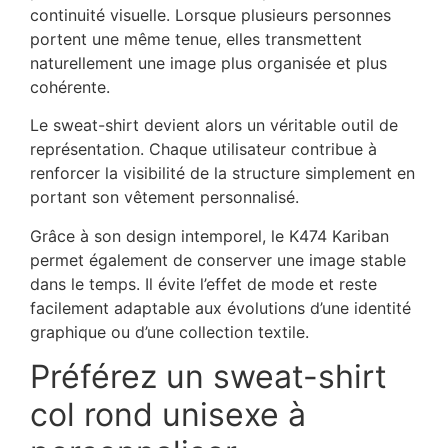
continuité visuelle. Lorsque plusieurs personnes
portent une même tenue, elles transmettent
naturellement une image plus organisée et plus
cohérente.
Le sweat-shirt devient alors un véritable outil de
représentation. Chaque utilisateur contribue à
renforcer la visibilité de la structure simplement en
portant son vêtement personnalisé.
Grâce à son design intemporel, le K474 Kariban
permet également de conserver une image stable
dans le temps. Il évite l’effet de mode et reste
facilement adaptable aux évolutions d’une identité
graphique ou d’une collection textile.
Préférez un sweat-shirt
col rond unisexe à