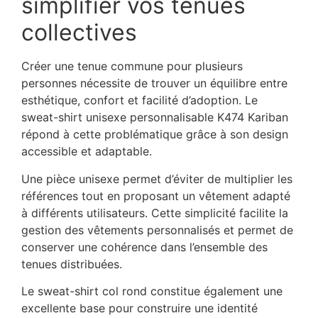
simplifier vos tenues
collectives
Créer une tenue commune pour plusieurs
personnes nécessite de trouver un équilibre entre
esthétique, confort et facilité d’adoption. Le
sweat-shirt unisexe personnalisable K474 Kariban
répond à cette problématique grâce à son design
accessible et adaptable.
Une pièce unisexe permet d’éviter de multiplier les
références tout en proposant un vêtement adapté
à différents utilisateurs. Cette simplicité facilite la
gestion des vêtements personnalisés et permet de
conserver une cohérence dans l’ensemble des
tenues distribuées.
Le sweat-shirt col rond constitue également une
excellente base pour construire une identité