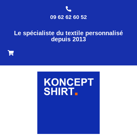
09 62 62 60 52
Le spécialiste du textile personnalisé
depuis 2013