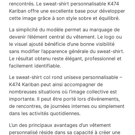
rencontrés. Le sweat-shirt personnalisable K474
Kariban offre une excellente base pour développer
cette image grâce à son style sobre et équilibré.
La simplicité du modèle permet au marquage de
devenir l’élément central du vêtement. Le logo ou
le visuel ajouté bénéficie d’une bonne visibilité
sans modifier l’apparence générale du sweat-shirt.
Le résultat obtenu reste élégant, professionnel et
facilement identifiable.
Le sweat-shirt col rond unisexe personnalisable –
K474 Kariban peut ainsi accompagner de
nombreuses situations où l’image collective est
importante. Il peut être porté lors d’événements,
de rencontres, de journées internes ou simplement
dans les activités quotidiennes.
L’un des principaux avantages d’un vêtement
personnalisé réside dans sa capacité à créer une