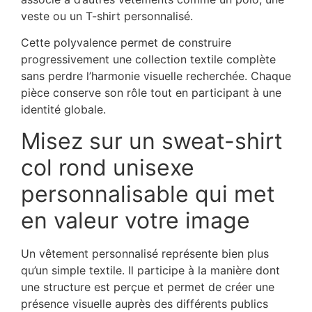
veste ou un T-shirt personnalisé.
Cette polyvalence permet de construire
progressivement une collection textile complète
sans perdre l’harmonie visuelle recherchée. Chaque
pièce conserve son rôle tout en participant à une
identité globale.
Misez sur un sweat-shirt
col rond unisexe
personnalisable qui met
en valeur votre image
Un vêtement personnalisé représente bien plus
qu’un simple textile. Il participe à la manière dont
une structure est perçue et permet de créer une
présence visuelle auprès des différents publics