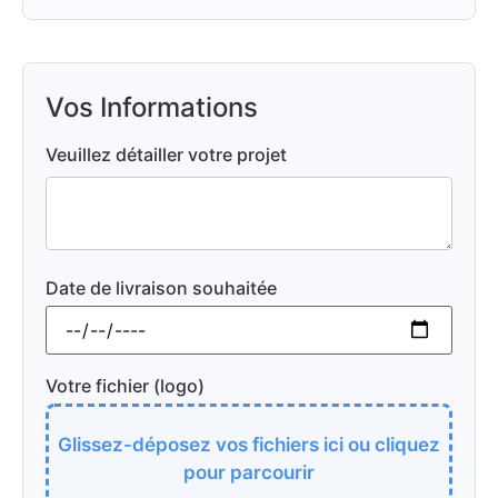
Vos Informations
Veuillez détailler votre projet
Date de livraison souhaitée
Votre fichier (logo)
Glissez-déposez vos fichiers ici ou cliquez
pour parcourir