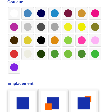
Couleur
Emplacement