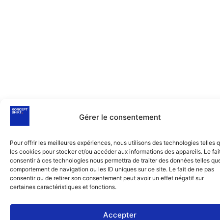
Gérer le consentement
Pour offrir les meilleures expériences, nous utilisons des technologies telles 
les cookies pour stocker et/ou accéder aux informations des appareils. Le fai
consentir à ces technologies nous permettra de traiter des données telles que
comportement de navigation ou les ID uniques sur ce site. Le fait de ne pas
consentir ou de retirer son consentement peut avoir un effet négatif sur
certaines caractéristiques et fonctions.
Accepter