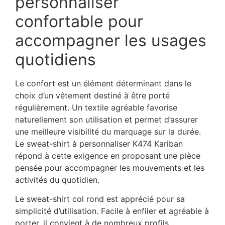
personnaliser
confortable pour
accompagner les usages
quotidiens
Le confort est un élément déterminant dans le
choix d’un vêtement destiné à être porté
régulièrement. Un textile agréable favorise
naturellement son utilisation et permet d’assurer
une meilleure visibilité du marquage sur la durée.
Le sweat-shirt à personnaliser K474 Kariban
répond à cette exigence en proposant une pièce
pensée pour accompagner les mouvements et les
activités du quotidien.
Le sweat-shirt col rond est apprécié pour sa
simplicité d’utilisation. Facile à enfiler et agréable à
porter, il convient à de nombreux profils