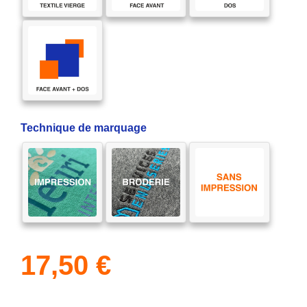
Technique de marquage
17,50
€