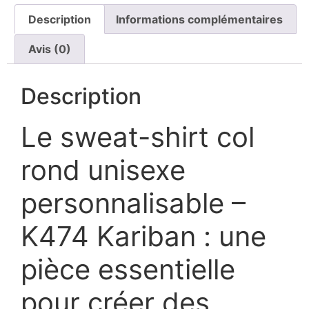
Description
Informations complémentaires
Avis (0)
Description
Le sweat-shirt col
rond unisexe
personnalisable –
K474 Kariban : une
pièce essentielle
pour créer des