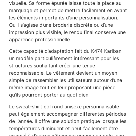
visuelle. Sa forme épurée laisse toute la place au
marquage et permet de mettre facilement en avant
les éléments importants d’une personnalisation.
Qu’il s’agisse d’une broderie discrète ou d’une
impression plus visible, le rendu final conserve une
apparence professionnelle.
Cette capacité d’adaptation fait du K474 Kariban
un modèle particulièrement intéressant pour les
structures souhaitant créer une tenue
reconnaissable. Le vêtement devient un moyen
simple de rassembler les utilisateurs autour d’une
même image tout en leur proposant une pièce
qu’ils pourront porter au quotidien.
Le sweat-shirt col rond unisexe personnalisable
peut également accompagner différentes périodes
de l’année. Il offre une solution pratique lorsque les
températures diminuent et peut facilement être
associé à d’autres vêtements comme un polo, une