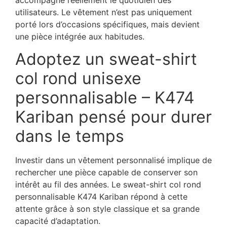
utilisateurs. Le vêtement n’est pas uniquement
porté lors d’occasions spécifiques, mais devient
une pièce intégrée aux habitudes.
Adoptez un sweat-shirt
col rond unisexe
personnalisable – K474
Kariban pensé pour durer
dans le temps
Investir dans un vêtement personnalisé implique de
rechercher une pièce capable de conserver son
intérêt au fil des années. Le sweat-shirt col rond
personnalisable K474 Kariban répond à cette
attente grâce à son style classique et sa grande
capacité d’adaptation.