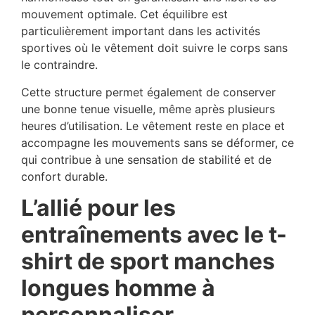
mouvement optimale. Cet équilibre est
particulièrement important dans les activités
sportives où le vêtement doit suivre le corps sans
le contraindre.
Cette structure permet également de conserver
une bonne tenue visuelle, même après plusieurs
heures d’utilisation. Le vêtement reste en place et
accompagne les mouvements sans se déformer, ce
qui contribue à une sensation de stabilité et de
confort durable.
L’allié pour les
entraînements avec le t-
shirt de sport manches
longues homme à
personnaliser