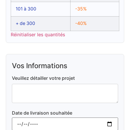
101 à 300
-35%
+ de 300
-40%
Réinitialiser les quantités
Vos Informations
Veuillez détailler votre projet
Date de livraison souhaitée