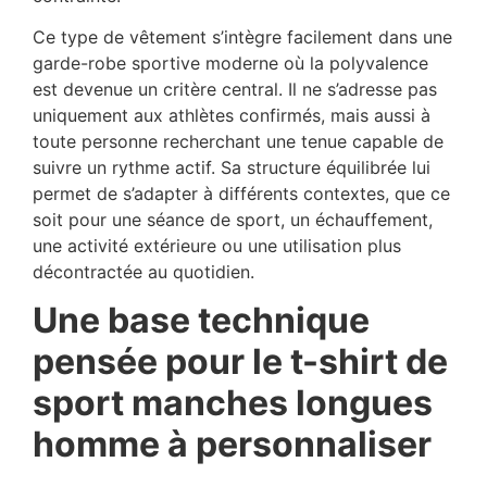
Ce type de vêtement s’intègre facilement dans une
garde-robe sportive moderne où la polyvalence
est devenue un critère central. Il ne s’adresse pas
uniquement aux athlètes confirmés, mais aussi à
toute personne recherchant une tenue capable de
suivre un rythme actif. Sa structure équilibrée lui
permet de s’adapter à différents contextes, que ce
soit pour une séance de sport, un échauffement,
une activité extérieure ou une utilisation plus
décontractée au quotidien.
Une base technique
pensée pour le t-shirt de
sport manches longues
homme à personnaliser