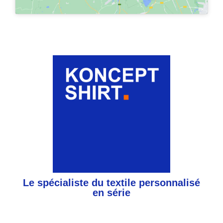
Le spécialiste du textile personnalisé
en série