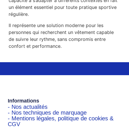
capacité à s’adapter à différents contextes en fait
un élément essentiel pour toute pratique sportive
régulière.
Il représente une solution moderne pour les
personnes qui recherchent un vêtement capable
de suivre leur rythme, sans compromis entre
confort et performance.
Informations
- Nos actualités
- Nos techniques de marquage
- Mentions légales, politique de cookies &
CGV