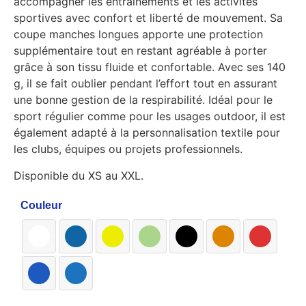
accompagner les entraînements et les activités
sportives avec confort et liberté de mouvement. Sa
coupe manches longues apporte une protection
supplémentaire tout en restant agréable à porter
grâce à son tissu fluide et confortable. Avec ses 140
g, il se fait oublier pendant l’effort tout en assurant
une bonne gestion de la respirabilité. Idéal pour le
sport régulier comme pour les usages outdoor, il est
également adapté à la personnalisation textile pour
les clubs, équipes ou projets professionnels.
Disponible du XS au XXL.
Couleur