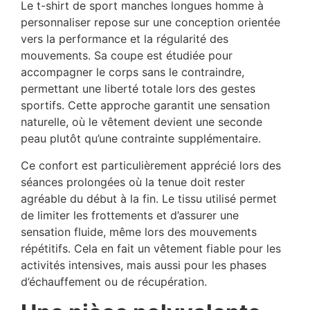
Le t-shirt de sport manches longues homme à
personnaliser repose sur une conception orientée
vers la performance et la régularité des
mouvements. Sa coupe est étudiée pour
accompagner le corps sans le contraindre,
permettant une liberté totale lors des gestes
sportifs. Cette approche garantit une sensation
naturelle, où le vêtement devient une seconde
peau plutôt qu’une contrainte supplémentaire.
Ce confort est particulièrement apprécié lors des
séances prolongées où la tenue doit rester
agréable du début à la fin. Le tissu utilisé permet
de limiter les frottements et d’assurer une
sensation fluide, même lors des mouvements
répétitifs. Cela en fait un vêtement fiable pour les
activités intensives, mais aussi pour les phases
d’échauffement ou de récupération.