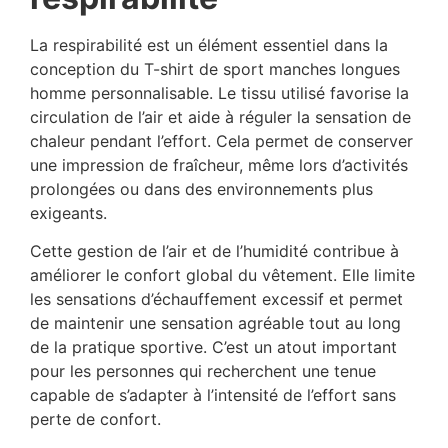
La respirabilité est un élément essentiel dans la
conception du T-shirt de sport manches longues
homme personnalisable. Le tissu utilisé favorise la
circulation de l’air et aide à réguler la sensation de
chaleur pendant l’effort. Cela permet de conserver
une impression de fraîcheur, même lors d’activités
prolongées ou dans des environnements plus
exigeants.
Cette gestion de l’air et de l’humidité contribue à
améliorer le confort global du vêtement. Elle limite
les sensations d’échauffement excessif et permet
de maintenir une sensation agréable tout au long
de la pratique sportive. C’est un atout important
pour les personnes qui recherchent une tenue
capable de s’adapter à l’intensité de l’effort sans
perte de confort.