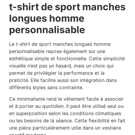
t-shirt de sport manches
longues homme
personnalisable
Le t-shirt de sport manches longues homme
personnalisable repose également sur une
esthétique simple et fonctionnelle. Cette simplicité
visuelle n’est pas un hasard, mais un choix qui
permet de privilégier la performance et la
praticité. Elle facilite aussi son intégration dans
différents styles sans contrainte.
Ce minimalisme rend le vêtement facile à associer
et à porter au quotidien. Il peut être utilisé seul ou
en superposition selon les conditions climatiques
ou les besoins de la séance. Cette flexibilité en fait
une pièce particulièrement utile dans un vestiaire