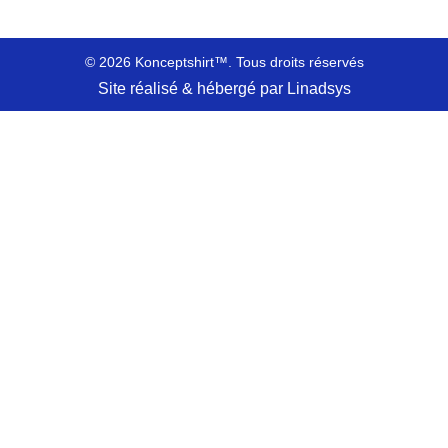
© 2026 Konceptshirt™. Tous droits réservés
Site réalisé & hébergé par Linadsys