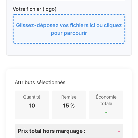
Votre fichier (logo)
Glissez-déposez vos fichiers ici ou cliquez
pour parcourir
Attributs sélectionnés
Quantité
Remise
Économie
totale
10
15 %
-
Prix total hors marquage :
-