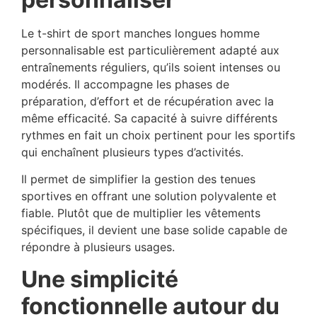
Le t-shirt de sport manches longues homme
personnalisable est particulièrement adapté aux
entraînements réguliers, qu’ils soient intenses ou
modérés. Il accompagne les phases de
préparation, d’effort et de récupération avec la
même efficacité. Sa capacité à suivre différents
rythmes en fait un choix pertinent pour les sportifs
qui enchaînent plusieurs types d’activités.
Il permet de simplifier la gestion des tenues
sportives en offrant une solution polyvalente et
fiable. Plutôt que de multiplier les vêtements
spécifiques, il devient une base solide capable de
répondre à plusieurs usages.
Une simplicité
fonctionnelle autour du