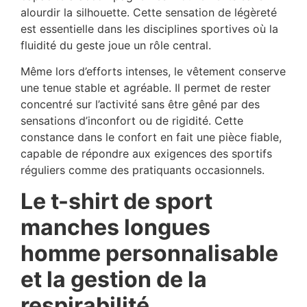
alourdir la silhouette. Cette sensation de légèreté
est essentielle dans les disciplines sportives où la
fluidité du geste joue un rôle central.
Même lors d’efforts intenses, le vêtement conserve
une tenue stable et agréable. Il permet de rester
concentré sur l’activité sans être gêné par des
sensations d’inconfort ou de rigidité. Cette
constance dans le confort en fait une pièce fiable,
capable de répondre aux exigences des sportifs
réguliers comme des pratiquants occasionnels.
Le t-shirt de sport
manches longues
homme personnalisable
et la gestion de la
respirabilité