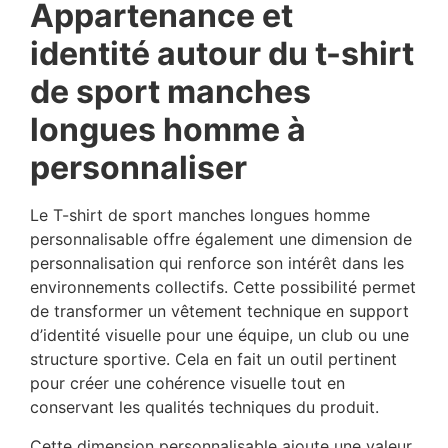
Appartenance et
identité autour du t-shirt
de sport manches
longues homme à
personnaliser
Le T-shirt de sport manches longues homme
personnalisable offre également une dimension de
personnalisation qui renforce son intérêt dans les
environnements collectifs. Cette possibilité permet
de transformer un vêtement technique en support
d’identité visuelle pour une équipe, un club ou une
structure sportive. Cela en fait un outil pertinent
pour créer une cohérence visuelle tout en
conservant les qualités techniques du produit.
Cette dimension personnalisable ajoute une valeur