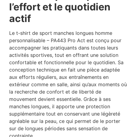
l’effort et le quotidien
actif
Le t-shirt de sport manches longues homme
personnalisable – PA443 Pro Act est conçu pour
accompagner les pratiquants dans toutes leurs
activités sportives, tout en offrant une solution
confortable et fonctionnelle pour le quotidien. Sa
conception technique en fait une pièce adaptée
aux efforts réguliers, aux entraînements en
extérieur comme en salle, ainsi qu’aux moments où
la recherche de confort et de liberté de
mouvement devient essentielle. Grâce à ses
manches longues, il apporte une protection
supplémentaire tout en conservant une légèreté
agréable sur la peau, ce qui permet de le porter
sur de longues périodes sans sensation de
contrainte.