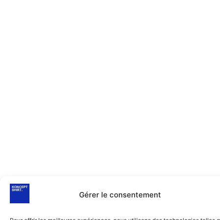
Gérer le consentement