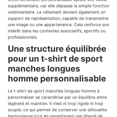
supplémentaire, car elle dépasse la simple fonction
vestimentaire. Le vêtement devient également un
support de représentation, capable de transmettre
une image ou une appartenance. Cela renforce son
intérêt dans les contextes associatifs, sportifs ou
professionnels.
Une structure équilibrée
pour un t-shirt de sport
manches longues
homme personnalisable
Le t-shirt de sport manches longues homme à
personnaliser se caractérise par un équilibre entre
légèreté et maintien. Il n’est ni trop rigide ni trop
souple, ce qui permet de conserver une silhouette
harmonieuse tout en garantissant une liberté de