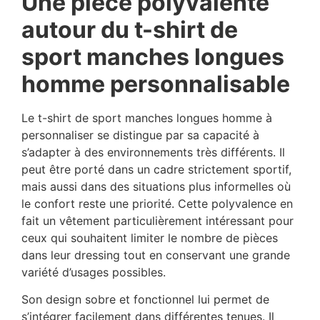
Une pièce polyvalente
autour du t-shirt de
sport manches longues
homme personnalisable
Le t-shirt de sport manches longues homme à
personnaliser se distingue par sa capacité à
s’adapter à des environnements très différents. Il
peut être porté dans un cadre strictement sportif,
mais aussi dans des situations plus informelles où
le confort reste une priorité. Cette polyvalence en
fait un vêtement particulièrement intéressant pour
ceux qui souhaitent limiter le nombre de pièces
dans leur dressing tout en conservant une grande
variété d’usages possibles.
Son design sobre et fonctionnel lui permet de
s’intégrer facilement dans différentes tenues. Il