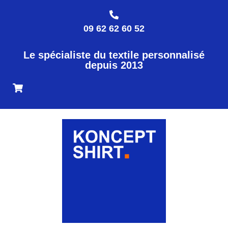
09 62 62 60 52
Le spécialiste du textile personnalisé
depuis 2013