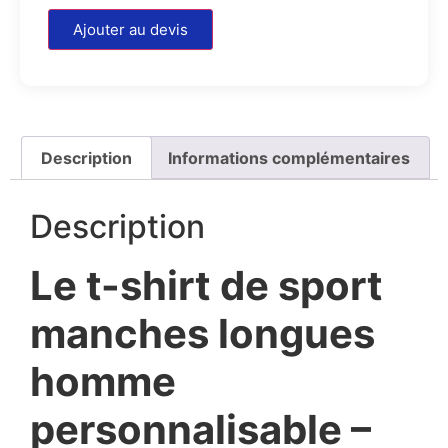
Ajouter au devis
Description
Informations complémentaires
Description
Le t-shirt de sport
manches longues
homme
personnalisable –