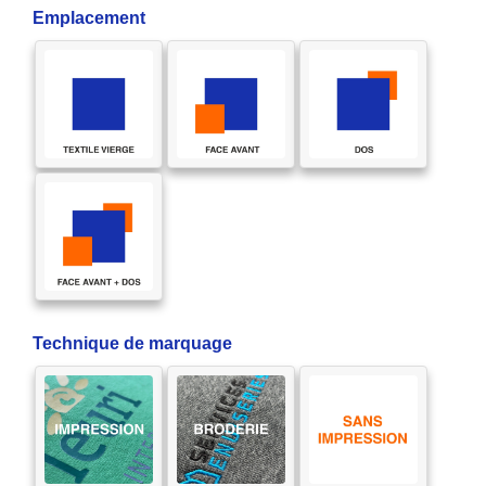
Emplacement
Technique de marquage