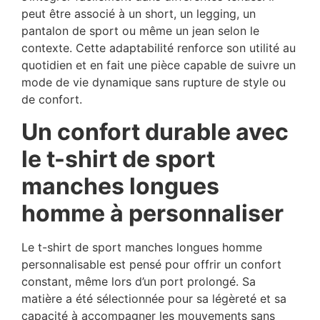
peut être associé à un short, un legging, un
pantalon de sport ou même un jean selon le
contexte. Cette adaptabilité renforce son utilité au
quotidien et en fait une pièce capable de suivre un
mode de vie dynamique sans rupture de style ou
de confort.
Un confort durable avec
le t-shirt de sport
manches longues
homme à personnaliser
Le t-shirt de sport manches longues homme
personnalisable est pensé pour offrir un confort
constant, même lors d’un port prolongé. Sa
matière a été sélectionnée pour sa légèreté et sa
capacité à accompagner les mouvements sans