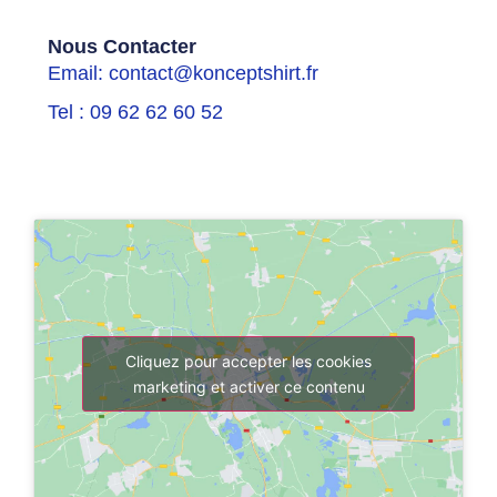
Nous Contacter
Email: contact@konceptshirt.fr
Tel : 09 62 62 60 52
Cliquez pour accepter les cookies
marketing et activer ce contenu