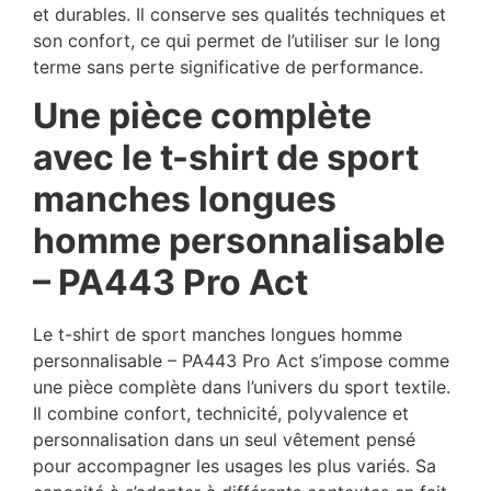
et durables. Il conserve ses qualités techniques et
son confort, ce qui permet de l’utiliser sur le long
terme sans perte significative de performance.
Une pièce complète
avec le t-shirt de sport
manches longues
homme personnalisable
– PA443 Pro Act
Le t-shirt de sport manches longues homme
personnalisable – PA443 Pro Act s’impose comme
une pièce complète dans l’univers du sport textile.
Il combine confort, technicité, polyvalence et
personnalisation dans un seul vêtement pensé
pour accompagner les usages les plus variés. Sa