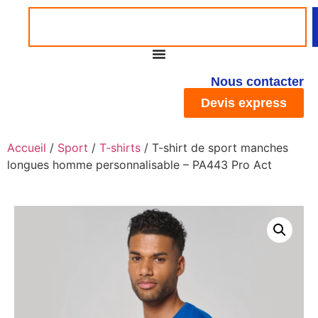
Nous contacter
Devis express
Accueil
/
Sport
/
T-shirts
/ T-shirt de sport manches
longues homme personnalisable – PA443 Pro Act