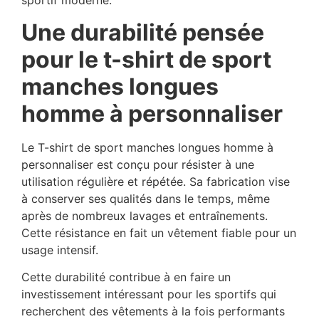
sportif moderne.
Une durabilité pensée
pour le t-shirt de sport
manches longues
homme à personnaliser
Le T-shirt de sport manches longues homme à
personnaliser est conçu pour résister à une
utilisation régulière et répétée. Sa fabrication vise
à conserver ses qualités dans le temps, même
après de nombreux lavages et entraînements.
Cette résistance en fait un vêtement fiable pour un
usage intensif.
Cette durabilité contribue à en faire un
investissement intéressant pour les sportifs qui
recherchent des vêtements à la fois performants