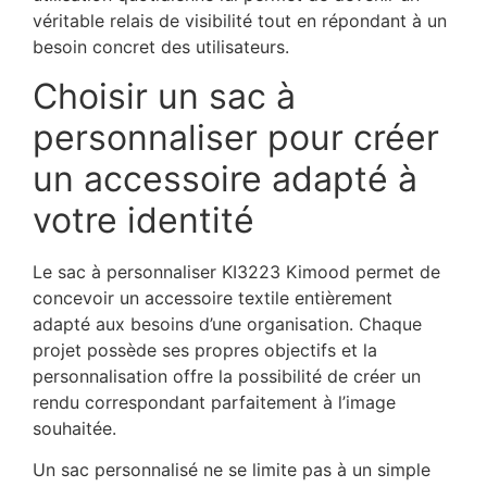
véritable relais de visibilité tout en répondant à un
besoin concret des utilisateurs.
Choisir un sac à
personnaliser pour créer
un accessoire adapté à
votre identité
Le sac à personnaliser KI3223 Kimood permet de
concevoir un accessoire textile entièrement
adapté aux besoins d’une organisation. Chaque
projet possède ses propres objectifs et la
personnalisation offre la possibilité de créer un
rendu correspondant parfaitement à l’image
souhaitée.
Un sac personnalisé ne se limite pas à un simple