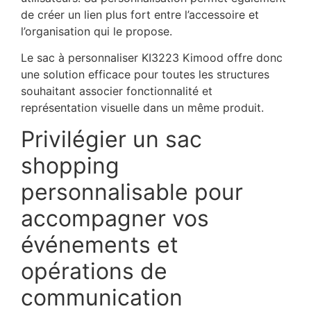
de créer un lien plus fort entre l’accessoire et
l’organisation qui le propose.
Le sac à personnaliser KI3223 Kimood offre donc
une solution efficace pour toutes les structures
souhaitant associer fonctionnalité et
représentation visuelle dans un même produit.
Privilégier un sac
shopping
personnalisable pour
accompagner vos
événements et
opérations de
communication