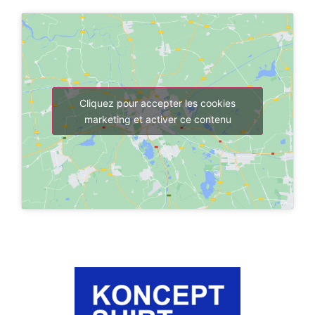
Cliquez pour accepter les cookies
marketing et activer ce contenu