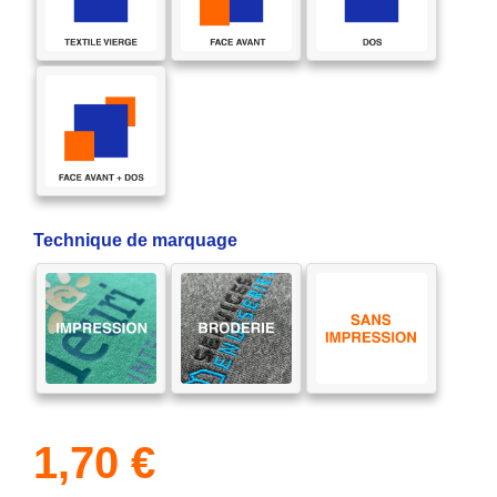
Technique de marquage
1,70
€