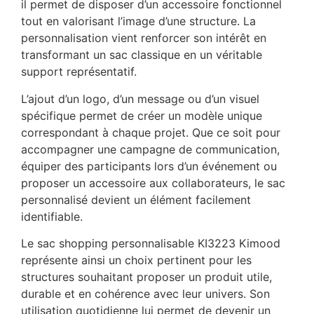
il permet de disposer d’un accessoire fonctionnel
tout en valorisant l’image d’une structure. La
personnalisation vient renforcer son intérêt en
transformant un sac classique en un véritable
support représentatif.
L’ajout d’un logo, d’un message ou d’un visuel
spécifique permet de créer un modèle unique
correspondant à chaque projet. Que ce soit pour
accompagner une campagne de communication,
équiper des participants lors d’un événement ou
proposer un accessoire aux collaborateurs, le sac
personnalisé devient un élément facilement
identifiable.
Le sac shopping personnalisable KI3223 Kimood
représente ainsi un choix pertinent pour les
structures souhaitant proposer un produit utile,
durable et en cohérence avec leur univers. Son
utilisation quotidienne lui permet de devenir un