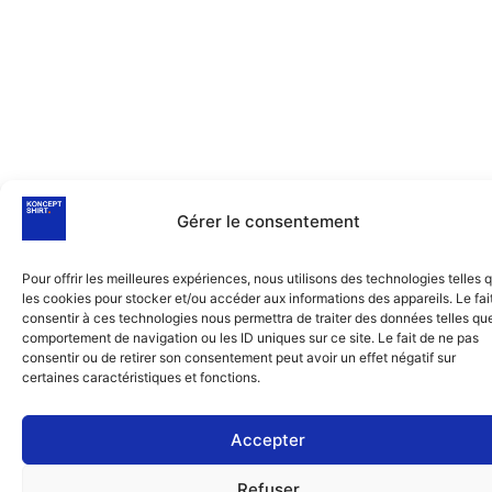
Gérer le consentement
Pour offrir les meilleures expériences, nous utilisons des technologies telles 
les cookies pour stocker et/ou accéder aux informations des appareils. Le fai
consentir à ces technologies nous permettra de traiter des données telles que
comportement de navigation ou les ID uniques sur ce site. Le fait de ne pas
consentir ou de retirer son consentement peut avoir un effet négatif sur
certaines caractéristiques et fonctions.
Accepter
Refuser