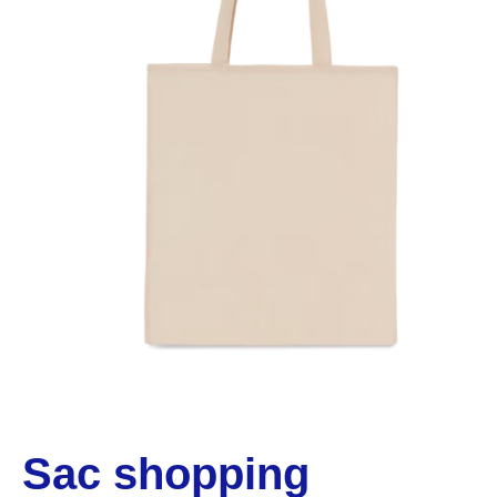
Sac shopping