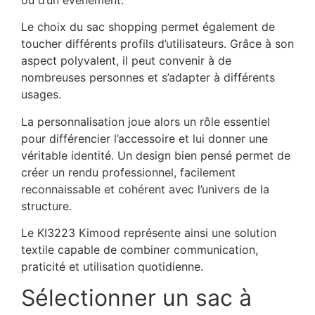
Le choix du sac shopping permet également de
toucher différents profils d’utilisateurs. Grâce à son
aspect polyvalent, il peut convenir à de
nombreuses personnes et s’adapter à différents
usages.
La personnalisation joue alors un rôle essentiel
pour différencier l’accessoire et lui donner une
véritable identité. Un design bien pensé permet de
créer un rendu professionnel, facilement
reconnaissable et cohérent avec l’univers de la
structure.
Le KI3223 Kimood représente ainsi une solution
textile capable de combiner communication,
praticité et utilisation quotidienne.
Sélectionner un sac à