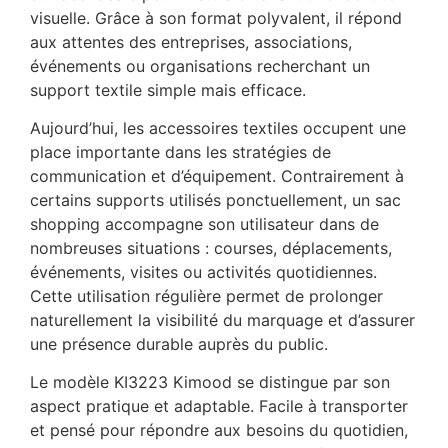
visuelle. Grâce à son format polyvalent, il répond
aux attentes des entreprises, associations,
événements ou organisations recherchant un
support textile simple mais efficace.
Aujourd’hui, les accessoires textiles occupent une
place importante dans les stratégies de
communication et d’équipement. Contrairement à
certains supports utilisés ponctuellement, un sac
shopping accompagne son utilisateur dans de
nombreuses situations : courses, déplacements,
événements, visites ou activités quotidiennes.
Cette utilisation régulière permet de prolonger
naturellement la visibilité du marquage et d’assurer
une présence durable auprès du public.
Le modèle KI3223 Kimood se distingue par son
aspect pratique et adaptable. Facile à transporter
et pensé pour répondre aux besoins du quotidien,