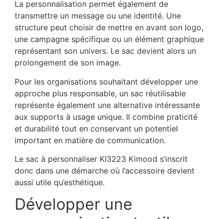
La personnalisation permet également de
transmettre un message ou une identité. Une
structure peut choisir de mettre en avant son logo,
une campagne spécifique ou un élément graphique
représentant son univers. Le sac devient alors un
prolongement de son image.
Pour les organisations souhaitant développer une
approche plus responsable, un sac réutilisable
représente également une alternative intéressante
aux supports à usage unique. Il combine praticité
et durabilité tout en conservant un potentiel
important en matière de communication.
Le sac à personnaliser KI3223 Kimood s’inscrit
donc dans une démarche où l’accessoire devient
aussi utile qu’esthétique.
Développer une