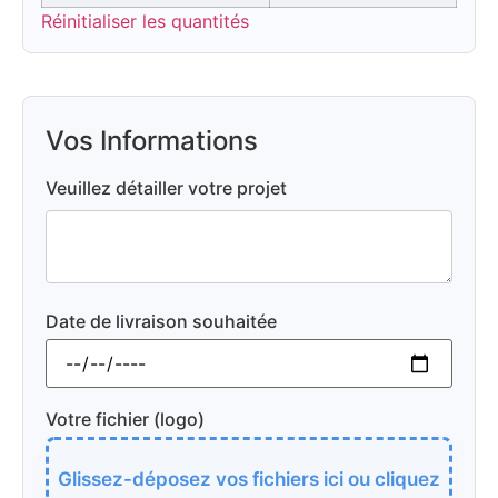
Réinitialiser les quantités
Vos Informations
Veuillez détailler votre projet
Date de livraison souhaitée
Votre fichier (logo)
Glissez-déposez vos fichiers ici ou cliquez