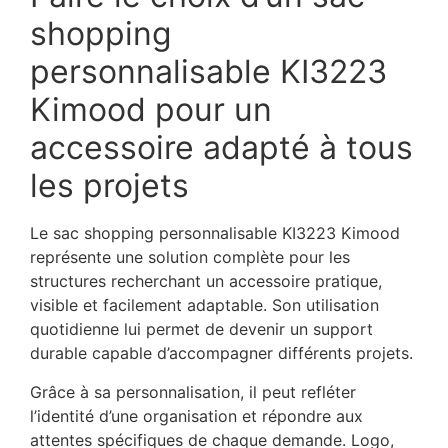
shopping
personnalisable KI3223
Kimood pour un
accessoire adapté à tous
les projets
Le sac shopping personnalisable KI3223 Kimood
représente une solution complète pour les
structures recherchant un accessoire pratique,
visible et facilement adaptable. Son utilisation
quotidienne lui permet de devenir un support
durable capable d’accompagner différents projets.
Grâce à sa personnalisation, il peut refléter
l’identité d’une organisation et répondre aux
attentes spécifiques de chaque demande. Logo,