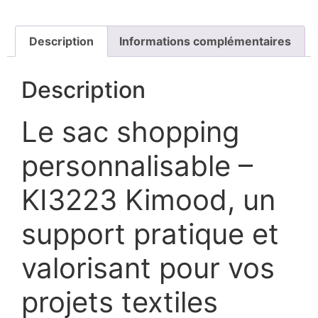
Description
Informations complémentaires
Description
Le sac shopping
personnalisable –
KI3223 Kimood, un
support pratique et
valorisant pour vos
projets textiles