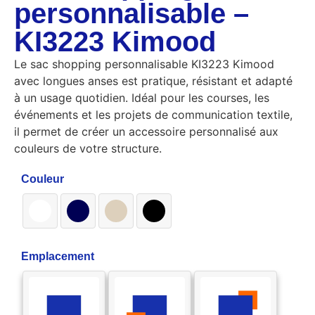
personnalisable –
KI3223 Kimood
Le sac shopping personnalisable KI3223 Kimood
avec longues anses est pratique, résistant et adapté
à un usage quotidien. Idéal pour les courses, les
événements et les projets de communication textile,
il permet de créer un accessoire personnalisé aux
couleurs de votre structure.
Couleur
Emplacement