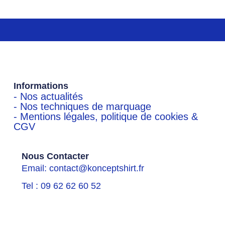
Informations
- Nos actualités
- Nos techniques de marquage
- Mentions légales, politique de cookies &
CGV
Nous Contacter
Email: contact@konceptshirt.fr
Tel : 09 62 62 60 52