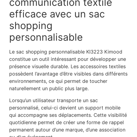
communication textile
efficace avec un sac
shopping
personnalisable
Le sac shopping personnalisable KI3223 Kimood
constitue un outil intéressant pour développer une
présence visuelle durable. Les accessoires textiles
possèdent l’avantage d’être visibles dans différents
environnements, ce qui permet de toucher
naturellement un public plus large.
Lorsqu’un utilisateur transporte un sac
personnalisé, celui-ci devient un support mobile
qui accompagne ses déplacements. Cette visibilité
quotidienne permet de créer une forme de rappel
permanent autour d’une marque, d’une association
ou d’un événement.