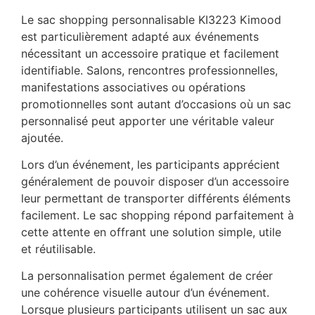
Le sac shopping personnalisable KI3223 Kimood
est particulièrement adapté aux événements
nécessitant un accessoire pratique et facilement
identifiable. Salons, rencontres professionnelles,
manifestations associatives ou opérations
promotionnelles sont autant d’occasions où un sac
personnalisé peut apporter une véritable valeur
ajoutée.
Lors d’un événement, les participants apprécient
généralement de pouvoir disposer d’un accessoire
leur permettant de transporter différents éléments
facilement. Le sac shopping répond parfaitement à
cette attente en offrant une solution simple, utile
et réutilisable.
La personnalisation permet également de créer
une cohérence visuelle autour d’un événement.
Lorsque plusieurs participants utilisent un sac aux