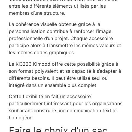
entre les différents éléments utilisés par les
membres d’une structure.
La cohérence visuelle obtenue grâce à la
personnalisation contribue à renforcer l’image
professionnelle d’un projet. Chaque accessoire
participe alors à transmettre les mêmes valeurs et
les mêmes codes graphiques.
Le KI3223 Kimood offre cette possibilité grâce à
son format polyvalent et sa capacité à s’adapter à
différents besoins. Il peut être utilisé seul ou
intégré dans un ensemble plus complet.
Cette flexibilité en fait un accessoire
particulièrement intéressant pour les organisations
souhaitant construire une communication textile
homogène.
Faire le choix d’un sac