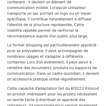
contenant : il devient un élément de
communication mobile. Lorsqu’un utilisateur
transporte un sac portant un logo ou un visuel
spécifique, il contribue naturellement à diffuser
l’identité de la structure représentée. Cette
visibilité répétée permet de renforcer la
reconnaissance auprès d’un public plus large.
Le format shopping est particulièrement apprécié
pour sa polyvalence. Il peut accompagner de
nombreux usages et s’adapter à différents
contextes. Lors d’un événement, il peut servir à
remettre des documents, produits ou supports de
communication. Dans un cadre quotidien, il devient
un accessoire pratique utilisé régulièrement.
Cette capacité d’adaptation fait du KI3223 Kimood
un produit intéressant pour les projets nécessitant
un textile facile à distribuer et apprécié des
utilisateurs. Sa personnalisation permet également