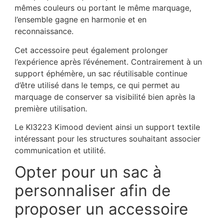
mêmes couleurs ou portant le même marquage,
l’ensemble gagne en harmonie et en
reconnaissance.
Cet accessoire peut également prolonger
l’expérience après l’événement. Contrairement à un
support éphémère, un sac réutilisable continue
d’être utilisé dans le temps, ce qui permet au
marquage de conserver sa visibilité bien après la
première utilisation.
Le KI3223 Kimood devient ainsi un support textile
intéressant pour les structures souhaitant associer
communication et utilité.
Opter pour un sac à
personnaliser afin de
proposer un accessoire