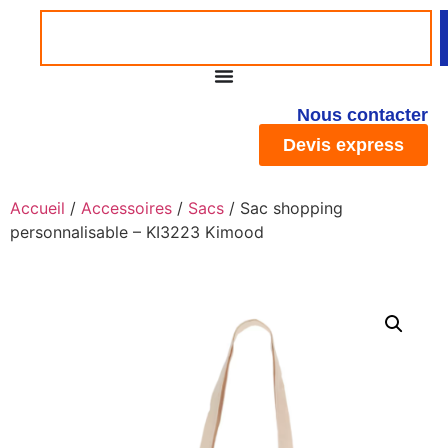
Nous contacter
Devis express
Accueil
/
Accessoires
/
Sacs
/ Sac shopping
personnalisable – KI3223 Kimood