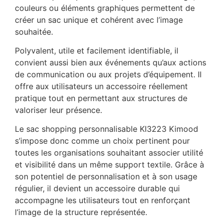
couleurs ou éléments graphiques permettent de
créer un sac unique et cohérent avec l’image
souhaitée.
Polyvalent, utile et facilement identifiable, il
convient aussi bien aux événements qu’aux actions
de communication ou aux projets d’équipement. Il
offre aux utilisateurs un accessoire réellement
pratique tout en permettant aux structures de
valoriser leur présence.
Le sac shopping personnalisable KI3223 Kimood
s’impose donc comme un choix pertinent pour
toutes les organisations souhaitant associer utilité
et visibilité dans un même support textile. Grâce à
son potentiel de personnalisation et à son usage
régulier, il devient un accessoire durable qui
accompagne les utilisateurs tout en renforçant
l’image de la structure représentée.