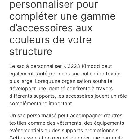
personnaliser pour
compléter une gamme
d’accessoires aux
couleurs de votre
structure
Le sac à personnaliser KI3223 Kimood peut
également s’intégrer dans une collection textile
plus large. Lorsqu’une organisation souhaite
développer une identité cohérente à travers
différents supports, les accessoires jouent un rôle
complémentaire important.
Un sac personnalisé peut accompagner d’autres
textiles comme des vêtements, des équipements
événementiels ou des supports promotionnels.
Cette association permet de créer une harmonie