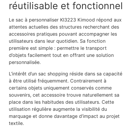
réutilisable et fonctionnel
Le sac à personnaliser KI3223 Kimood répond aux
attentes actuelles des structures recherchant des
accessoires pratiques pouvant accompagner les
utilisateurs dans leur quotidien. Sa fonction
première est simple : permettre le transport
d’objets facilement tout en offrant une solution
personnalisée.
L’intérêt d’un sac shopping réside dans sa capacité
à être utilisé fréquemment. Contrairement à
certains objets uniquement conservés comme
souvenirs, cet accessoire trouve naturellement sa
place dans les habitudes des utilisateurs. Cette
utilisation régulière augmente la visibilité du
marquage et donne davantage d’impact au projet
textile.