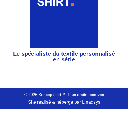
Le spécialiste du textile personnalisé
en série
© 2026 Konceptshirt™. Tous droits réservés
Site réalisé & hébergé par Linadsys