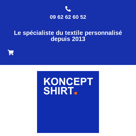
09 62 62 60 52
Le spécialiste du textile personnalisé
depuis 2013