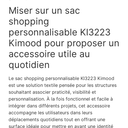
Miser sur un sac
shopping
personnalisable KI3223
Kimood pour proposer un
accessoire utile au
quotidien
Le sac shopping personnalisable KI3223 Kimood
est une solution textile pensée pour les structures
souhaitant associer praticité, visibilité et
personnalisation. À la fois fonctionnel et facile à
intégrer dans différents projets, cet accessoire
accompagne les utilisateurs dans leurs
déplacements quotidiens tout en offrant une
surface idéale pour mettre en avant une identité