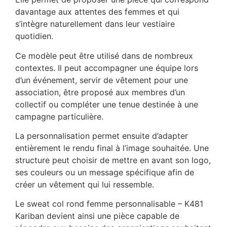
davantage aux attentes des femmes et qui
s’intègre naturellement dans leur vestiaire
quotidien.
Ce modèle peut être utilisé dans de nombreux
contextes. Il peut accompagner une équipe lors
d’un événement, servir de vêtement pour une
association, être proposé aux membres d’un
collectif ou compléter une tenue destinée à une
campagne particulière.
La personnalisation permet ensuite d’adapter
entièrement le rendu final à l’image souhaitée. Une
structure peut choisir de mettre en avant son logo,
ses couleurs ou un message spécifique afin de
créer un vêtement qui lui ressemble.
Le sweat col rond femme personnalisable – K481
Kariban devient ainsi une pièce capable de