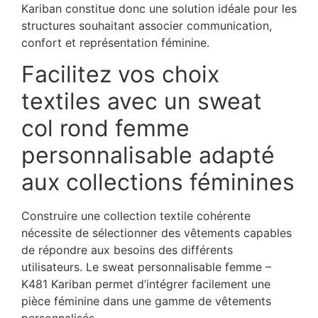
Kariban constitue donc une solution idéale pour les
structures souhaitant associer communication,
confort et représentation féminine.
Facilitez vos choix
textiles avec un sweat
col rond femme
personnalisable adapté
aux collections féminines
Construire une collection textile cohérente
nécessite de sélectionner des vêtements capables
de répondre aux besoins des différents
utilisateurs. Le sweat personnalisable femme –
K481 Kariban permet d’intégrer facilement une
pièce féminine dans une gamme de vêtements
personnalisés.