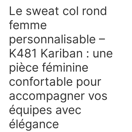
Le sweat col rond
femme
personnalisable –
K481 Kariban : une
pièce féminine
confortable pour
accompagner vos
équipes avec
élégance