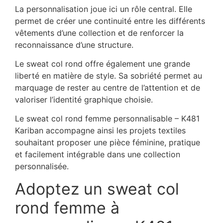
La personnalisation joue ici un rôle central. Elle
permet de créer une continuité entre les différents
vêtements d’une collection et de renforcer la
reconnaissance d’une structure.
Le sweat col rond offre également une grande
liberté en matière de style. Sa sobriété permet au
marquage de rester au centre de l’attention et de
valoriser l’identité graphique choisie.
Le sweat col rond femme personnalisable – K481
Kariban accompagne ainsi les projets textiles
souhaitant proposer une pièce féminine, pratique
et facilement intégrable dans une collection
personnalisée.
Adoptez un sweat col
rond femme à