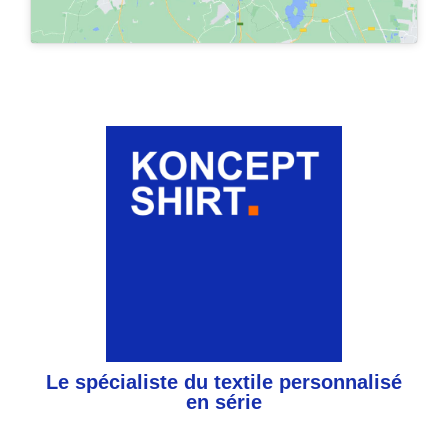
Le spécialiste du textile personnalisé
en série