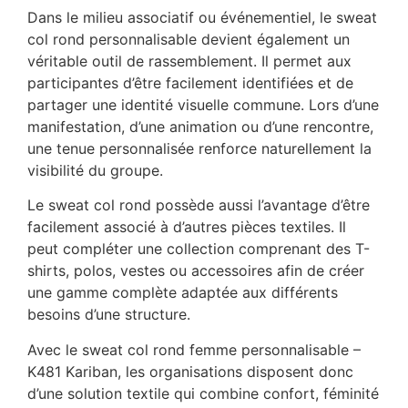
Dans le milieu associatif ou événementiel, le sweat
col rond personnalisable devient également un
véritable outil de rassemblement. Il permet aux
participantes d’être facilement identifiées et de
partager une identité visuelle commune. Lors d’une
manifestation, d’une animation ou d’une rencontre,
une tenue personnalisée renforce naturellement la
visibilité du groupe.
Le sweat col rond possède aussi l’avantage d’être
facilement associé à d’autres pièces textiles. Il
peut compléter une collection comprenant des T-
shirts, polos, vestes ou accessoires afin de créer
une gamme complète adaptée aux différents
besoins d’une structure.
Avec le sweat col rond femme personnalisable –
K481 Kariban, les organisations disposent donc
d’une solution textile qui combine confort, féminité