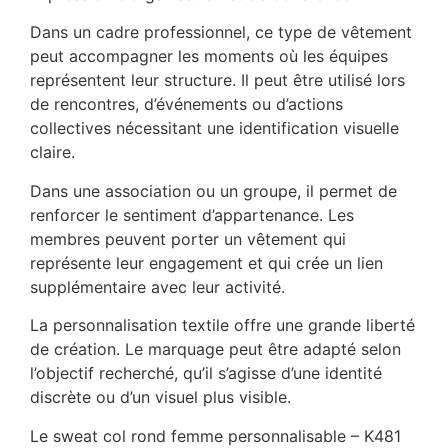
Dans un cadre professionnel, ce type de vêtement
peut accompagner les moments où les équipes
représentent leur structure. Il peut être utilisé lors
de rencontres, d’événements ou d’actions
collectives nécessitant une identification visuelle
claire.
Dans une association ou un groupe, il permet de
renforcer le sentiment d’appartenance. Les
membres peuvent porter un vêtement qui
représente leur engagement et qui crée un lien
supplémentaire avec leur activité.
La personnalisation textile offre une grande liberté
de création. Le marquage peut être adapté selon
l’objectif recherché, qu’il s’agisse d’une identité
discrète ou d’un visuel plus visible.
Le sweat col rond femme personnalisable – K481