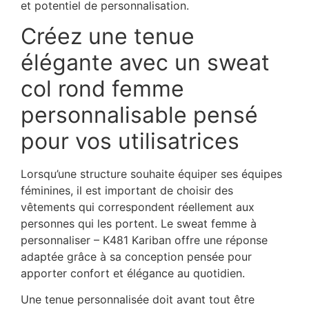
et potentiel de personnalisation.
Créez une tenue
élégante avec un
sweat
col rond femme
personnalisable pensé
pour vos utilisatrices
Lorsqu’une structure souhaite équiper ses équipes
féminines, il est important de choisir des
vêtements qui correspondent réellement aux
personnes qui les portent. Le sweat femme à
personnaliser – K481 Kariban offre une réponse
adaptée grâce à sa conception pensée pour
apporter confort et élégance au quotidien.
Une tenue personnalisée doit avant tout être