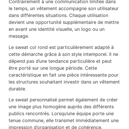
Contrairement à une communication limitée dans
le temps, un vêtement accompagne son utilisateur
dans différentes situations. Chaque utilisation
devient une opportunité supplémentaire de mettre
en avant une identité visuelle, un logo ou un
message.
Le sweat col rond est particulièrement adapté à
cette démarche grâce à son style intemporel. Il ne
dépend pas d’une tendance particulière et peut
être porté sur une longue période. Cette
caractéristique en fait une pièce intéressante pour
les structures souhaitant investir dans un vêtement
durable.
Le sweat personnalisé permet également de créer
une image plus homogène auprès des différents
publics rencontrés. Lorsqu’une équipe porte une
tenue commune, elle transmet immédiatement une
impression d’organisation et de cohérence.