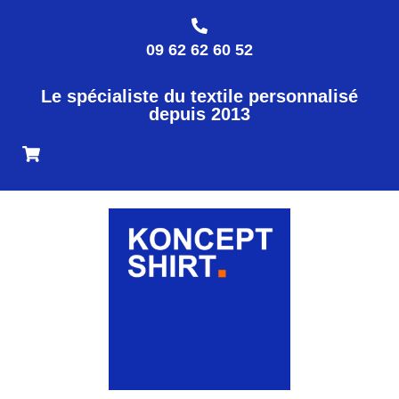
09 62 62 60 52
Le spécialiste du textile personnalisé
depuis 2013