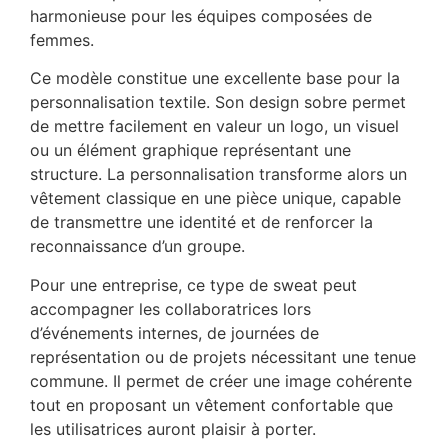
harmonieuse pour les équipes composées de
femmes.
Ce modèle constitue une excellente base pour la
personnalisation textile. Son design sobre permet
de mettre facilement en valeur un logo, un visuel
ou un élément graphique représentant une
structure. La personnalisation transforme alors un
vêtement classique en une pièce unique, capable
de transmettre une identité et de renforcer la
reconnaissance d’un groupe.
Pour une entreprise, ce type de sweat peut
accompagner les collaboratrices lors
d’événements internes, de journées de
représentation ou de projets nécessitant une tenue
commune. Il permet de créer une image cohérente
tout en proposant un vêtement confortable que
les utilisatrices auront plaisir à porter.