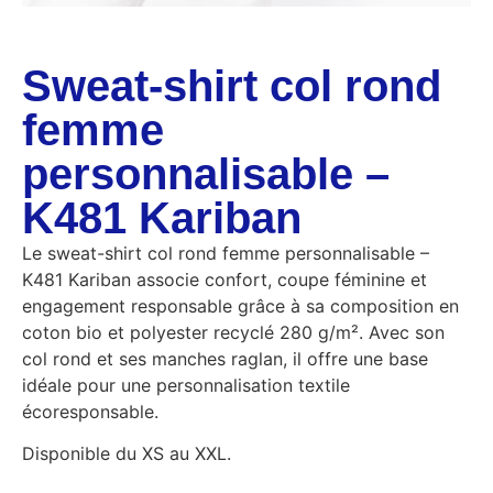
Sweat-shirt col rond
femme
personnalisable –
K481 Kariban
Le sweat-shirt col rond femme personnalisable –
K481 Kariban associe confort, coupe féminine et
engagement responsable grâce à sa composition en
coton bio et polyester recyclé 280 g/m². Avec son
col rond et ses manches raglan, il offre une base
idéale pour une personnalisation textile
écoresponsable.
Disponible du XS au XXL.