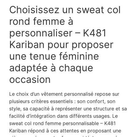
Choisissez un
sweat col
rond femme à
personnaliser – K481
Kariban pour proposer
une tenue féminine
adaptée à chaque
occasion
Le choix d’un vêtement personnalisé repose sur
plusieurs critères essentiels : son confort, son
style, sa capacité à représenter une structure et sa
facilité d’intégration dans différents usages. Le
sweat col rond femme personnalisable – K481
Kariban répond à ces attentes en proposant une