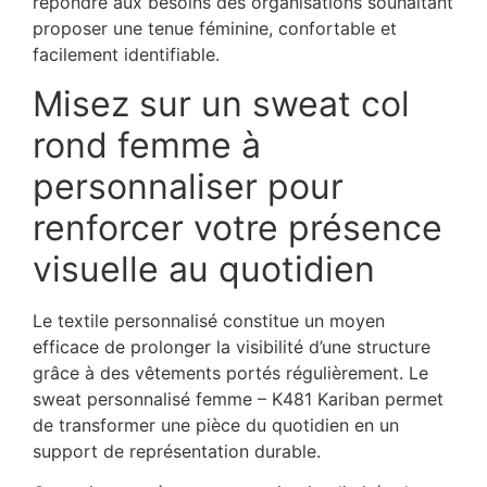
répondre aux besoins des organisations souhaitant
proposer une tenue féminine, confortable et
facilement identifiable.
Misez sur un
sweat col
rond femme à
personnaliser pour
renforcer votre présence
visuelle au quotidien
Le textile personnalisé constitue un moyen
efficace de prolonger la visibilité d’une structure
grâce à des vêtements portés régulièrement. Le
sweat personnalisé femme – K481 Kariban permet
de transformer une pièce du quotidien en un
support de représentation durable.