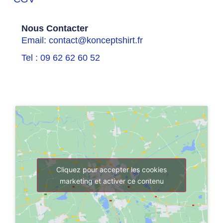
Nous Contacter
Email: contact@konceptshirt.fr
Tel : 09 62 62 60 52
Cliquez pour accepter les cookies
marketing et activer ce contenu