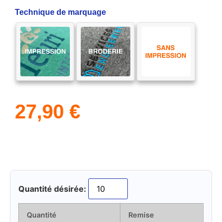
Technique de marquage
27,90
€
Quantité désirée:
Quantité
Remise