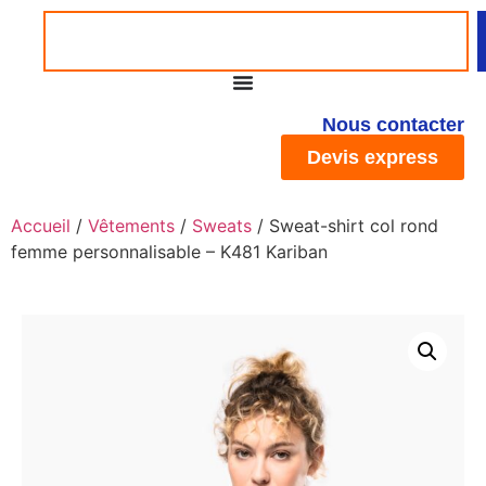
Nous contacter
Devis express
Accueil
/
Vêtements
/
Sweats
/ Sweat-shirt col rond
femme personnalisable – K481 Kariban