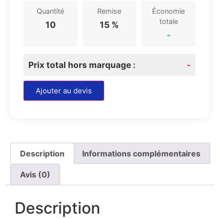
Quantité
Remise
Économie
totale
10
15 %
-
Prix total hors marquage :
-
Ajouter au devis
Description
Informations complémentaires
Avis (0)
Description