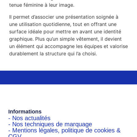
tenue féminine à leur image.
Il permet d’associer une présentation soignée à
une utilisation quotidienne, tout en offrant une
surface idéale pour mettre en avant une identité
graphique. Plus qu’un simple vêtement, il devient
un élément qui accompagne les équipes et valorise
durablement la structure qui l’a choisi.
Informations
- Nos actualités
- Nos techniques de marquage
- Mentions légales, politique de cookies &
CGV