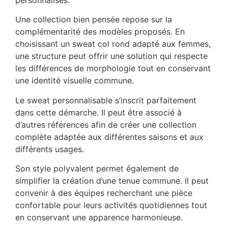
Une collection bien pensée repose sur la
complémentarité des modèles proposés. En
choisissant un sweat col rond adapté aux femmes,
une structure peut offrir une solution qui respecte
les différences de morphologie tout en conservant
une identité visuelle commune.
Le sweat personnalisable s’inscrit parfaitement
dans cette démarche. Il peut être associé à
d’autres références afin de créer une collection
complète adaptée aux différentes saisons et aux
différents usages.
Son style polyvalent permet également de
simplifier la création d’une tenue commune. Il peut
convenir à des équipes recherchant une pièce
confortable pour leurs activités quotidiennes tout
en conservant une apparence harmonieuse.