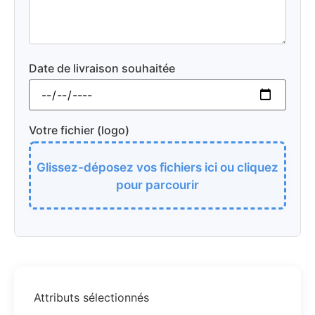
Date de livraison souhaitée
Votre fichier (logo)
Glissez-déposez vos fichiers ici ou cliquez
pour parcourir
Attributs sélectionnés