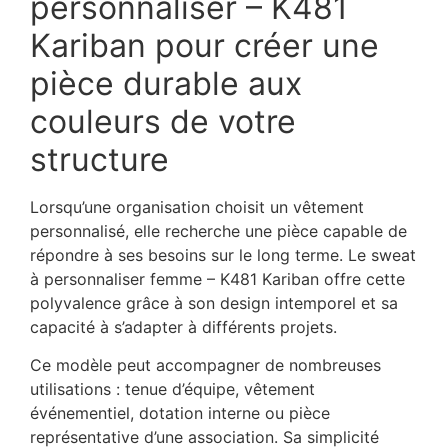
personnaliser – K481
Kariban pour créer une
pièce durable aux
couleurs de votre
structure
Lorsqu’une organisation choisit un vêtement
personnalisé, elle recherche une pièce capable de
répondre à ses besoins sur le long terme. Le sweat
à personnaliser femme – K481 Kariban offre cette
polyvalence grâce à son design intemporel et sa
capacité à s’adapter à différents projets.
Ce modèle peut accompagner de nombreuses
utilisations : tenue d’équipe, vêtement
événementiel, dotation interne ou pièce
représentative d’une association. Sa simplicité