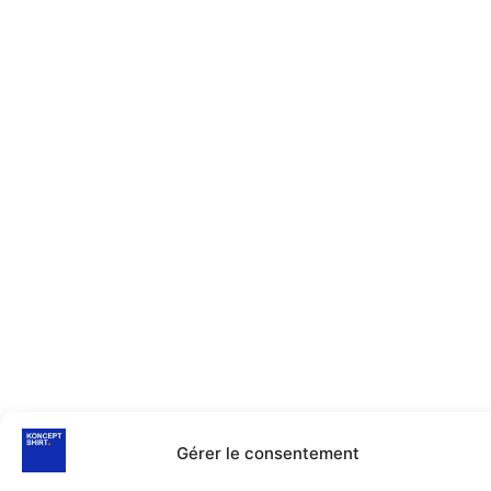
Gérer le consentement