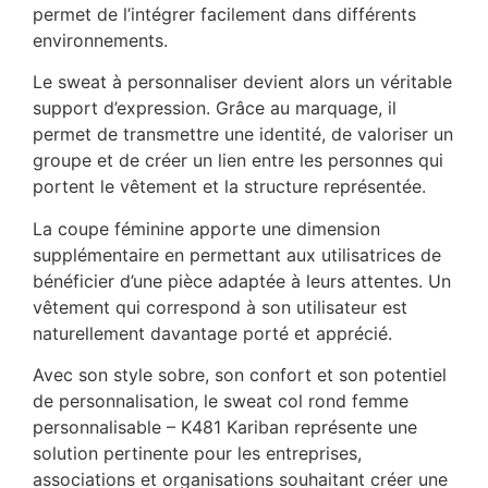
permet de l’intégrer facilement dans différents
environnements.
Le sweat à personnaliser devient alors un véritable
support d’expression. Grâce au marquage, il
permet de transmettre une identité, de valoriser un
groupe et de créer un lien entre les personnes qui
portent le vêtement et la structure représentée.
La coupe féminine apporte une dimension
supplémentaire en permettant aux utilisatrices de
bénéficier d’une pièce adaptée à leurs attentes. Un
vêtement qui correspond à son utilisateur est
naturellement davantage porté et apprécié.
Avec son style sobre, son confort et son potentiel
de personnalisation, le sweat col rond femme
personnalisable – K481 Kariban représente une
solution pertinente pour les entreprises,
associations et organisations souhaitant créer une