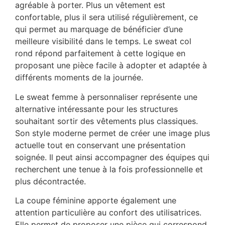
agréable à porter. Plus un vêtement est
confortable, plus il sera utilisé régulièrement, ce
qui permet au marquage de bénéficier d’une
meilleure visibilité dans le temps. Le sweat col
rond répond parfaitement à cette logique en
proposant une pièce facile à adopter et adaptée à
différents moments de la journée.
Le sweat femme à personnaliser représente une
alternative intéressante pour les structures
souhaitant sortir des vêtements plus classiques.
Son style moderne permet de créer une image plus
actuelle tout en conservant une présentation
soignée. Il peut ainsi accompagner des équipes qui
recherchent une tenue à la fois professionnelle et
plus décontractée.
La coupe féminine apporte également une
attention particulière au confort des utilisatrices.
Elle permet de proposer une pièce qui correspond