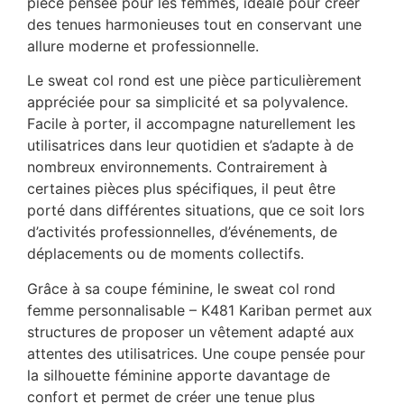
pièce pensée pour les femmes, idéale pour créer
des tenues harmonieuses tout en conservant une
allure moderne et professionnelle.
Le sweat col rond est une pièce particulièrement
appréciée pour sa simplicité et sa polyvalence.
Facile à porter, il accompagne naturellement les
utilisatrices dans leur quotidien et s’adapte à de
nombreux environnements. Contrairement à
certaines pièces plus spécifiques, il peut être
porté dans différentes situations, que ce soit lors
d’activités professionnelles, d’événements, de
déplacements ou de moments collectifs.
Grâce à sa coupe féminine, le sweat col rond
femme personnalisable – K481 Kariban permet aux
structures de proposer un vêtement adapté aux
attentes des utilisatrices. Une coupe pensée pour
la silhouette féminine apporte davantage de
confort et permet de créer une tenue plus