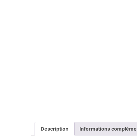
Description
Informations compléme