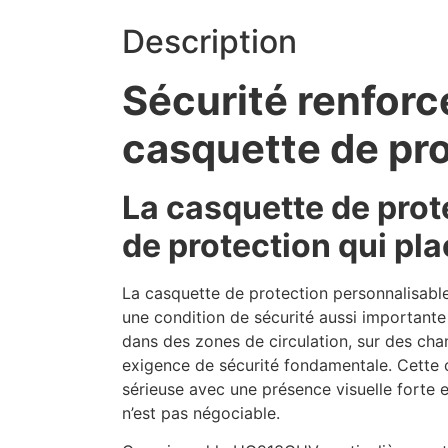
Description
Sécurité renforcé
casquette de pr
La casquette de pro
de protection qui plac
La casquette de protection personnalisabl
une condition de sécurité aussi importante 
dans des zones de circulation, sur des chant
exigence de sécurité fondamentale. Cette
sérieuse avec une présence visuelle forte e
n’est pas négociable.