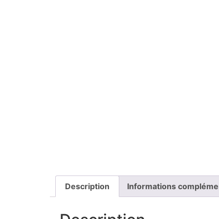
Description
Informations compléme