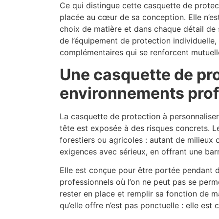
Ce qui distingue cette casquette de protec
placée au cœur de sa conception. Elle n’es
choix de matière et dans chaque détail de
de l’équipement de protection individuelle,
complémentaires qui se renforcent mutuel
Une casquette de pro
environnements prof
La casquette de protection à personnaliser
tête est exposée à des risques concrets. Les
forestiers ou agricoles : autant de milieux
exigences avec sérieux, en offrant une bar
Elle est conçue pour être portée pendant d
professionnels où l’on ne peut pas se perm
rester en place et remplir sa fonction de 
qu’elle offre n’est pas ponctuelle : elle est