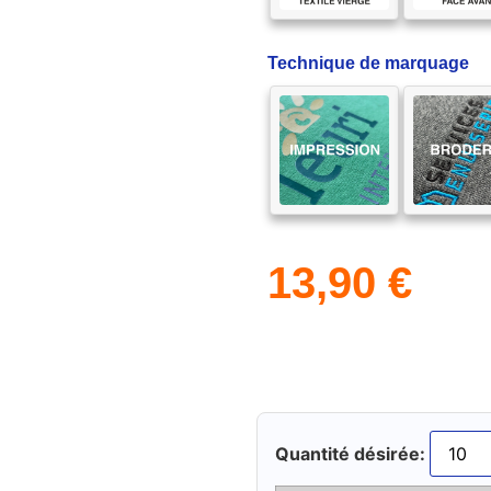
Technique de marquage
13,90
€
Quantité désirée: