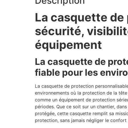
Description
La casquette de
sécurité, visibili
équipement
La casquette de prot
fiable pour les envi
La casquette de protection personnalisab
environnements où la protection de la tête 
comme un équipement de protection sérieux,
périodes. Que ce soit sur un chantier, dans 
protégée, cette casquette remplit sa missi
protection, sans jamais négliger le confort