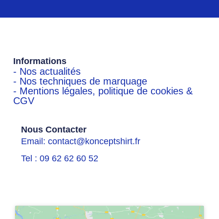
Informations
- Nos actualités
- Nos techniques de marquage
- Mentions légales, politique de cookies &
CGV
Nous Contacter
Email: contact@konceptshirt.fr
Tel : 09 62 62 60 52