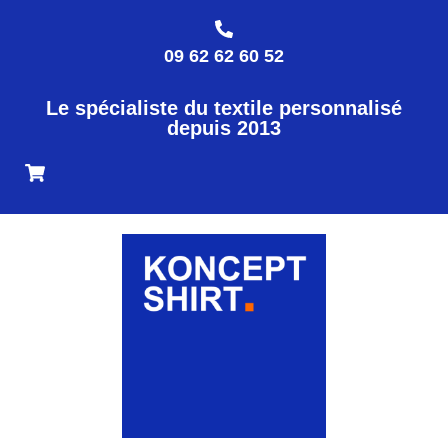
09 62 62 60 52
Le spécialiste du textile personnalisé
depuis 2013