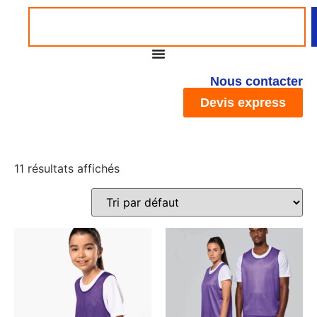
Nous contacter
Devis express
11 résultats affichés