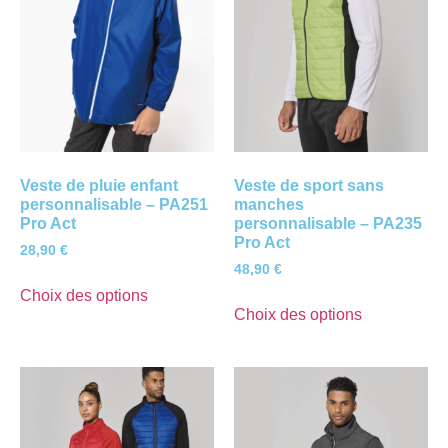
Veste de pluie enfant
Veste de sport sans
personnalisable – PA251
manches
Pro Act
personnalisable – PA235
Pro Act
28,90
€
48,90
€
Choix des options
Choix des options