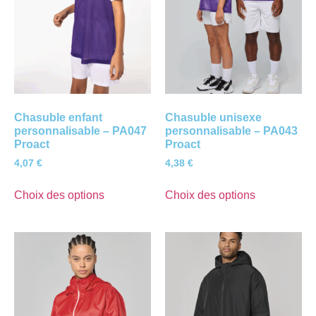
Chasuble enfant
Chasuble unisexe
personnalisable – PA047
personnalisable – PA043
Proact
Proact
4,07
€
4,38
€
Choix des options
Choix des options