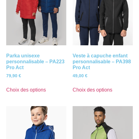
Parka unisexe
Veste à capuche enfant
personnalisable – PA223
personnalisable – PA398
Pro Act
Pro Act
79,90
€
49,00
€
Choix des options
Choix des options