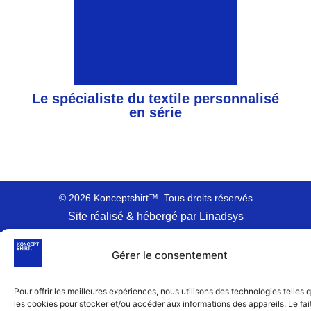
Le spécialiste du textile personnalisé
en série
© 2026 Konceptshirt™. Tous droits réservés
Site réalisé & hébergé par Linadsys
Gérer le consentement
Pour offrir les meilleures expériences, nous utilisons des technologies telles 
les cookies pour stocker et/ou accéder aux informations des appareils. Le fai