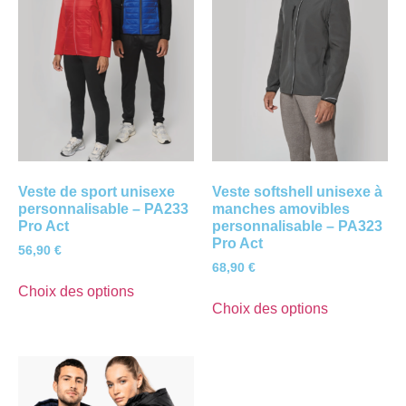
Veste de sport unisexe
Veste softshell unisexe à
personnalisable – PA233
manches amovibles
Pro Act
personnalisable – PA323
Pro Act
56,90
€
68,90
€
Choix des options
Choix des options