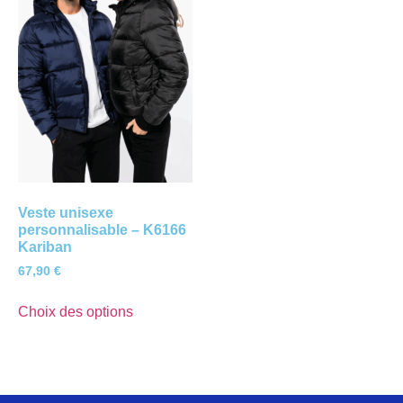
Veste unisexe
personnalisable – K6166
Kariban
67,90
€
Choix des options