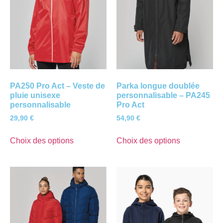
PA250 Pro Act – Veste de
Parka longue doublée
pluie unisexe
personnalisable – PA245
personnalisable
Pro Act
29,90
€
54,90
€
Choix des options
Choix des options