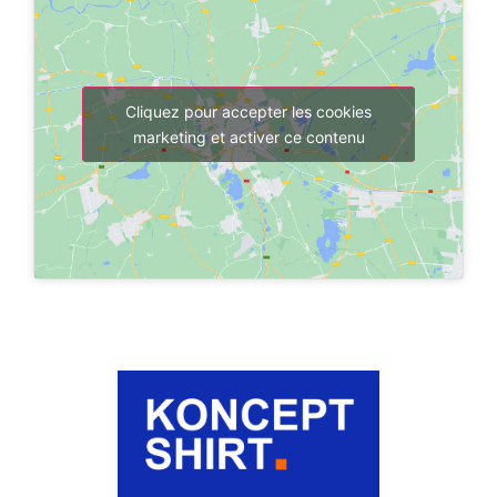
Cliquez pour accepter les cookies
marketing et activer ce contenu