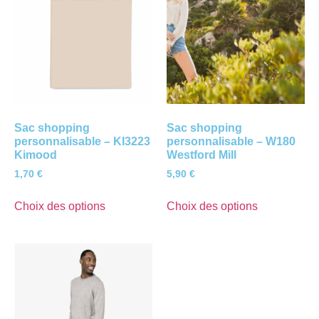
Sac shopping
Sac shopping
personnalisable – KI3223
personnalisable – W180
Kimood
Westford Mill
1,70
€
5,90
€
Choix des options
Choix des options