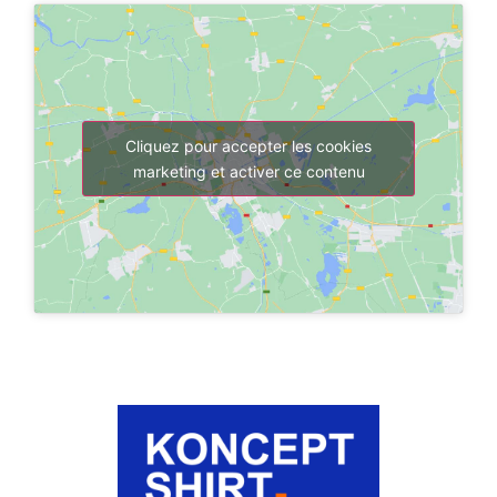
Cliquez pour accepter les cookies
marketing et activer ce contenu