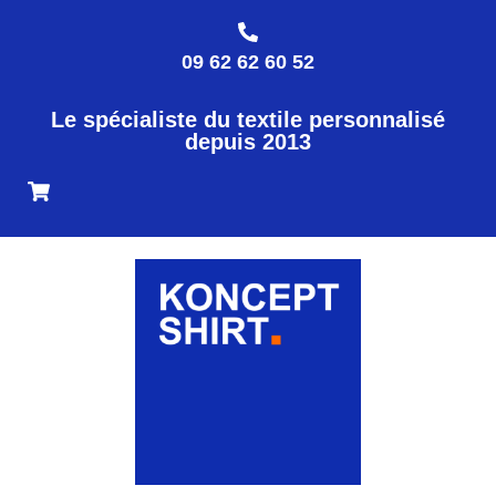
09 62 62 60 52
Le spécialiste du textile personnalisé
depuis 2013