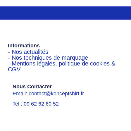
Informations
- Nos actualités
- Nos techniques de marquage
- Mentions légales, politique de cookies &
CGV
Nous Contacter
Email: contact@konceptshirt.fr
Tel : 09 62 62 60 52