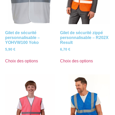
Gilet de sécurité
Gilet de sécurité zippé
personnalisable –
personnalisable – R202X
YOHVW100 Yoko
Result
5,90
€
6,70
€
Choix des options
Choix des options