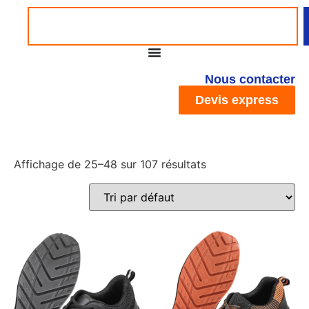
Nous contacter
Devis express
Affichage de 25–48 sur 107 résultats