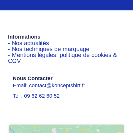
Informations
- Nos actualités
- Nos techniques de marquage
- Mentions légales, politique de cookies &
CGV
Nous Contacter
Email: contact@konceptshirt.fr
Tel : 09 62 62 60 52