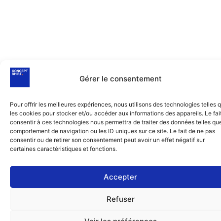
Gérer le consentement
Pour offrir les meilleures expériences, nous utilisons des technologies telles 
les cookies pour stocker et/ou accéder aux informations des appareils. Le fai
consentir à ces technologies nous permettra de traiter des données telles que
comportement de navigation ou les ID uniques sur ce site. Le fait de ne pas
consentir ou de retirer son consentement peut avoir un effet négatif sur
certaines caractéristiques et fonctions.
Accepter
Refuser