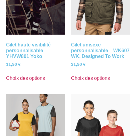
Gilet haute visibilité
Gilet unisexe
personnalisable –
personnalisable – WK607
YHVW801 Yoko
WK. Designed To Work
11,90
€
31,90
€
Choix des options
Choix des options