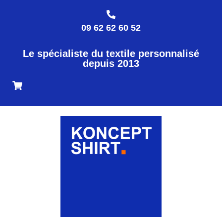
09 62 62 60 52
Le spécialiste du textile personnalisé
depuis 2013