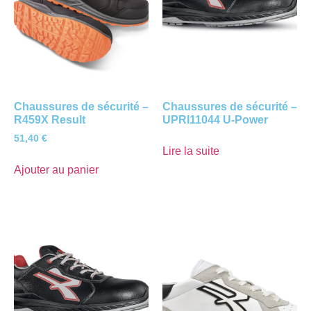
Chaussures de sécurité –
Chaussures de sécurité –
R459X Result
UPRI11044 U-Power
51,40
€
Lire la suite
Ajouter au panier