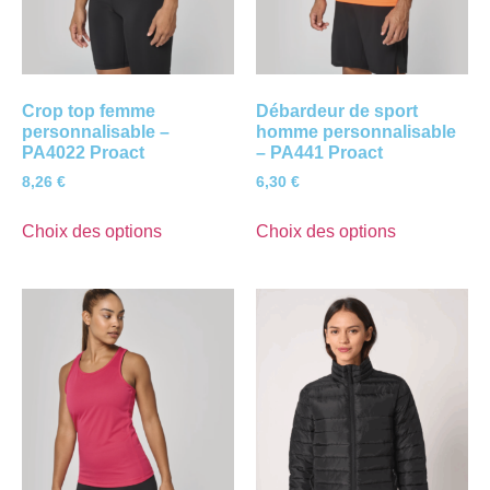
Crop top femme
Débardeur de sport
personnalisable –
homme personnalisable
PA4022 Proact
– PA441 Proact
8,26
€
6,30
€
Choix des options
Choix des options