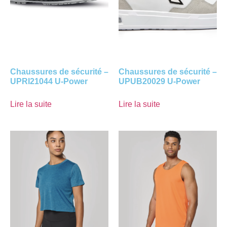
Chaussures de sécurité –
Chaussures de sécurité –
UPRI21044 U-Power
UPUB20029 U-Power
Lire la suite
Lire la suite