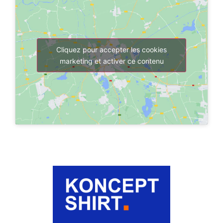
Cliquez pour accepter les cookies
marketing et activer ce contenu