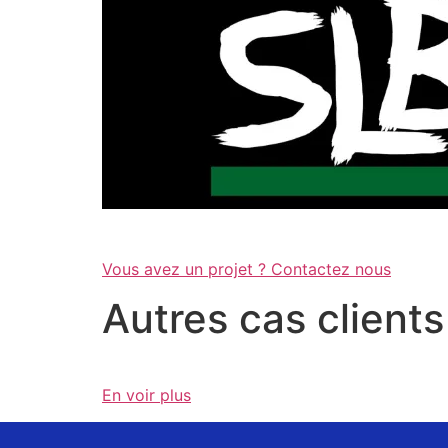
Vous avez un projet ? Contactez nous
Autres cas clients
En voir plus