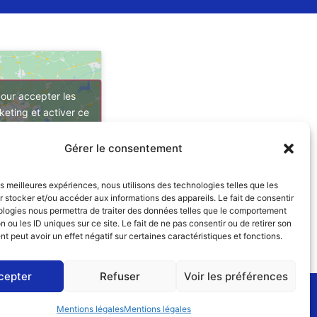
our accepter les
keting et activer ce
contenu
Gérer le consentement
les meilleures expériences, nous utilisons des technologies telles que les
 stocker et/ou accéder aux informations des appareils. Le fait de consentir
ologies nous permettra de traiter des données telles que le comportement
n ou les ID uniques sur ce site. Le fait de ne pas consentir ou de retirer son
 peut avoir un effet négatif sur certaines caractéristiques et fonctions.
cepter
Refuser
Voir les préférences
Mentions légales
Mentions légales