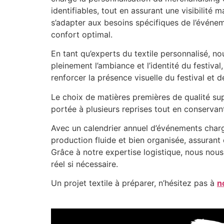
identifiables, tout en assurant une visibilit
s’adapter aux besoins spécifiques de l’événem
confort optimal.
En tant qu’experts du textile personnalisé, n
pleinement l’ambiance et l’identité du festival
renforcer la présence visuelle du festival et d
Le choix de matières premières de qualité su
portée à plusieurs reprises tout en conservant
Avec un calendrier annuel d’événements chargé
production fluide et bien organisée, assurant 
Grâce à notre expertise logistique, nous nou
réel si nécessaire.
Un projet textile à préparer, n’hésitez pas à
n