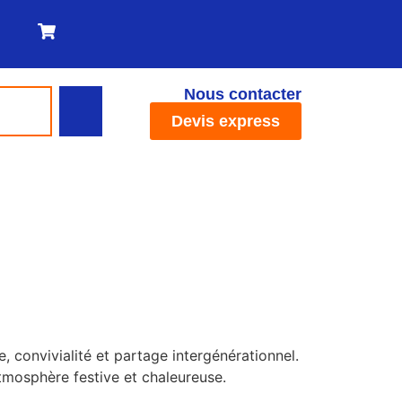
Nous contacter
Devis express
, convivialité et partage intergénérationnel.
tmosphère festive et chaleureuse.