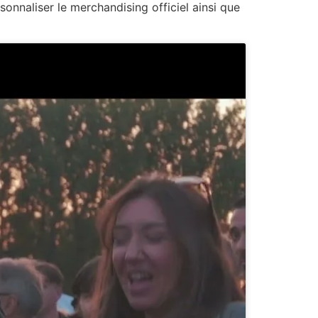
sonnaliser le merchandising officiel ainsi que