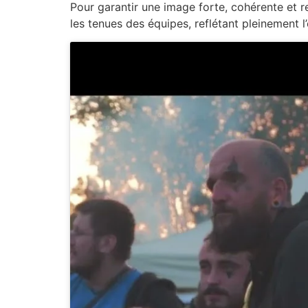
Pour garantir une image forte, cohérente et re
les tenues des équipes, reflétant pleinement l’e